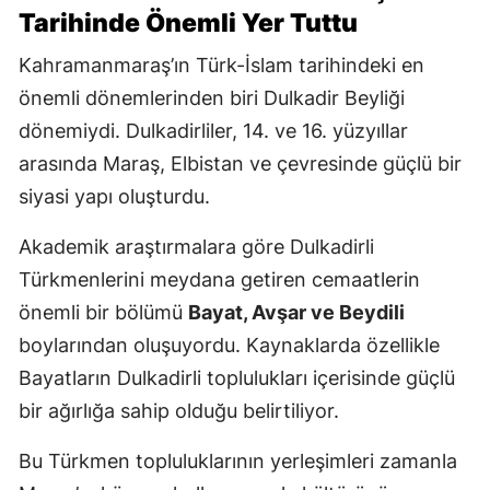
Tarihinde Önemli Yer Tuttu
Kahramanmaraş’ın Türk-İslam tarihindeki en
önemli dönemlerinden biri Dulkadir Beyliği
dönemiydi. Dulkadirliler, 14. ve 16. yüzyıllar
arasında Maraş, Elbistan ve çevresinde güçlü bir
siyasi yapı oluşturdu.
Akademik araştırmalara göre Dulkadirli
Türkmenlerini meydana getiren cemaatlerin
önemli bir bölümü
Bayat, Avşar ve Beydili
boylarından oluşuyordu. Kaynaklarda özellikle
Bayatların Dulkadirli toplulukları içerisinde güçlü
bir ağırlığa sahip olduğu belirtiliyor.
Bu Türkmen topluluklarının yerleşimleri zamanla