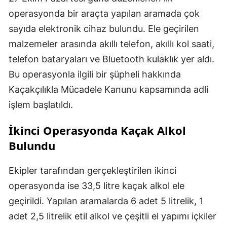
operasyonda bir araçta yapılan aramada çok
sayıda elektronik cihaz bulundu. Ele geçirilen
malzemeler arasında akıllı telefon, akıllı kol saati,
telefon bataryaları ve Bluetooth kulaklık yer aldı.
Bu operasyonla ilgili bir şüpheli hakkında
Kaçakçılıkla Mücadele Kanunu kapsamında adli
işlem başlatıldı.
İkinci Operasyonda Kaçak Alkol
Bulundu
Ekipler tarafından gerçekleştirilen ikinci
operasyonda ise 33,5 litre kaçak alkol ele
geçirildi. Yapılan aramalarda 6 adet 5 litrelik, 1
adet 2,5 litrelik etil alkol ve çeşitli el yapımı içkiler