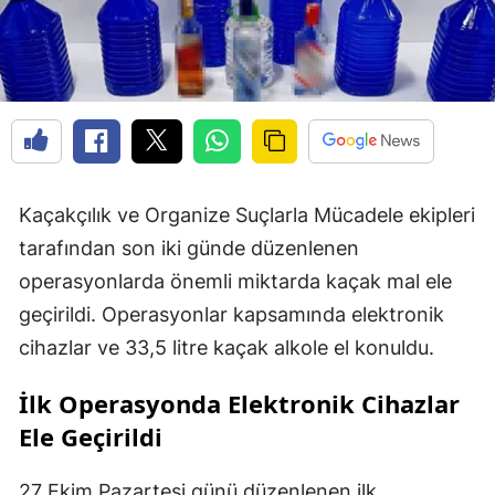
Kaçakçılık ve Organize Suçlarla Mücadele ekipleri
tarafından son iki günde düzenlenen
operasyonlarda önemli miktarda kaçak mal ele
geçirildi. Operasyonlar kapsamında elektronik
cihazlar ve 33,5 litre kaçak alkole el konuldu.
İlk Operasyonda Elektronik Cihazlar
Ele Geçirildi
27 Ekim Pazartesi günü düzenlenen ilk