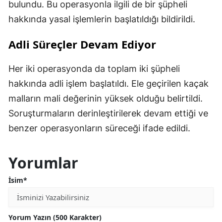
bulundu. Bu operasyonla ilgili de bir şüpheli
hakkında yasal işlemlerin başlatıldığı bildirildi.
Adli Süreçler Devam Ediyor
Her iki operasyonda da toplam iki şüpheli
hakkında adli işlem başlatıldı. Ele geçirilen kaçak
malların mali değerinin yüksek olduğu belirtildi.
Soruşturmaların derinleştirilerek devam ettiği ve
benzer operasyonların süreceği ifade edildi.
Yorumlar
İsim*
Yorum Yazın (500 Karakter)