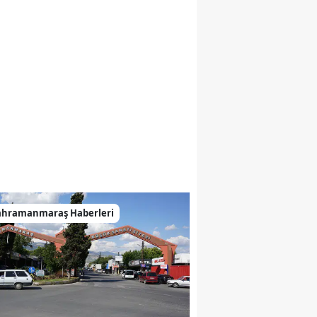
ahramanmaraş Haberleri