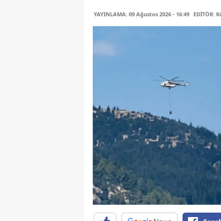
YAYINLAMA: 09 Ağustos 2026 - 16:49
EDİTÖR: K