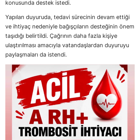
konusunda destek istedi.
Yapılan duyuruda, tedavi sürecinin devam ettiği
ve ihtiyaç nedeniyle bağışçıların desteğinin önem
taşıdığı belirtildi. Çağrının daha fazla kişiye
ulaştırılması amacıyla vatandaşlardan duyuruyu
paylaşmaları da istendi.