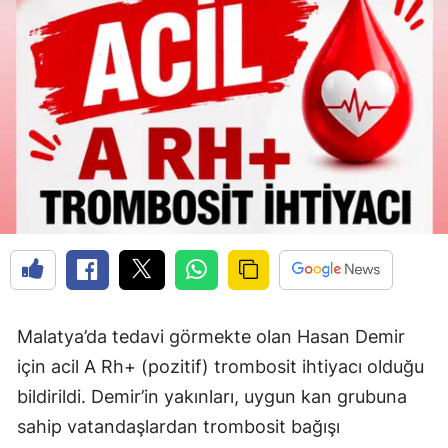
Malatya’da tedavi görmekte olan Hasan Demir
için acil A Rh+ (pozitif) trombosit ihtiyacı olduğu
bildirildi. Demir’in yakınları, uygun kan grubuna
sahip vatandaşlardan trombosit bağışı