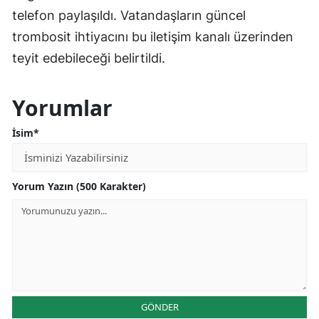
telefon paylaşıldı. Vatandaşların güncel
trombosit ihtiyacını bu iletişim kanalı üzerinden
teyit edebileceği belirtildi.
Yorumlar
İsim*
Yorum Yazın (500 Karakter)
GÖNDER