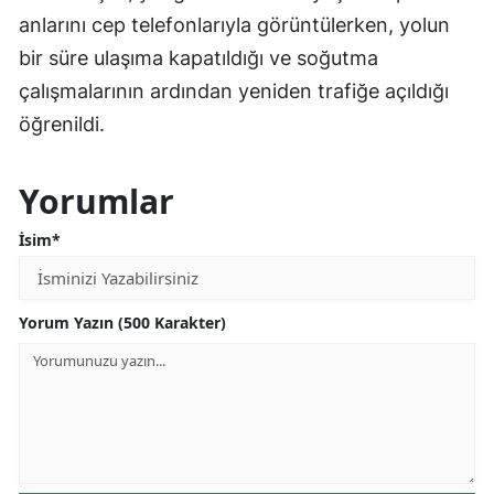
anlarını cep telefonlarıyla görüntülerken, yolun
bir süre ulaşıma kapatıldığı ve soğutma
çalışmalarının ardından yeniden trafiğe açıldığı
öğrenildi.
Yorumlar
İsim*
Yorum Yazın (500 Karakter)