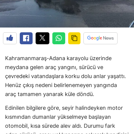
Kahramanmaraş-Adana karayolu üzerinde
meydana gelen araç yangını, sürücü ve
çevredeki vatandaşlara korku dolu anlar yaşattı.
Henüz çıkış nedeni belirlenemeyen yangında
araç tamamen yanarak küle döndü.
Edinilen bilgilere göre, seyir halindeyken motor
kısmından dumanlar yükselmeye başlayan
otomobil, kısa sürede alev aldı. Durumu fark