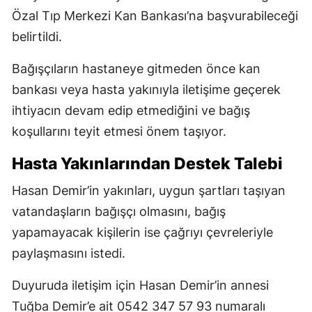
Özal Tıp Merkezi Kan Bankası’na başvurabileceği
belirtildi.
Bağışçıların hastaneye gitmeden önce kan
bankası veya hasta yakınıyla iletişime geçerek
ihtiyacın devam edip etmediğini ve bağış
koşullarını teyit etmesi önem taşıyor.
Hasta Yakınlarından Destek Talebi
Hasan Demir’in yakınları, uygun şartları taşıyan
vatandaşların bağışçı olmasını, bağış
yapamayacak kişilerin ise çağrıyı çevreleriyle
paylaşmasını istedi.
Duyuruda iletişim için Hasan Demir’in annesi
Tuğba Demir’e ait 0542 347 57 93 numaralı