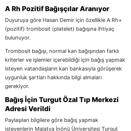
A Rh Pozitif Bağışçılar Aranıyor
Duyuruya göre Hasan Demir için özellikle A Rh+
(pozitif) trombosit (platelet) bağışına ihtiyaç
bulunuyor.
Trombosit bağışı, normal kan bağışından farklı
kriterler ve işlemler içerebildiği için bağış yapmak
isteyen vatandaşların kan bankasıyla görüşerek
uygunluk şartları hakkında bilgi almaları
gerekiyor.
Bağış İçin Turgut Özal Tıp Merkezi
Adresi Verildi
Paylaşılan bilgilere göre bağış yapmak
isteyenlerin Malatya İnönü Üniversitesi Turgut