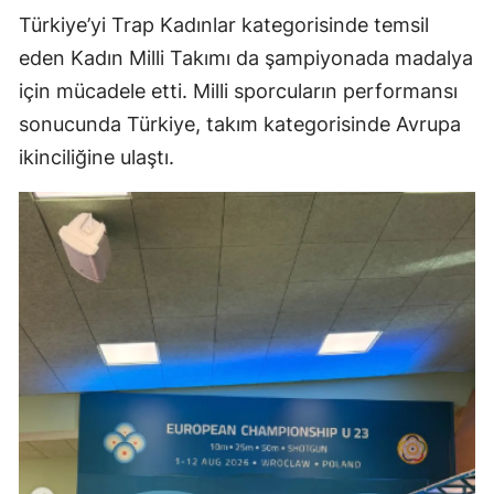
Türkiye’yi Trap Kadınlar kategorisinde temsil
eden Kadın Milli Takımı da şampiyonada madalya
için mücadele etti. Milli sporcuların performansı
sonucunda Türkiye, takım kategorisinde Avrupa
ikinciliğine ulaştı.