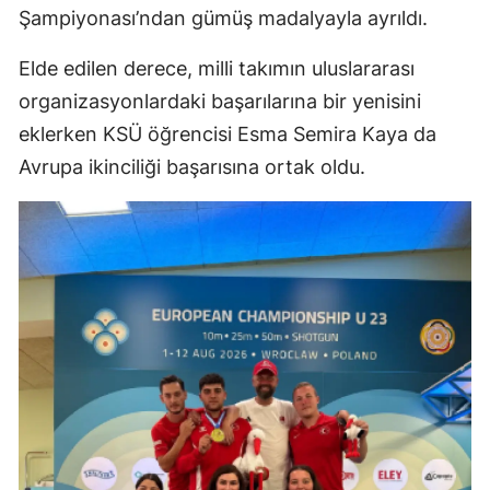
Şampiyonası’ndan gümüş madalyayla ayrıldı.
Elde edilen derece, milli takımın uluslararası
organizasyonlardaki başarılarına bir yenisini
eklerken KSÜ öğrencisi Esma Semira Kaya da
Avrupa ikinciliği başarısına ortak oldu.