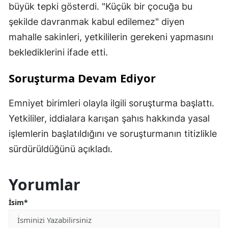
büyük tepki gösterdi. "Küçük bir çocuğa bu
şekilde davranmak kabul edilemez" diyen
mahalle sakinleri, yetkililerin gerekeni yapmasını
beklediklerini ifade etti.
Soruşturma Devam Ediyor
Emniyet birimleri olayla ilgili soruşturma başlattı.
Yetkililer, iddialara karışan şahıs hakkında yasal
işlemlerin başlatıldığını ve soruşturmanın titizlikle
sürdürüldüğünü açıkladı.
Yorumlar
İsim*