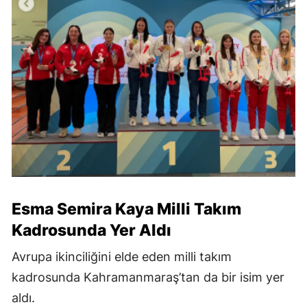
Esma Semira Kaya Milli Takım
Kadrosunda Yer Aldı
Avrupa ikinciliğini elde eden milli takım
kadrosunda Kahramanmaraş’tan da bir isim yer
aldı.