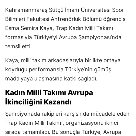
Kahramanmaraş Sütçü İmam Üniversitesi Spor
Bilimleri Fakültesi Antrenörlük Bölümü öğrencisi
Esma Semira Kaya, Trap Kadın Milli Takımı
formasıyla Türkiye’yi Avrupa Şampiyonası’nda
temsil etti.
Kaya, milli takım arkadaşlarıyla birlikte ortaya
koyduğu performansla Türkiye’nin gümüş
madalyaya ulaşmasına katkı sağladı.
Kadın Milli Takımı Avrupa
İkinciliğini Kazandı
Şampiyonada rakipleri karşısında mücadele eden
Trap Kadın Milli Takımı, organizasyonu ikinci
sırada tamamladı. Bu sonuçla Türkiye, Avrupa