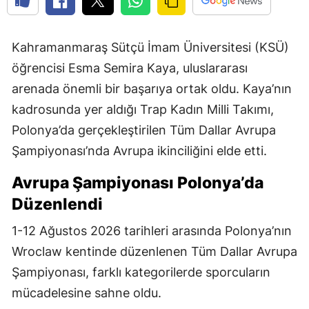
Kahramanmaraş Sütçü İmam Üniversitesi (KSÜ)
öğrencisi Esma Semira Kaya, uluslararası
arenada önemli bir başarıya ortak oldu. Kaya’nın
kadrosunda yer aldığı Trap Kadın Milli Takımı,
Polonya’da gerçekleştirilen Tüm Dallar Avrupa
Şampiyonası’nda Avrupa ikinciliğini elde etti.
Avrupa Şampiyonası Polonya’da
Düzenlendi
1-12 Ağustos 2026 tarihleri arasında Polonya’nın
Wroclaw kentinde düzenlenen Tüm Dallar Avrupa
Şampiyonası, farklı kategorilerde sporcuların
mücadelesine sahne oldu.