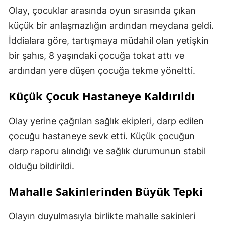
Olay, çocuklar arasında oyun sırasında çıkan
küçük bir anlaşmazlığın ardından meydana geldi.
İddialara göre, tartışmaya müdahil olan yetişkin
bir şahıs, 8 yaşındaki çocuğa tokat attı ve
ardından yere düşen çocuğa tekme yöneltti.
Küçük Çocuk Hastaneye Kaldırıldı
Olay yerine çağrılan sağlık ekipleri, darp edilen
çocuğu hastaneye sevk etti. Küçük çocuğun
darp raporu alındığı ve sağlık durumunun stabil
olduğu bildirildi.
Mahalle Sakinlerinden Büyük Tepki
Olayın duyulmasıyla birlikte mahalle sakinleri