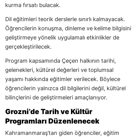
kurma fırsatı bulacak.
Dil eğitimleri teorik derslerle sınırlı kalmayacak.
Öğrencilerin konuşma, dinleme ve kelime bilgisini
geliştirmeye yönelik uygulamalı etkinlikler de
gerçekleştirilecek.
Program kapsamında Çeçen halkının tarihi,
gelenekleri, kültürel değerleri ve toplumsal
yaşamı hakkında eğitimler verilecek. Böylece
öğrencilerin yalnızca dil bilgilerini değil, kültürel
bilinçlerini de geliştirmeleri amaçlanıyor.
Grozni’de Tarih ve Kültür
Programları Düzenlenecek
Kahramanmaraş’tan giden öğrenciler, eğitim