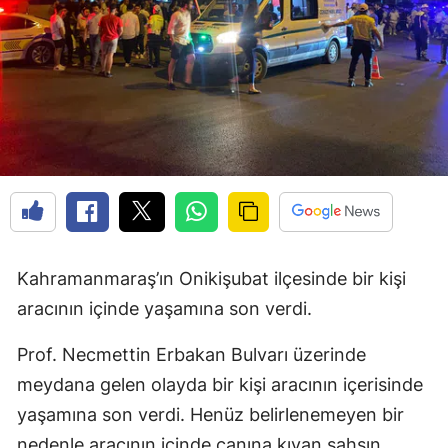
Kahramanmaraş’ın Onikişubat ilçesinde bir kişi
aracının içinde yaşamına son verdi.
Prof. Necmettin Erbakan Bulvarı üzerinde
meydana gelen olayda bir kişi aracının içerisinde
yaşamına son verdi. Henüz belirlenemeyen bir
nedenle aracının içinde canına kıyan şahsın