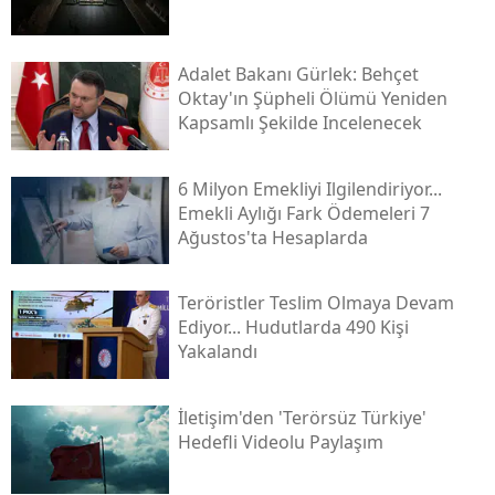
Adalet Bakanı Gürlek: Behçet
Oktay'ın Şüpheli Ölümü Yeniden
Kapsamlı Şekilde Incelenecek
6 Milyon Emekliyi Ilgilendiriyor...
Emekli Aylığı Fark Ödemeleri 7
Ağustos'ta Hesaplarda
Teröristler Teslim Olmaya Devam
Ediyor... Hudutlarda 490 Kişi
Yakalandı
İletişim'den 'terörsüz Türkiye'
Hedefli Videolu Paylaşım