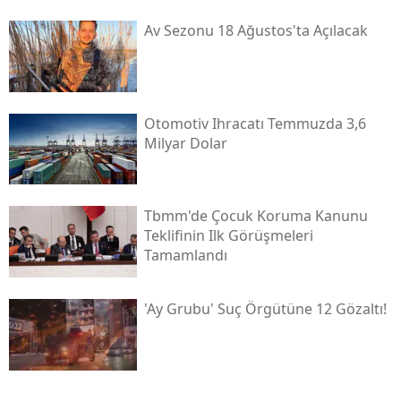
Av Sezonu 18 Ağustos'ta Açılacak
Otomotiv Ihracatı Temmuzda 3,6
Milyar Dolar
Tbmm'de Çocuk Koruma Kanunu
Teklifinin Ilk Görüşmeleri
Tamamlandı
'ay Grubu' Suç Örgütüne 12 Gözaltı!