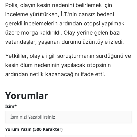
Polis, olayın kesin nedenini belirlemek için
inceleme yürütürken, İ.T.’nin cansız bedeni
gerekli incelemelerin ardından otopsi yapılmak
üzere morga kaldırıldı. Olay yerine gelen bazı
vatandaşlar, yaşanan durumu üzüntüyle izledi.
Yetkililer, olayla ilgili soruşturmanın sürdüğünü ve
kesin ölüm nedeninin yapılacak otopsinin
ardından netlik kazanacağını ifade etti.
Yorumlar
İsim*
Yorum Yazın (500 Karakter)