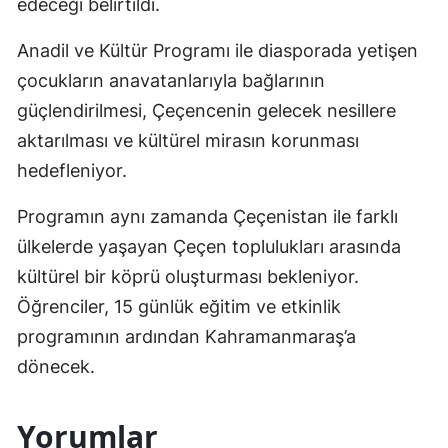
edeceği belirtildi.
Anadil ve Kültür Programı ile diasporada yetişen
çocukların anavatanlarıyla bağlarının
güçlendirilmesi, Çeçencenin gelecek nesillere
aktarılması ve kültürel mirasın korunması
hedefleniyor.
Programın aynı zamanda Çeçenistan ile farklı
ülkelerde yaşayan Çeçen toplulukları arasında
kültürel bir köprü oluşturması bekleniyor.
Öğrenciler, 15 günlük eğitim ve etkinlik
programının ardından Kahramanmaraş’a
dönecek.
Yorumlar