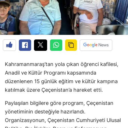
Kahramanmaraş’tan yola çıkan öğrenci kafilesi,
Anadil ve Kültür Programı kapsamında
düzenlenen 15 günlük eğitim ve kültür kampına
katılmak üzere Çeçenistan’a hareket etti.
Paylaşılan bilgilere göre program, Çeçenistan
yönetiminin desteğiyle hazırlandı.
Organizasyonun, Çeçenistan Cumhuriyeti Ulusal