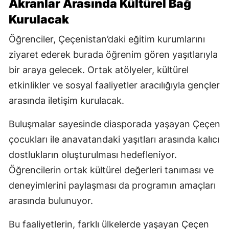
Akranlar Arasında Kültürel Bağ
Kurulacak
Öğrenciler, Çeçenistan’daki eğitim kurumlarını
ziyaret ederek burada öğrenim gören yaşıtlarıyla
bir araya gelecek. Ortak atölyeler, kültürel
etkinlikler ve sosyal faaliyetler aracılığıyla gençler
arasında iletişim kurulacak.
Buluşmalar sayesinde diasporada yaşayan Çeçen
çocukları ile anavatandaki yaşıtları arasında kalıcı
dostlukların oluşturulması hedefleniyor.
Öğrencilerin ortak kültürel değerleri tanıması ve
deneyimlerini paylaşması da programın amaçları
arasında bulunuyor.
Bu faaliyetlerin, farklı ülkelerde yaşayan Çeçen