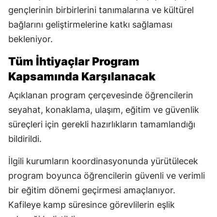
gençlerinin birbirlerini tanımalarına ve kültürel
bağlarını geliştirmelerine katkı sağlaması
bekleniyor.
Tüm İhtiyaçlar Program
Kapsamında Karşılanacak
Açıklanan program çerçevesinde öğrencilerin
seyahat, konaklama, ulaşım, eğitim ve güvenlik
süreçleri için gerekli hazırlıkların tamamlandığı
bildirildi.
İlgili kurumların koordinasyonunda yürütülecek
program boyunca öğrencilerin güvenli ve verimli
bir eğitim dönemi geçirmesi amaçlanıyor.
Kafileye kamp süresince görevlilerin eşlik