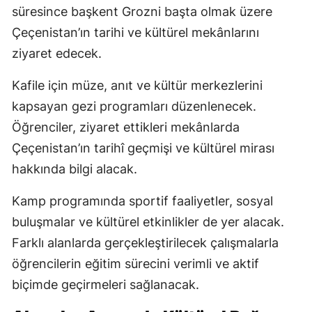
süresince başkent Grozni başta olmak üzere
Çeçenistan’ın tarihi ve kültürel mekânlarını
ziyaret edecek.
Kafile için müze, anıt ve kültür merkezlerini
kapsayan gezi programları düzenlenecek.
Öğrenciler, ziyaret ettikleri mekânlarda
Çeçenistan’ın tarihî geçmişi ve kültürel mirası
hakkında bilgi alacak.
Kamp programında sportif faaliyetler, sosyal
buluşmalar ve kültürel etkinlikler de yer alacak.
Farklı alanlarda gerçekleştirilecek çalışmalarla
öğrencilerin eğitim sürecini verimli ve aktif
biçimde geçirmeleri sağlanacak.