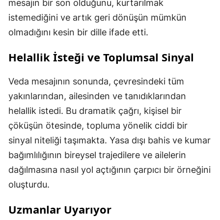
mesajın bir son olduğunu, kurtarılmak
istemediğini ve artık geri dönüşün mümkün
olmadığını kesin bir dille ifade etti.
Helallik İsteği ve Toplumsal Sinyal
Veda mesajının sonunda, çevresindeki tüm
yakınlarından, ailesinden ve tanıdıklarından
helallik istedi. Bu dramatik çağrı, kişisel bir
çöküşün ötesinde, topluma yönelik ciddi bir
sinyal niteliği taşımakta. Yasa dışı bahis ve kumar
bağımlılığının bireysel trajedilere ve ailelerin
dağılmasına nasıl yol açtığının çarpıcı bir örneğini
oluşturdu.
Uzmanlar Uyarıyor