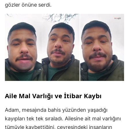
gözler önüne serdi.
Aile Mal Varlığı ve İtibar Kaybı
Adam, mesajında bahis yüzünden yaşadığı
kayıpları tek tek sıraladı. Ailesine ait mal varlığını
tümüyle kaybettiğini, çevresindeki insanların