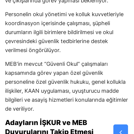
ve çıkışlarında görev yapması bekleniyor.
Personelin okul yönetimi ve kolluk kuvvetleriyle
koordinasyon içerisinde çalışması, şüpheli
durumların ilgili birimlere bildirilmesi ve okul
çevresindeki güvenlik tedbirlerine destek
verilmesi öngörülüyor.
MEB'in mevcut “Güvenli Okul” çalışmaları
kapsamında görev yapan özel güvenlik
personeline özel güvenlik hukuku, genel kollukla
ilişkiler, KAAN uygulaması, uyuşturucu madde
bilgileri ve asayiş hizmetleri konularında eğitimler
de veriliyor.
Adayların İŞKUR ve MEB
Duyurularını Takip Etmesi