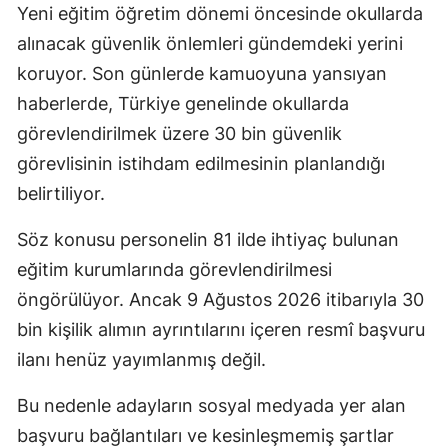
Yeni eğitim öğretim dönemi öncesinde okullarda
alınacak güvenlik önlemleri gündemdeki yerini
koruyor. Son günlerde kamuoyuna yansıyan
haberlerde, Türkiye genelinde okullarda
görevlendirilmek üzere 30 bin güvenlik
görevlisinin istihdam edilmesinin planlandığı
belirtiliyor.
Söz konusu personelin 81 ilde ihtiyaç bulunan
eğitim kurumlarında görevlendirilmesi
öngörülüyor. Ancak 9 Ağustos 2026 itibarıyla 30
bin kişilik alımın ayrıntılarını içeren resmî başvuru
ilanı henüz yayımlanmış değil.
Bu nedenle adayların sosyal medyada yer alan
başvuru bağlantıları ve kesinleşmemiş şartlar