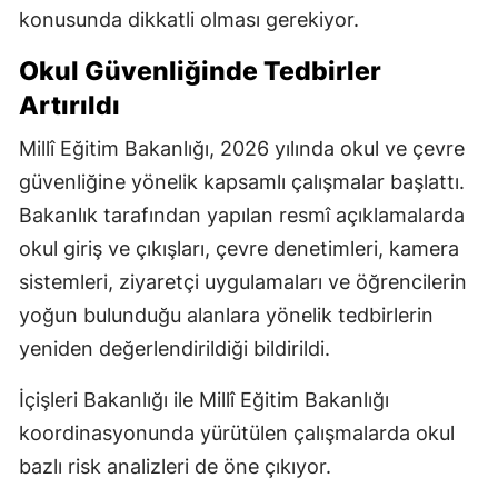
konusunda dikkatli olması gerekiyor.
Okul Güvenliğinde Tedbirler
Artırıldı
Millî Eğitim Bakanlığı, 2026 yılında okul ve çevre
güvenliğine yönelik kapsamlı çalışmalar başlattı.
Bakanlık tarafından yapılan resmî açıklamalarda
okul giriş ve çıkışları, çevre denetimleri, kamera
sistemleri, ziyaretçi uygulamaları ve öğrencilerin
yoğun bulunduğu alanlara yönelik tedbirlerin
yeniden değerlendirildiği bildirildi.
İçişleri Bakanlığı ile Millî Eğitim Bakanlığı
koordinasyonunda yürütülen çalışmalarda okul
bazlı risk analizleri de öne çıkıyor.