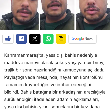
Kahramanmaraş'ta, yasa dışı bahis nedeniyle
maddi ve manevi olarak çöküş yaşayan bir birey,
trajik bir sona hazırlandığını kamuoyuna açıkladı.
Paylaştığı veda mesajında, hayatının kontrolünü
tamamen kaybettiğini ve intihar edeceğini
bildirdi. Bahis batağına bir arkadaşının aracılığıyla
sürüklendiğini ifade eden adamın açıklamaları,
yasa dışı bahisin yıkıcı sonuçlarını bir kez daha