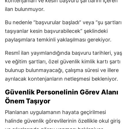
kontenjanları ve kesin başvuru şartlarını içeren
ilan bulunmuyor.
Bu nedenle “başvurular başladı” veya “şu şartları
taşıyanlar kesin başvurabilecek” şeklindeki
paylaşımlara temkinli yaklaşılması gerekiyor.
Resmî ilan yayımlandığında başvuru tarihleri, yaş
ve eğitim şartları, özel güvenlik kimlik kartı şartı
bulunup bulunmayacağı, çalışma süresi ve illere
ayrılacak kontenjanların netleşmesi bekleniyor.
Güvenlik Personelinin Görev Alanı
Önem Taşıyor
Planlanan uygulamanın hayata geçirilmesi
halinde güvenlik görevlilerinin özellikle okul giriş