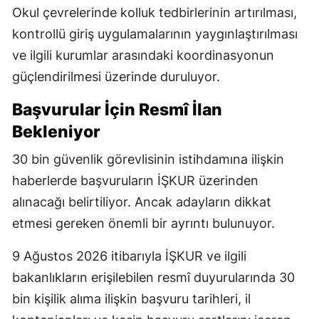
Okul çevrelerinde kolluk tedbirlerinin artırılması,
kontrollü giriş uygulamalarının yaygınlaştırılması
ve ilgili kurumlar arasındaki koordinasyonun
güçlendirilmesi üzerinde duruluyor.
Başvurular İçin Resmî İlan
Bekleniyor
30 bin güvenlik görevlisinin istihdamına ilişkin
haberlerde başvuruların İŞKUR üzerinden
alınacağı belirtiliyor. Ancak adayların dikkat
etmesi gereken önemli bir ayrıntı bulunuyor.
9 Ağustos 2026 itibarıyla İŞKUR ve ilgili
bakanlıkların erişilebilen resmî duyurularında 30
bin kişilik alıma ilişkin başvuru tarihleri, il