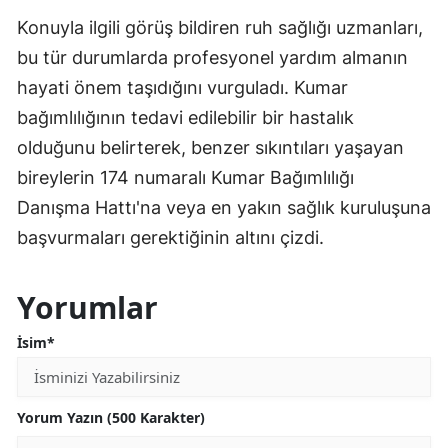
Konuyla ilgili görüş bildiren ruh sağlığı uzmanları,
bu tür durumlarda profesyonel yardım almanın
hayati önem taşıdığını vurguladı. Kumar
bağımlılığının tedavi edilebilir bir hastalık
olduğunu belirterek, benzer sıkıntıları yaşayan
bireylerin 174 numaralı Kumar Bağımlılığı
Danışma Hattı'na veya en yakın sağlık kuruluşuna
başvurmaları gerektiğinin altını çizdi.
Yorumlar
İsim*
Yorum Yazın (500 Karakter)