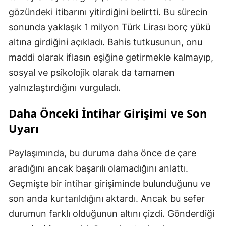
gözündeki itibarını yitirdiğini belirtti. Bu sürecin
sonunda yaklaşık 1 milyon Türk Lirası borç yükü
altına girdiğini açıkladı. Bahis tutkusunun, onu
maddi olarak iflasın eşiğine getirmekle kalmayıp,
sosyal ve psikolojik olarak da tamamen
yalnızlaştırdığını vurguladı.
Daha Önceki İntihar Girişimi ve Son
Uyarı
Paylaşımında, bu duruma daha önce de çare
aradığını ancak başarılı olamadığını anlattı.
Geçmişte bir intihar girişiminde bulunduğunu ve
son anda kurtarıldığını aktardı. Ancak bu sefer
durumun farklı olduğunun altını çizdi. Gönderdiği