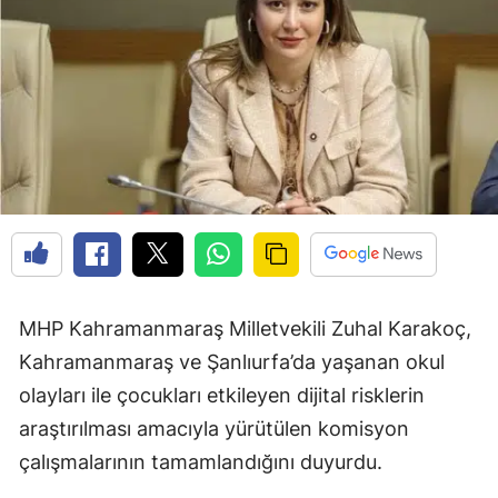
MHP Kahramanmaraş Milletvekili Zuhal Karakoç,
Kahramanmaraş ve Şanlıurfa’da yaşanan okul
olayları ile çocukları etkileyen dijital risklerin
araştırılması amacıyla yürütülen komisyon
çalışmalarının tamamlandığını duyurdu.