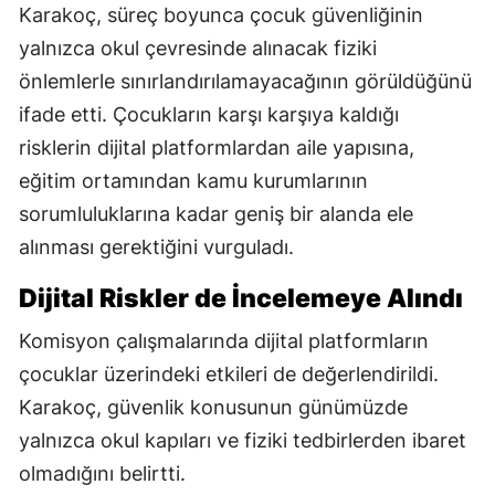
Karakoç, süreç boyunca çocuk güvenliğinin
yalnızca okul çevresinde alınacak fiziki
önlemlerle sınırlandırılamayacağının görüldüğünü
ifade etti. Çocukların karşı karşıya kaldığı
risklerin dijital platformlardan aile yapısına,
eğitim ortamından kamu kurumlarının
sorumluluklarına kadar geniş bir alanda ele
alınması gerektiğini vurguladı.
Dijital Riskler de İncelemeye Alındı
Komisyon çalışmalarında dijital platformların
çocuklar üzerindeki etkileri de değerlendirildi.
Karakoç, güvenlik konusunun günümüzde
yalnızca okul kapıları ve fiziki tedbirlerden ibaret
olmadığını belirtti.