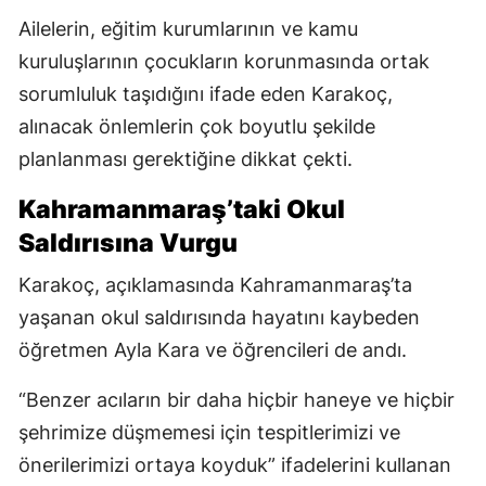
Ailelerin, eğitim kurumlarının ve kamu
kuruluşlarının çocukların korunmasında ortak
sorumluluk taşıdığını ifade eden Karakoç,
alınacak önlemlerin çok boyutlu şekilde
planlanması gerektiğine dikkat çekti.
Kahramanmaraş’taki Okul
Saldırısına Vurgu
Karakoç, açıklamasında Kahramanmaraş’ta
yaşanan okul saldırısında hayatını kaybeden
öğretmen Ayla Kara ve öğrencileri de andı.
“Benzer acıların bir daha hiçbir haneye ve hiçbir
şehrimize düşmemesi için tespitlerimizi ve
önerilerimizi ortaya koyduk” ifadelerini kullanan