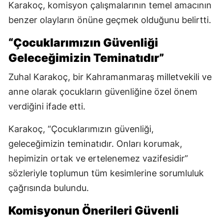
Karakoç, komisyon çalışmalarının temel amacının
benzer olayların önüne geçmek olduğunu belirtti.
“Çocuklarımızın Güvenliği
Geleceğimizin Teminatıdır”
Zuhal Karakoç, bir Kahramanmaraş milletvekili ve
anne olarak çocukların güvenliğine özel önem
verdiğini ifade etti.
Karakoç, “Çocuklarımızın güvenliği,
geleceğimizin teminatıdır. Onları korumak,
hepimizin ortak ve ertelenemez vazifesidir”
sözleriyle toplumun tüm kesimlerine sorumluluk
çağrısında bulundu.
Komisyonun Önerileri Güvenli