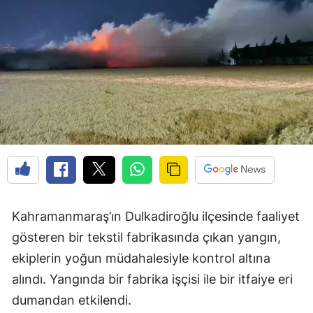
Kahramanmaraş’ın Dulkadiroğlu ilçesinde faaliyet
gösteren bir tekstil fabrikasında çıkan yangın,
ekiplerin yoğun müdahalesiyle kontrol altına
alındı. Yangında bir fabrika işçisi ile bir itfaiye eri
dumandan etkilendi.