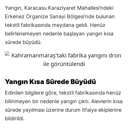
Yangın, Karacasu Karaziyaret Mahallesi’ndeki
Erkenez Organize Sanayi Bölgesi’nde bulunan
tekstil fabrikasında meydana geldi. Henüz
belirlenemeyen nedenle başlayan yangın kısa
sürede büyüdü.
Yangın Kısa Sürede Büyüdü
Edinilen bilgilere göre, tekstil fabrikasında henüz
bilinmeyen bir nedenle yangın çıktı. Alevlerin kısa
sürede yayılması üzerine durum itfaiye ekiplerine
bildirildi.