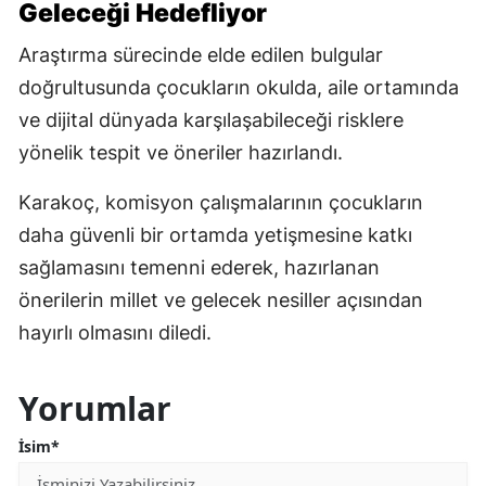
Geleceği Hedefliyor
Araştırma sürecinde elde edilen bulgular
doğrultusunda çocukların okulda, aile ortamında
ve dijital dünyada karşılaşabileceği risklere
yönelik tespit ve öneriler hazırlandı.
Karakoç, komisyon çalışmalarının çocukların
daha güvenli bir ortamda yetişmesine katkı
sağlamasını temenni ederek, hazırlanan
önerilerin millet ve gelecek nesiller açısından
hayırlı olmasını diledi.
Yorumlar
İsim*