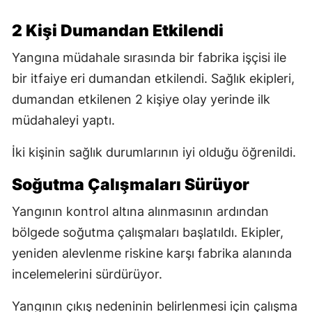
2 Kişi Dumandan Etkilendi
Yangına müdahale sırasında bir fabrika işçisi ile
bir itfaiye eri dumandan etkilendi. Sağlık ekipleri,
dumandan etkilenen 2 kişiye olay yerinde ilk
müdahaleyi yaptı.
İki kişinin sağlık durumlarının iyi olduğu öğrenildi.
Soğutma Çalışmaları Sürüyor
Yangının kontrol altına alınmasının ardından
bölgede soğutma çalışmaları başlatıldı. Ekipler,
yeniden alevlenme riskine karşı fabrika alanında
incelemelerini sürdürüyor.
Yangının çıkış nedeninin belirlenmesi için çalışma