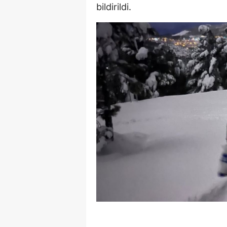
bildirildi.