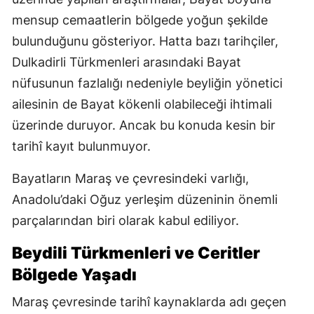
mensup cemaatlerin bölgede yoğun şekilde
bulunduğunu gösteriyor. Hatta bazı tarihçiler,
Dulkadirli Türkmenleri arasındaki Bayat
nüfusunun fazlalığı nedeniyle beyliğin yönetici
ailesinin de Bayat kökenli olabileceği ihtimali
üzerinde duruyor. Ancak bu konuda kesin bir
tarihî kayıt bulunmuyor.
Bayatların Maraş ve çevresindeki varlığı,
Anadolu’daki Oğuz yerleşim düzeninin önemli
parçalarından biri olarak kabul ediliyor.
Beydili Türkmenleri ve Ceritler
Bölgede Yaşadı
Maraş çevresinde tarihî kaynaklarda adı geçen