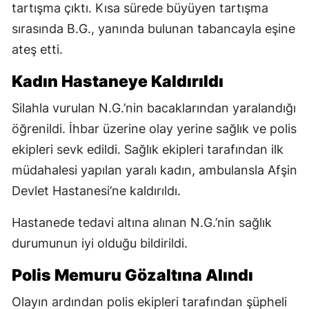
tartışma çıktı. Kısa sürede büyüyen tartışma
sırasında B.G., yanında bulunan tabancayla eşine
ateş etti.
Kadın Hastaneye Kaldırıldı
Silahla vurulan N.G.’nin bacaklarından yaralandığı
öğrenildi. İhbar üzerine olay yerine sağlık ve polis
ekipleri sevk edildi. Sağlık ekipleri tarafından ilk
müdahalesi yapılan yaralı kadın, ambulansla Afşin
Devlet Hastanesi’ne kaldırıldı.
Hastanede tedavi altına alınan N.G.’nin sağlık
durumunun iyi olduğu bildirildi.
Polis Memuru Gözaltına Alındı
Olayın ardından polis ekipleri tarafından şüpheli