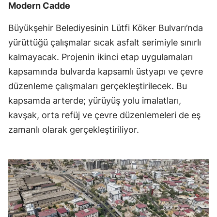
Modern Cadde
Büyükşehir Belediyesinin Lütfi Köker Bulvarı’nda
yürüttüğü çalışmalar sıcak asfalt serimiyle sınırlı
kalmayacak. Projenin ikinci etap uygulamaları
kapsamında bulvarda kapsamlı üstyapı ve çevre
düzenleme çalışmaları gerçekleştirilecek. Bu
kapsamda arterde; yürüyüş yolu imalatları,
kavşak, orta refüj ve çevre düzenlemeleri de eş
zamanlı olarak gerçekleştiriliyor.