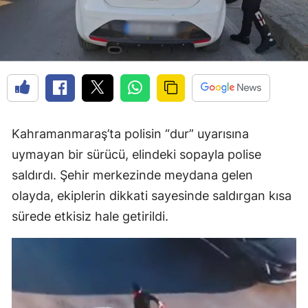
Kahramanmaraş’ta polisin “dur” uyarısına
uymayan bir sürücü, elindeki sopayla polise
saldırdı. Şehir merkezinde meydana gelen
olayda, ekiplerin dikkati sayesinde saldırgan kısa
sürede etkisiz hale getirildi.