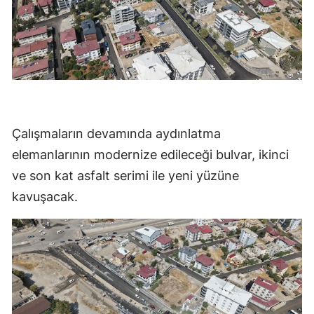
Çalışmaların devamında aydınlatma
elemanlarının modernize edileceği bulvar, ikinci
ve son kat asfalt serimi ile yeni yüzüne
kavuşacak.