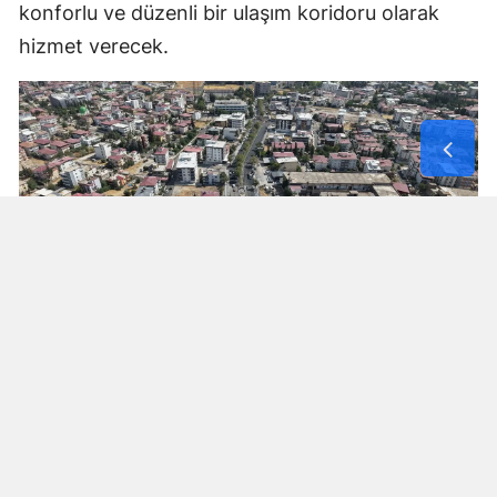
konforlu ve düzenli bir ulaşım koridoru olarak
hizmet verecek.
Yorumlar
İsim*