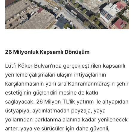
26 Milyonluk Kapsamlı Dönüşüm
Lütfi Köker Bulvarı’nda gerçekleştirilen kapsamlı
yenileme çalışmaları ulaşım ihtiyaçlarının
karşılanmasının yanı sıra Kahramanmaraş’ın şehir
estetiğinin güçlendirilmesine de katkı
sağlayacak. 26 Milyon TL’lik yatırım ile altyapıdan
üstyapıya, aydınlatmadan peyzaja, yaya
yollarından parklanma alanına kadar yenilenecek
arter, yaya ve sürücüler için daha güvenli,