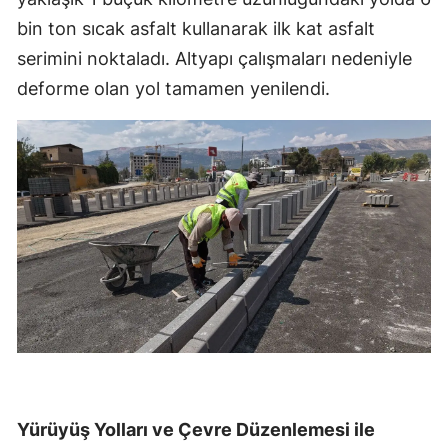
bin ton sıcak asfalt kullanarak ilk kat asfalt
serimini noktaladı. Altyapı çalışmaları nedeniyle
deforme olan yol tamamen yenilendi.
Yürüyüş Yolları ve Çevre Düzenlemesi ile