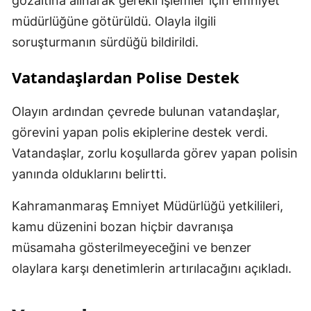
gözaltına alınarak gerekli işlemler için emniyet
müdürlüğüne götürüldü. Olayla ilgili
soruşturmanın sürdüğü bildirildi.
Vatandaşlardan Polise Destek
Olayın ardından çevrede bulunan vatandaşlar,
görevini yapan polis ekiplerine destek verdi.
Vatandaşlar, zorlu koşullarda görev yapan polisin
yanında olduklarını belirtti.
Kahramanmaraş Emniyet Müdürlüğü yetkilileri,
kamu düzenini bozan hiçbir davranışa
müsamaha gösterilmeyeceğini ve benzer
olaylara karşı denetimlerin artırılacağını açıkladı.