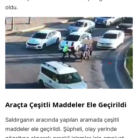
oldu.
Araçta Çeşitli Maddeler Ele Geçirildi
Saldırganın aracında yapılan aramada çeşitli
maddeler ele geçirildi. Şüpheli, olay yerinde