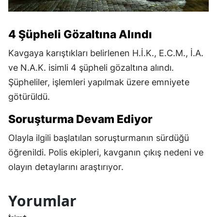
4 Şüpheli Gözaltına Alındı
Kavgaya karıştıkları belirlenen H.İ.K., E.C.M., İ.A.
ve N.A.K. isimli 4 şüpheli gözaltına alındı.
Şüpheliler, işlemleri yapılmak üzere emniyete
götürüldü.
Soruşturma Devam Ediyor
Olayla ilgili başlatılan soruşturmanın sürdüğü
öğrenildi. Polis ekipleri, kavganın çıkış nedeni ve
olayın detaylarını araştırıyor.
Yorumlar