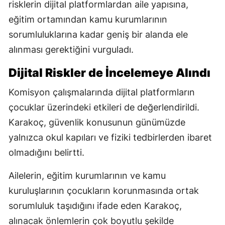
risklerin dijital platformlardan aile yapısına,
eğitim ortamından kamu kurumlarının
sorumluluklarına kadar geniş bir alanda ele
alınması gerektiğini vurguladı.
Dijital Riskler de İncelemeye Alındı
Komisyon çalışmalarında dijital platformların
çocuklar üzerindeki etkileri de değerlendirildi.
Karakoç, güvenlik konusunun günümüzde
yalnızca okul kapıları ve fiziki tedbirlerden ibaret
olmadığını belirtti.
Ailelerin, eğitim kurumlarının ve kamu
kuruluşlarının çocukların korunmasında ortak
sorumluluk taşıdığını ifade eden Karakoç,
alınacak önlemlerin çok boyutlu şekilde