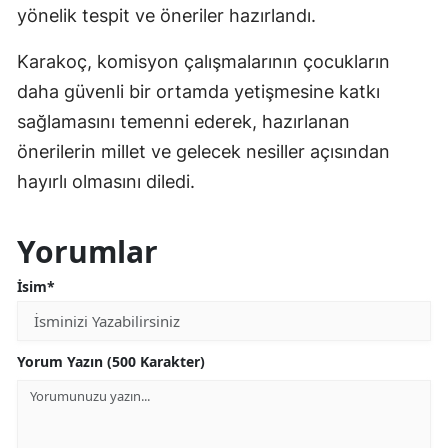
yönelik tespit ve öneriler hazırlandı.
Karakoç, komisyon çalışmalarının çocukların
daha güvenli bir ortamda yetişmesine katkı
sağlamasını temenni ederek, hazırlanan
önerilerin millet ve gelecek nesiller açısından
hayırlı olmasını diledi.
Yorumlar
İsim*
Yorum Yazın (500 Karakter)