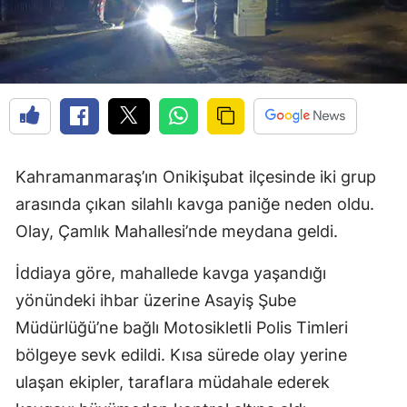
Kahramanmaraş’ın Onikişubat ilçesinde iki grup
arasında çıkan silahlı kavga paniğe neden oldu.
Olay, Çamlık Mahallesi’nde meydana geldi.
İddiaya göre, mahallede kavga yaşandığı
yönündeki ihbar üzerine Asayiş Şube
Müdürlüğü’ne bağlı Motosikletli Polis Timleri
bölgeye sevk edildi. Kısa sürede olay yerine
ulaşan ekipler, taraflara müdahale ederek