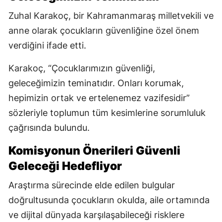
Zuhal Karakoç, bir Kahramanmaraş milletvekili ve
anne olarak çocukların güvenliğine özel önem
verdiğini ifade etti.
Karakoç, “Çocuklarımızın güvenliği,
geleceğimizin teminatıdır. Onları korumak,
hepimizin ortak ve ertelenemez vazifesidir”
sözleriyle toplumun tüm kesimlerine sorumluluk
çağrısında bulundu.
Komisyonun Önerileri Güvenli
Geleceği Hedefliyor
Araştırma sürecinde elde edilen bulgular
doğrultusunda çocukların okulda, aile ortamında
ve dijital dünyada karşılaşabileceği risklere