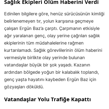
Sağlık Ekipleri Ölüm Haberini Verdi
Edinilen bilgilere göre, henüz sürücüsünün kimliği
belirlenemeyen tır, yolun karşısına geçmeye
çalışan Ergün Baz’a çarptı. Çarpmanın etkisiyle
ağır yaralanan genç, olay yerine çağrılan sağlık
ekiplerinin tüm müdahalelerine rağmen
kurtarılamadı. Sağlık görevlilerinin ölüm haberini
vermesiyle birlikte olay yerinde bulunan
vatandaşlar büyük bir şok yaşadı. Kazanın
ardından bölgede yoğun bir kalabalık toplandı,
genç yaşta hayatını kaybeden Ergün Baz için
gözyaşları döküldü.
Vatandaşlar Yolu Trafiğe Kapattı