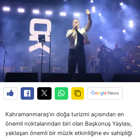
Kahramanmaraş'ın doğa turizmi açısından en
önemli noktalarından biri olan Başkonuş Yaylası,
yaklaşan önemli bir müzik etkinliğine ev sahipliği