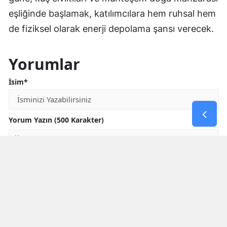
eşliğinde başlamak, katılımcılara hem ruhsal hem
de fiziksel olarak enerji depolama şansı verecek.
Yorumlar
İsim*
Yorum Yazın (500 Karakter)
GÖNDER