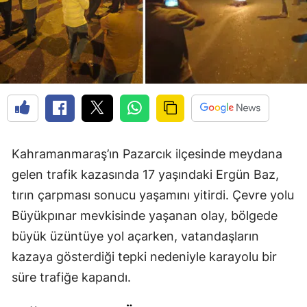
Kahramanmaraş’ın Pazarcık ilçesinde meydana
gelen trafik kazasında 17 yaşındaki Ergün Baz,
tırın çarpması sonucu yaşamını yitirdi. Çevre yolu
Büyükpınar mevkisinde yaşanan olay, bölgede
büyük üzüntüye yol açarken, vatandaşların
kazaya gösterdiği tepki nedeniyle karayolu bir
süre trafiğe kapandı.