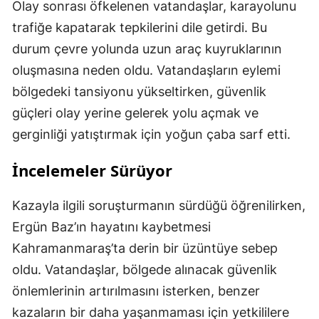
Olay sonrası öfkelenen vatandaşlar, karayolunu
trafiğe kapatarak tepkilerini dile getirdi. Bu
durum çevre yolunda uzun araç kuyruklarının
oluşmasına neden oldu. Vatandaşların eylemi
bölgedeki tansiyonu yükseltirken, güvenlik
güçleri olay yerine gelerek yolu açmak ve
gerginliği yatıştırmak için yoğun çaba sarf etti.
İncelemeler Sürüyor
Kazayla ilgili soruşturmanın sürdüğü öğrenilirken,
Ergün Baz’ın hayatını kaybetmesi
Kahramanmaraş’ta derin bir üzüntüye sebep
oldu. Vatandaşlar, bölgede alınacak güvenlik
önlemlerinin artırılmasını isterken, benzer
kazaların bir daha yaşanmaması için yetkililere