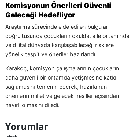
Komisyonun Önerileri Güvenli
Geleceği Hedefliyor
Araştırma sürecinde elde edilen bulgular
doğrultusunda çocukların okulda, aile ortamında
ve dijital dünyada karşılaşabileceği risklere
yönelik tespit ve öneriler hazırlandı.
Karakoç, komisyon çalışmalarının çocukların
daha güvenli bir ortamda yetişmesine katkı
sağlamasını temenni ederek, hazırlanan
önerilerin millet ve gelecek nesiller açısından
hayırlı olmasını diledi.
Yorumlar