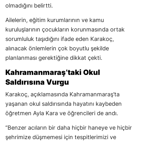
olmadığını belirtti.
Ailelerin, eğitim kurumlarının ve kamu
kuruluşlarının çocukların korunmasında ortak
sorumluluk taşıdığını ifade eden Karakoç,
alınacak önlemlerin çok boyutlu şekilde
planlanması gerektiğine dikkat çekti.
Kahramanmaraş’taki Okul
Saldırısına Vurgu
Karakoç, açıklamasında Kahramanmaraş’ta
yaşanan okul saldırısında hayatını kaybeden
öğretmen Ayla Kara ve öğrencileri de andı.
“Benzer acıların bir daha hiçbir haneye ve hiçbir
şehrimize düşmemesi için tespitlerimizi ve