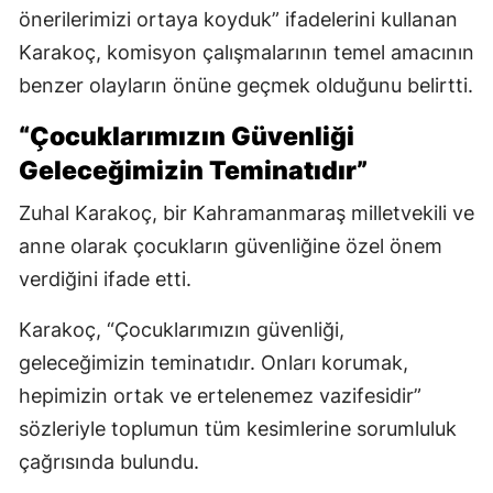
önerilerimizi ortaya koyduk” ifadelerini kullanan
Karakoç, komisyon çalışmalarının temel amacının
benzer olayların önüne geçmek olduğunu belirtti.
“Çocuklarımızın Güvenliği
Geleceğimizin Teminatıdır”
Zuhal Karakoç, bir Kahramanmaraş milletvekili ve
anne olarak çocukların güvenliğine özel önem
verdiğini ifade etti.
Karakoç, “Çocuklarımızın güvenliği,
geleceğimizin teminatıdır. Onları korumak,
hepimizin ortak ve ertelenemez vazifesidir”
sözleriyle toplumun tüm kesimlerine sorumluluk
çağrısında bulundu.