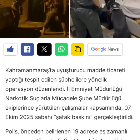
Kahramanmaraş’ta uyuşturucu madde ticareti
yaptığı tespit edilen şüphelilere yönelik
operasyon düzenlendi. İl Emniyet Müdürlüğü
Narkotik Suçlarla Mücadele Şube Müdürlüğü
ekiplerince yürütülen çalışmalar kapsamında, 07
Ekim 2025 sabahı “şafak baskını” gerçekleştirildi.
Polis, önceden belirlenen 19 adrese eş zamanlı