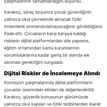
çalışmalarının tamamlandığını duyurdu.
Karakoç, süreç boyunca çocuk güvenliğinin
yalnızca okul çevresinde alınacak fiziki
önlemlerle sınırlandırılamayacağının görüldüğünü
ifade etti. Çocukların karşı karşıya kaldığı
risklerin dijital platformlardan aile yapısına,
eğitim ortamından kamu kurumlarının
sorumluluklarına kadar geniş bir alanda ele
alınması gerektiğini vurguladı.
Dijital Riskler de İncelemeye Alındı
Komisyon çalışmalarında dijital platformların
çocuklar üzerindeki etkileri de değerlendirildi.
Karakoç, güvenlik konusunun günümüzde
yalnızca okul kapıları ve fiziki tedbirlerden ibaret