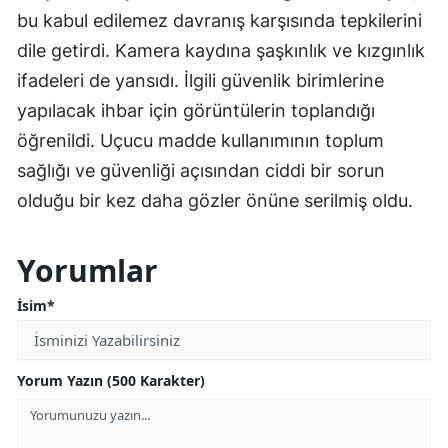
bu kabul edilemez davranış karşısında tepkilerini
dile getirdi. Kamera kaydına şaşkınlık ve kızgınlık
ifadeleri de yansıdı. İlgili güvenlik birimlerine
yapılacak ihbar için görüntülerin toplandığı
öğrenildi. Uçucu madde kullanımının toplum
sağlığı ve güvenliği açısından ciddi bir sorun
olduğu bir kez daha gözler önüne serilmiş oldu.
Yorumlar
İsim*
Yorum Yazın (500 Karakter)