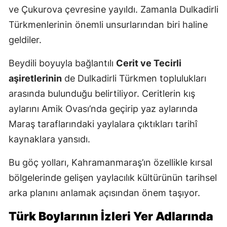
ve Çukurova çevresine yayıldı. Zamanla Dulkadirli
Türkmenlerinin önemli unsurlarından biri haline
geldiler.
Beydili boyuyla bağlantılı
Cerit ve Tecirli
aşiretlerinin
de Dulkadirli Türkmen toplulukları
arasında bulunduğu belirtiliyor. Ceritlerin kış
aylarını Amik Ovası’nda geçirip yaz aylarında
Maraş taraflarındaki yaylalara çıktıkları tarihî
kaynaklara yansıdı.
Bu göç yolları, Kahramanmaraş’ın özellikle kırsal
bölgelerinde gelişen yaylacılık kültürünün tarihsel
arka planını anlamak açısından önem taşıyor.
Türk Boylarının İzleri Yer Adlarında