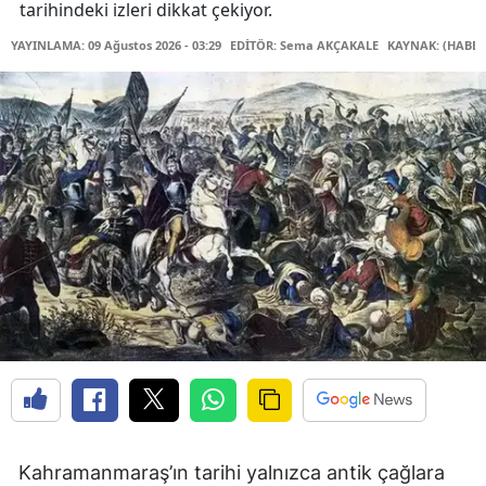
tarihindeki izleri dikkat çekiyor.
YAYINLAMA: 09 Ağustos 2026 - 03:29
EDİTÖR: Sema AKÇAKALE
KAYNAK: (HABER
Kahramanmaraş’ın tarihi yalnızca antik çağlara