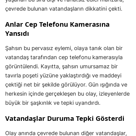
çevrede bulunan vatandaşların dikkatini çekti.
Anlar Cep Telefonu Kamerasına
Yansıdı
Şahsın bu pervasız eylemi, olaya tanık olan bir
vatandaş tarafından cep telefonu kamerasıyla
görüntülendi. Kayıtta, şahsın umursamaz bir
tavırla poşeti yüzüne yaklaştırdığı ve maddeyi
çektiği net bir şekilde görülüyor. Gün ışığında ve
herkesin içinde gerçekleşen bu olay, izleyenlerde
büyük bir şaşkınlık ve tepki uyandırdı.
Vatandaşlar Duruma Tepki Gösterdi
Olay anında çevrede bulunan diğer vatandaşlar,