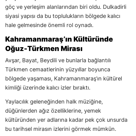
göç ve yerleşim alanlarından biri oldu. Dulkadirli
siyasi yapısı da bu toplulukların bölgede kalıcı
hale gelmesinde önemli rol oynadı.
Kahramanmaraş’ın Kültüründe
Oğuz-Türkmen Mirası
Avşar, Bayat, Beydili ve bunlarla bağlantılı
Türkmen cemaatlerinin yüzyıllar boyunca
bölgede yaşaması, Kahramanmaraş’ın kültürel
kimliği üzerinde kalıcı izler bıraktı.
Yaylacılık geleneğinden halk müziğine,
düğünlerden ağız özelliklerine, yemek
kültüründen yer adlarına kadar pek çok unsurda
bu tarihsel mirasın izlerini görmek mümkün.