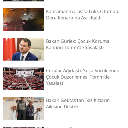
Kahramanmaraş'ta Lüks Otomobil
Dere Kenarında Asılı Kaldı!
Bakan Gürlek: Çocuk Koruma
Kanunu Tbmm’de Yasalaştı
Cezalar Ağırlaştı: Suça Sürüklenen
Çocuk Düzenlemesi Tbmm’de
Yasalaştı
Bakan Göktaş’tan İkiz Kızların
Ailesine Destek