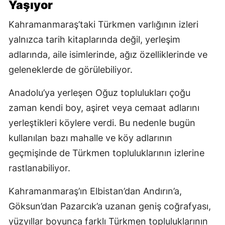
Yaşıyor
Kahramanmaraş’taki Türkmen varlığının izleri
yalnızca tarih kitaplarında değil, yerleşim
adlarında, aile isimlerinde, ağız özelliklerinde ve
geleneklerde de görülebiliyor.
Anadolu’ya yerleşen Oğuz toplulukları çoğu
zaman kendi boy, aşiret veya cemaat adlarını
yerleştikleri köylere verdi. Bu nedenle bugün
kullanılan bazı mahalle ve köy adlarının
geçmişinde de Türkmen topluluklarının izlerine
rastlanabiliyor.
Kahramanmaraş’ın Elbistan’dan Andırın’a,
Göksun’dan Pazarcık’a uzanan geniş coğrafyası,
yüzyıllar boyunca farklı Türkmen topluluklarının