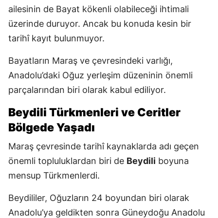
ailesinin de Bayat kökenli olabileceği ihtimali
üzerinde duruyor. Ancak bu konuda kesin bir
tarihî kayıt bulunmuyor.
Bayatların Maraş ve çevresindeki varlığı,
Anadolu’daki Oğuz yerleşim düzeninin önemli
parçalarından biri olarak kabul ediliyor.
Beydili Türkmenleri ve Ceritler
Bölgede Yaşadı
Maraş çevresinde tarihî kaynaklarda adı geçen
önemli topluluklardan biri de
Beydili
boyuna
mensup Türkmenlerdi.
Beydililer, Oğuzların 24 boyundan biri olarak
Anadolu’ya geldikten sonra Güneydoğu Anadolu