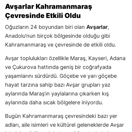
Avşarlar Kahramanmaraş
Çevresinde Etkili Oldu
Oğuzların 24 boyundan biri olan
Avşarlar
,
Anadolu’nun birçok bölgesinde olduğu gibi
Kahramanmaraş ve çevresinde de etkili oldu.
Avşar toplulukları özellikle Maraş, Kayseri, Adana
ve Çukurova hattında geniş bir coğrafyada
yaşamlarını sürdürdü. Göçebe ve yarı göçebe
hayat tarzına sahip bazı Avşar grupları yaz
aylarında Maraş’ın yaylalarına çıkarken kış
aylarında daha sıcak bölgelere iniyordu.
Bugün Kahramanmaraş çevresindeki bazı yer
adları, aile isimleri ve kültürel geleneklerde Avşar