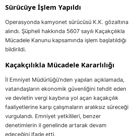
Sürücüye İşlem Yapıldı
Operasyonda kamyonet sürücüsü K.K. gözaltına
alındı. Şüpheli hakkında 5607 sayılı Kaçakçılıkla
Mücadele Kanunu kapsamında işlem başlatıldığı
bildirildi.
Kaçakçılıkla Mücadele Kararlılığı
İl Emniyet Müdürlüğü’nden yapılan açıklamada,
vatandaşların ekonomik güvenliğini tehdit eden
ve devletin vergi kaybına yol açan kaçakçılık
faaliyetlerine karşı çalışmaların aralıksız süreceği
vurgulandı. Emniyet yetkilileri, benzer
denetimlerin il genelinde artarak devam
edeceğini ifade etti.