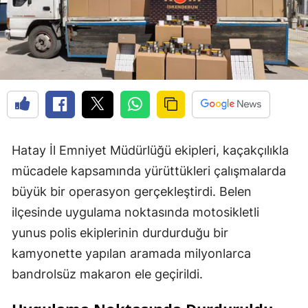
Hatay İl Emniyet Müdürlüğü ekipleri, kaçakçılıkla
mücadele kapsamında yürüttükleri çalışmalarda
büyük bir operasyon gerçekleştirdi. Belen
ilçesinde uygulama noktasında motosikletli
yunus polis ekiplerinin durdurduğu bir
kamyonette yapılan aramada milyonlarca
bandrolsüz makaron ele geçirildi.