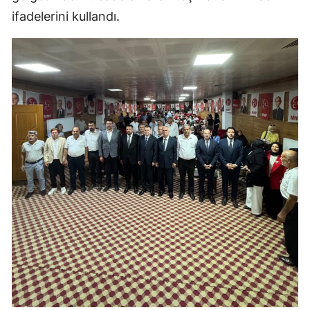
ifadelerini kullandı.