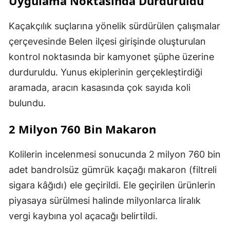
Uygulama Noktasında Durduruldu
Kaçakçılık suçlarına yönelik sürdürülen çalışmalar
çerçevesinde Belen ilçesi girişinde oluşturulan
kontrol noktasında bir kamyonet şüphe üzerine
durduruldu. Yunus ekiplerinin gerçekleştirdiği
aramada, aracın kasasında çok sayıda koli
bulundu.
2 Milyon 760 Bin Makaron
Kolilerin incelenmesi sonucunda 2 milyon 760 bin
adet bandrolsüz gümrük kaçağı makaron (filtreli
sigara kâğıdı) ele geçirildi. Ele geçirilen ürünlerin
piyasaya sürülmesi halinde milyonlarca liralık
vergi kaybına yol açacağı belirtildi.