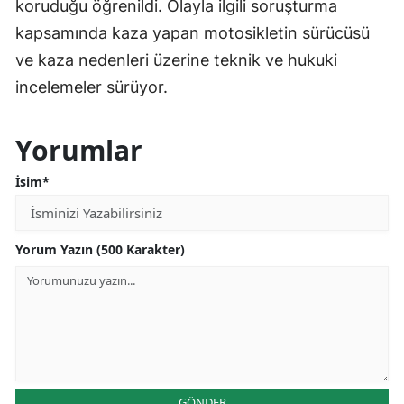
koruduğu öğrenildi. Olayla ilgili soruşturma
kapsamında kaza yapan motosikletin sürücüsü
ve kaza nedenleri üzerine teknik ve hukuki
incelemeler sürüyor.
Yorumlar
İsim*
Yorum Yazın (500 Karakter)
GÖNDER