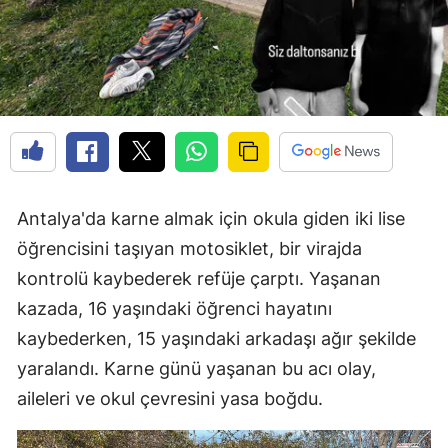
Antalya'da karne almak için okula giden iki lise
öğrencisini taşıyan motosiklet, bir virajda
kontrolü kaybederek refüje çarptı. Yaşanan
kazada, 16 yaşındaki öğrenci hayatını
kaybederken, 15 yaşındaki arkadaşı ağır şekilde
yaralandı. Karne günü yaşanan bu acı olay,
aileleri ve okul çevresini yasa boğdu.