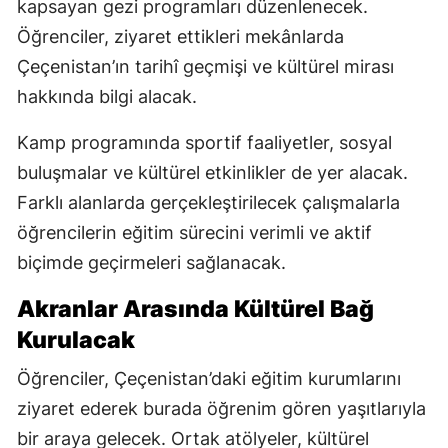
kapsayan gezi programları düzenlenecek.
Öğrenciler, ziyaret ettikleri mekânlarda
Çeçenistan’ın tarihî geçmişi ve kültürel mirası
hakkında bilgi alacak.
Kamp programında sportif faaliyetler, sosyal
buluşmalar ve kültürel etkinlikler de yer alacak.
Farklı alanlarda gerçekleştirilecek çalışmalarla
öğrencilerin eğitim sürecini verimli ve aktif
biçimde geçirmeleri sağlanacak.
Akranlar Arasında Kültürel Bağ
Kurulacak
Öğrenciler, Çeçenistan’daki eğitim kurumlarını
ziyaret ederek burada öğrenim gören yaşıtlarıyla
bir araya gelecek. Ortak atölyeler, kültürel