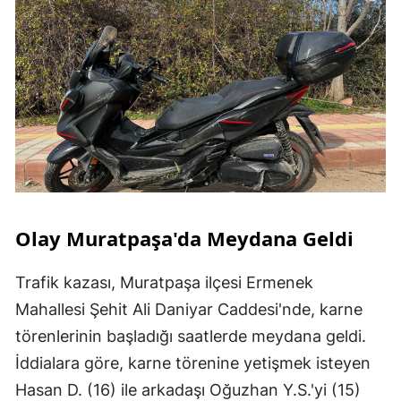
Olay Muratpaşa'da Meydana Geldi
Trafik kazası, Muratpaşa ilçesi Ermenek
Mahallesi Şehit Ali Daniyar Caddesi'nde, karne
törenlerinin başladığı saatlerde meydana geldi.
İddialara göre, karne törenine yetişmek isteyen
Hasan D. (16) ile arkadaşı Oğuzhan Y.S.'yi (15)