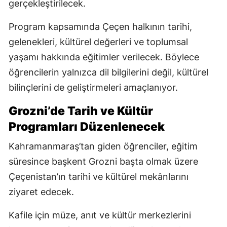
gerçekleştirilecek.
Program kapsamında Çeçen halkının tarihi,
gelenekleri, kültürel değerleri ve toplumsal
yaşamı hakkında eğitimler verilecek. Böylece
öğrencilerin yalnızca dil bilgilerini değil, kültürel
bilinçlerini de geliştirmeleri amaçlanıyor.
Grozni’de Tarih ve Kültür
Programları Düzenlenecek
Kahramanmaraş’tan giden öğrenciler, eğitim
süresince başkent Grozni başta olmak üzere
Çeçenistan’ın tarihi ve kültürel mekânlarını
ziyaret edecek.
Kafile için müze, anıt ve kültür merkezlerini