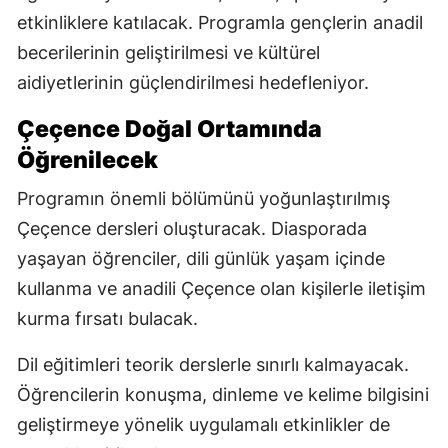
etkinliklere katılacak. Programla gençlerin anadil
becerilerinin geliştirilmesi ve kültürel
aidiyetlerinin güçlendirilmesi hedefleniyor.
Çeçence Doğal Ortamında
Öğrenilecek
Programın önemli bölümünü yoğunlaştırılmış
Çeçence dersleri oluşturacak. Diasporada
yaşayan öğrenciler, dili günlük yaşam içinde
kullanma ve anadili Çeçence olan kişilerle iletişim
kurma fırsatı bulacak.
Dil eğitimleri teorik derslerle sınırlı kalmayacak.
Öğrencilerin konuşma, dinleme ve kelime bilgisini
geliştirmeye yönelik uygulamalı etkinlikler de