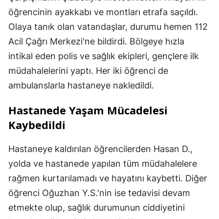
öğrencinin ayakkabı ve montları etrafa saçıldı.
Olaya tanık olan vatandaşlar, durumu hemen 112
Acil Çağrı Merkezi'ne bildirdi. Bölgeye hızla
intikal eden polis ve sağlık ekipleri, gençlere ilk
müdahalelerini yaptı. Her iki öğrenci de
ambulanslarla hastaneye nakledildi.
Hastanede Yaşam Mücadelesi
Kaybedildi
Hastaneye kaldırılan öğrencilerden Hasan D.,
yolda ve hastanede yapılan tüm müdahalelere
rağmen kurtarılamadı ve hayatını kaybetti. Diğer
öğrenci Oğuzhan Y.S.'nin ise tedavisi devam
etmekte olup, sağlık durumunun ciddiyetini