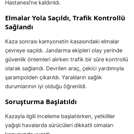
Hastanesi’ne kaldırıldı.
Elmalar Yola Saçıldı, Trafik Kontrollü
Sağlandı
Kaza sonrası kamyonetin kasasındaki elmalar
çevreye saçıldı. Jandarma ekipleri olay yerinde
güvenlik önlemleri alırken trafik bir süre kontrollü
olarak sağlandı. Devrilen araç, çekici yardımıyla
şarampolden çıkarıldı. Yaralıların sağlık
durumlarının iyi olduğu öğrenildi.
Soruşturma Başlatıldı
Kazayla ilgili inceleme başlatılırken, yetkililer
yağışlı havalarda sürücüleri dikkatli olmaları