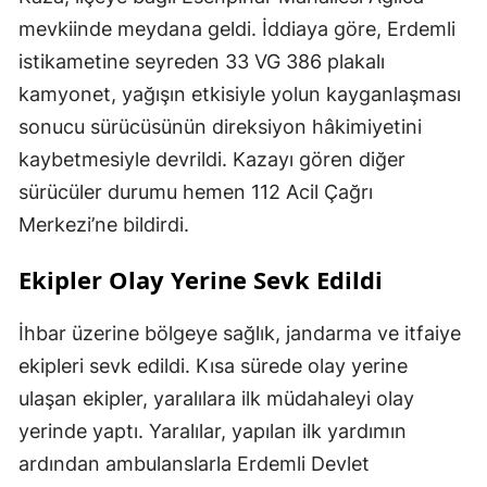
mevkiinde meydana geldi. İddiaya göre, Erdemli
istikametine seyreden 33 VG 386 plakalı
kamyonet, yağışın etkisiyle yolun kayganlaşması
sonucu sürücüsünün direksiyon hâkimiyetini
kaybetmesiyle devrildi. Kazayı gören diğer
sürücüler durumu hemen 112 Acil Çağrı
Merkezi’ne bildirdi.
Ekipler Olay Yerine Sevk Edildi
İhbar üzerine bölgeye sağlık, jandarma ve itfaiye
ekipleri sevk edildi. Kısa sürede olay yerine
ulaşan ekipler, yaralılara ilk müdahaleyi olay
yerinde yaptı. Yaralılar, yapılan ilk yardımın
ardından ambulanslarla Erdemli Devlet