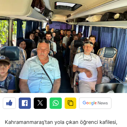
Kahramanmaraş’tan yola çıkan öğrenci kafilesi,