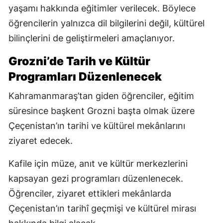
yaşamı hakkında eğitimler verilecek. Böylece
öğrencilerin yalnızca dil bilgilerini değil, kültürel
bilinçlerini de geliştirmeleri amaçlanıyor.
Grozni’de Tarih ve Kültür
Programları Düzenlenecek
Kahramanmaraş’tan giden öğrenciler, eğitim
süresince başkent Grozni başta olmak üzere
Çeçenistan’ın tarihi ve kültürel mekânlarını
ziyaret edecek.
Kafile için müze, anıt ve kültür merkezlerini
kapsayan gezi programları düzenlenecek.
Öğrenciler, ziyaret ettikleri mekânlarda
Çeçenistan’ın tarihî geçmişi ve kültürel mirası