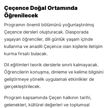
Çeçence Doğal Ortamında
Öğrenilecek
Programın önemli bölümünü yoğunlaştırılmış
Çeçence dersleri oluşturacak. Diasporada
yaşayan öğrenciler, dili günlük yaşam içinde
kullanma ve anadili Çeçence olan kişilerle iletişim
kurma fırsatı bulacak.
Dil eğitimleri teorik derslerle sınırlı kalmayacak.
Öğrencilerin konuşma, dinleme ve kelime bilgisini
geliştirmeye yönelik uygulamalı etkinlikler de
gerçekleştirilecek.
Program kapsamında Çeçen halkının tarihi,
gelenekleri, kültürel değerleri ve toplumsal