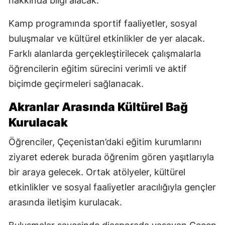
hakkında bilgi alacak.
Kamp programında sportif faaliyetler, sosyal
buluşmalar ve kültürel etkinlikler de yer alacak.
Farklı alanlarda gerçekleştirilecek çalışmalarla
öğrencilerin eğitim sürecini verimli ve aktif
biçimde geçirmeleri sağlanacak.
Akranlar Arasında Kültürel Bağ
Kurulacak
Öğrenciler, Çeçenistan’daki eğitim kurumlarını
ziyaret ederek burada öğrenim gören yaşıtlarıyla
bir araya gelecek. Ortak atölyeler, kültürel
etkinlikler ve sosyal faaliyetler aracılığıyla gençler
arasında iletişim kurulacak.