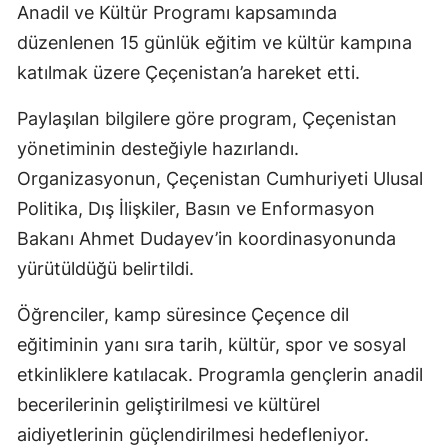
Anadil ve Kültür Programı kapsamında
düzenlenen 15 günlük eğitim ve kültür kampına
katılmak üzere Çeçenistan’a hareket etti.
Paylaşılan bilgilere göre program, Çeçenistan
yönetiminin desteğiyle hazırlandı.
Organizasyonun, Çeçenistan Cumhuriyeti Ulusal
Politika, Dış İlişkiler, Basın ve Enformasyon
Bakanı Ahmet Dudayev’in koordinasyonunda
yürütüldüğü belirtildi.
Öğrenciler, kamp süresince Çeçence dil
eğitiminin yanı sıra tarih, kültür, spor ve sosyal
etkinliklere katılacak. Programla gençlerin anadil
becerilerinin geliştirilmesi ve kültürel
aidiyetlerinin güçlendirilmesi hedefleniyor.