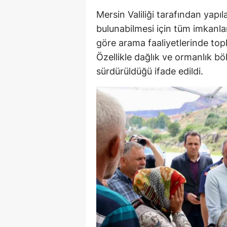
Mersin Valiliği tarafından yap
bulunabilmesi için tüm imkanları
göre arama faaliyetlerinde top
Özellikle dağlık ve ormanlık böl
sürdürüldüğü ifade edildi.