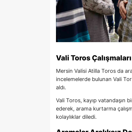
Vali Toros Çalışmaları
Mersin Valisi Atilla Toros da a
incelemelerde bulunan Vali Tor
aldı.
Vali Toros, kayıp vatandaşın b
ederek, arama kurtarma çalışm
kolaylıklar diledi.