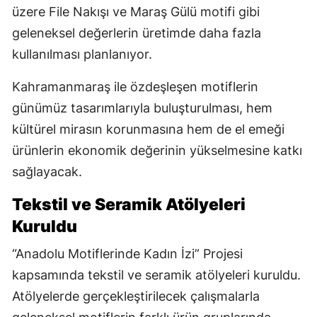
üzere File Nakışı ve Maraş Gülü motifi gibi
geleneksel değerlerin üretimde daha fazla
kullanılması planlanıyor.
Kahramanmaraş ile özdeşleşen motiflerin
günümüz tasarımlarıyla buluşturulması, hem
kültürel mirasın korunmasına hem de el emeği
ürünlerin ekonomik değerinin yükselmesine katkı
sağlayacak.
Tekstil ve Seramik Atölyeleri
Kuruldu
“Anadolu Motiflerinde Kadın İzi” Projesi
kapsamında tekstil ve seramik atölyeleri kuruldu.
Atölyelerde gerçekleştirilecek çalışmalarla