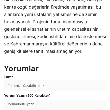
kente özgü değerlerin üretimde yaşatılması, bu
alanlarda yeni ustaların yetişmesine de zemin
hazırlayacak. Projenin tamamlanmasıyla
geleneksel el sanatlarının üretim kapasitesinin
güçlendirilmesi, kadın istihdamının desteklenmesi
ve Kahramanmaraş’ın kültürel değerlerinin daha
geniş kitlelere tanıtılması amaçlanıyor.
Yorumlar
İsim*
Yorum Yazın (500 Karakter)