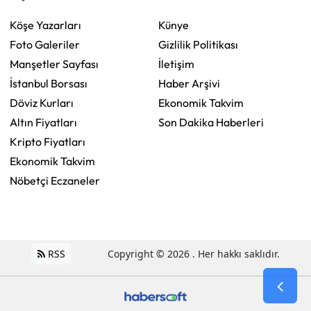
Köşe Yazarları
Künye
Foto Galeriler
Gizlilik Politikası
Manşetler Sayfası
İletişim
İstanbul Borsası
Haber Arşivi
Döviz Kurları
Ekonomik Takvim
Altın Fiyatları
Son Dakika Haberleri
Kripto Fiyatları
Ekonomik Takvim
Nöbetçi Eczaneler
RSS
Copyright © 2026 . Her hakkı saklıdır.