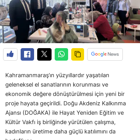
Kahramanmaraş’ın yüzyıllardır yaşatılan
geleneksel el sanatlarının korunması ve
ekonomik değere dönüştürülmesi için yeni bir
proje hayata geçirildi. Doğu Akdeniz Kalkınma
Ajansı (DOĞAKA) ile Hayat Yeniden Eğitim ve
Kültür Vakfı iş birliğinde yürütülen çalışma,
kadınların üretime daha güçlü katılımını da