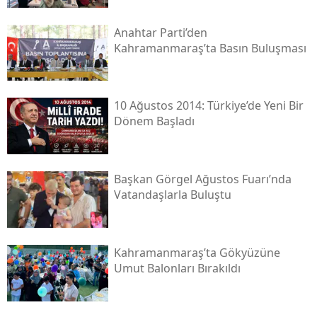
Anahtar Parti’den
Kahramanmaraş’ta Basın Buluşması
10 Ağustos 2014: Türkiye’de Yeni Bir
Dönem Başladı
Başkan Görgel Ağustos Fuarı’nda
Vatandaşlarla Buluştu
Kahramanmaraş’ta Gökyüzüne
Umut Balonları Bırakıldı