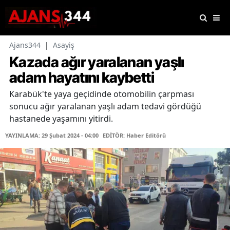
Ajans344
|
Asayiş
Kazada ağır yaralanan yaşlı
adam hayatını kaybetti
Karabük'te yaya geçidinde otomobilin çarpması
sonucu ağır yaralanan yaşlı adam tedavi gördüğü
hastanede yaşamını yitirdi.
YAYINLAMA: 29 Şubat 2024 - 04:00
EDİTÖR: Haber Editörü