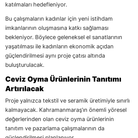
katılmaları hedefleniyor.
Bu çalışmaların kadınlar için yeni istihdam
imkanlarının oluşmasına katkı sağlaması
bekleniyor. Böylece geleneksel el sanatlarının
yaşatılması ile kadınların ekonomik açıdan
güçlendirilmesi aynı proje çatısı altında
buluşturulacak.
Ceviz Oyma Ürünlerinin Tanıtımı
Artırılacak
Proje yalnızca tekstil ve seramik üretimiyle sınırlı
kalmayacak. Kahramanmaraş’ın önemli yöresel
değerlerinden olan ceviz oyma ürünlerinin
tanıtım ve pazarlama çalışmalarının da
güçlendirilmesi planlanıyor.