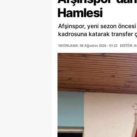
Hamlesi
Afşinspor, yeni sezon öncesi
kadrosuna katarak transfer ça
YAYINLAMA: 06 Ağustos 2026 - 01:22
EDİTÖR: A