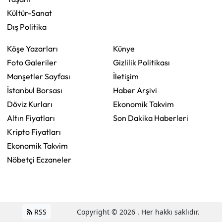
Kültür-Sanat
Dış Politika
Köşe Yazarları
Künye
Foto Galeriler
Gizlilik Politikası
Manşetler Sayfası
İletişim
İstanbul Borsası
Haber Arşivi
Döviz Kurları
Ekonomik Takvim
Altın Fiyatları
Son Dakika Haberleri
Kripto Fiyatları
Ekonomik Takvim
Nöbetçi Eczaneler
RSS
Copyright © 2026 . Her hakkı saklıdır.