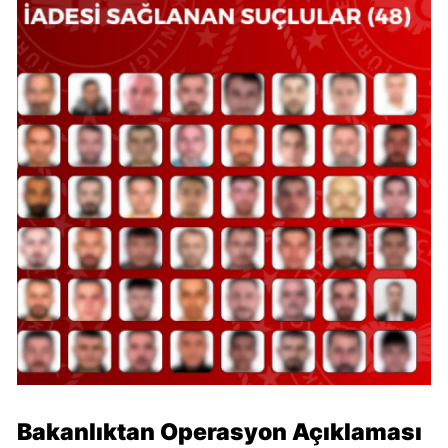
Bakanlıktan Operasyon Açıklaması