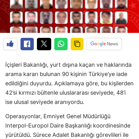
İçişleri Bakanlığı, yurt dışına kaçan ve haklarında
arama kararı bulunan 90 kişinin Türkiye’ye iade
edildiğini duyurdu. Açıklamaya göre, bu kişilerden
42’si kırmızı bültenle uluslararası seviyede, 48’i
ise ulusal seviyede aranıyordu.
Operasyonlar, Emniyet Genel Müdürlüğü
Interpol-Europol Daire Başkanlığı koordinesinde
yürütüldü. Sürece Adalet Bakanlığı görevlileri ile