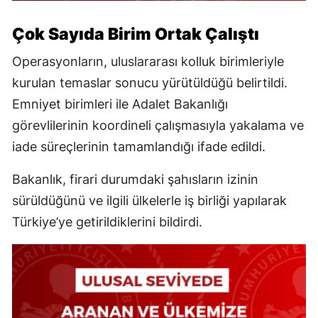
Çok Sayıda Birim Ortak Çalıştı
Operasyonların, uluslararası kolluk birimleriyle
kurulan temaslar sonucu yürütüldüğü belirtildi.
Emniyet birimleri ile Adalet Bakanlığı
görevlilerinin koordineli çalışmasıyla yakalama ve
iade süreçlerinin tamamlandığı ifade edildi.
Bakanlık, firari durumdaki şahısların izinin
sürüldüğünü ve ilgili ülkelerle iş birliği yapılarak
Türkiye’ye getirildiklerini bildirdi.