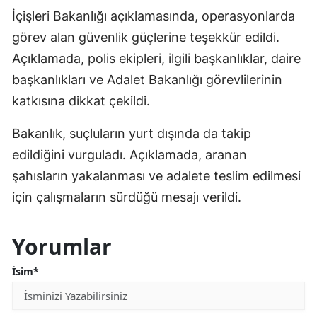
İçişleri Bakanlığı açıklamasında, operasyonlarda
görev alan güvenlik güçlerine teşekkür edildi.
Açıklamada, polis ekipleri, ilgili başkanlıklar, daire
başkanlıkları ve Adalet Bakanlığı görevlilerinin
katkısına dikkat çekildi.
Bakanlık, suçluların yurt dışında da takip
edildiğini vurguladı. Açıklamada, aranan
şahısların yakalanması ve adalete teslim edilmesi
için çalışmaların sürdüğü mesajı verildi.
Yorumlar
İsim*