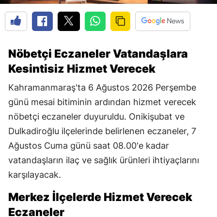
Nöbetçi Eczaneler Vatandaşlara
Kesintisiz Hizmet Verecek
Kahramanmaraş'ta 6 Ağustos 2026 Perşembe
günü mesai bitiminin ardından hizmet verecek
nöbetçi eczaneler duyuruldu. Onikişubat ve
Dulkadiroğlu ilçelerinde belirlenen eczaneler, 7
Ağustos Cuma günü saat 08.00'e kadar
vatandaşların ilaç ve sağlık ürünleri ihtiyaçlarını
karşılayacak.
Merkez İlçelerde Hizmet Verecek
Eczaneler