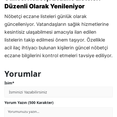
Düzenli Olarak Yenileniyor
Nöbetçi eczane listeleri günlük olarak
güncelleniyor. Vatandaşların sağlık hizmetlerine
kesintisiz ulaşabilmesi amacıyla ilan edilen
listelerin takip edilmesi önem taşıyor. Özellikle
acil ilaç ihtiyacı bulunan kişilerin güncel nöbetçi
eczane bilgilerini kontrol etmeleri tavsiye ediliyor.
Yorumlar
İsim*
Yorum Yazın (500 Karakter)