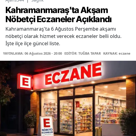
Kahramanmaraş'ta Akşam
Nöbetçi Eczaneler Açıklandı
Kahramanmaraş'ta 6 Ağustos Perşembe akşamı
nöbetçi olarak hizmet verecek eczaneler belli oldu.
İşte ilçe ilçe güncel liste.
YAYINLAMA: 06 Ağustos 2026 - 20:00
EDİTÖR: TUĞBA TAPAR
KAYNAK: eczane