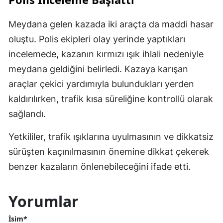
Meydana gelen kazada iki araçta da maddi hasar
oluştu. Polis ekipleri olay yerinde yaptıkları
incelemede, kazanın kırmızı ışık ihlali nedeniyle
meydana geldiğini belirledi. Kazaya karışan
araçlar çekici yardımıyla bulundukları yerden
kaldırılırken, trafik kısa süreliğine kontrollü olarak
sağlandı.
Yetkililer, trafik ışıklarına uyulmasının ve dikkatsiz
sürüşten kaçınılmasının önemine dikkat çekerek
benzer kazaların önlenebileceğini ifade etti.
Yorumlar
İsim*