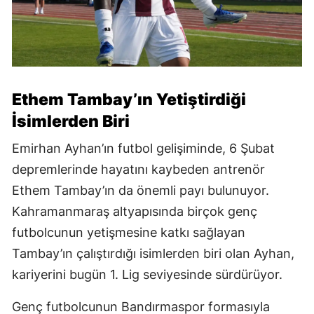
Ethem Tambay’ın Yetiştirdiği
İsimlerden Biri
Emirhan Ayhan’ın futbol gelişiminde, 6 Şubat
depremlerinde hayatını kaybeden antrenör
Ethem Tambay’ın da önemli payı bulunuyor.
Kahramanmaraş altyapısında birçok genç
futbolcunun yetişmesine katkı sağlayan
Tambay’ın çalıştırdığı isimlerden biri olan Ayhan,
kariyerini bugün 1. Lig seviyesinde sürdürüyor.
Genç futbolcunun Bandırmaspor formasıyla