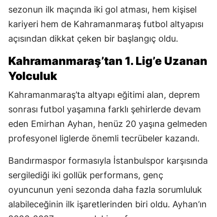
sezonun ilk maçında iki gol atması, hem kişisel
kariyeri hem de Kahramanmaraş futbol altyapısı
açısından dikkat çeken bir başlangıç oldu.
Kahramanmaraş’tan 1. Lig’e Uzanan
Yolculuk
Kahramanmaraş’ta altyapı eğitimi alan, deprem
sonrası futbol yaşamına farklı şehirlerde devam
eden Emirhan Ayhan, henüz 20 yaşına gelmeden
profesyonel liglerde önemli tecrübeler kazandı.
Bandırmaspor formasıyla İstanbulspor karşısında
sergilediği iki gollük performans, genç
oyuncunun yeni sezonda daha fazla sorumluluk
alabileceğinin ilk işaretlerinden biri oldu. Ayhan’ın