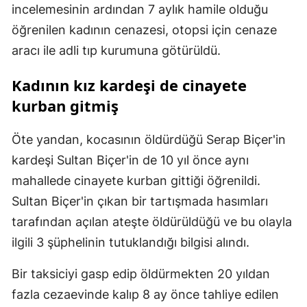
incelemesinin ardından 7 aylık hamile olduğu
öğrenilen kadının cenazesi, otopsi için cenaze
aracı ile adli tıp kurumuna götürüldü.
Kadının kız kardeşi de cinayete
kurban gitmiş
Öte yandan, kocasının öldürdüğü Serap Biçer'in
kardeşi Sultan Biçer'in de 10 yıl önce aynı
mahallede cinayete kurban gittiği öğrenildi.
Sultan Biçer'in çıkan bir tartışmada hasımları
tarafından açılan ateşte öldürüldüğü ve bu olayla
ilgili 3 şüphelinin tutuklandığı bilgisi alındı.
Bir taksiciyi gasp edip öldürmekten 20 yıldan
fazla cezaevinde kalıp 8 ay önce tahliye edilen