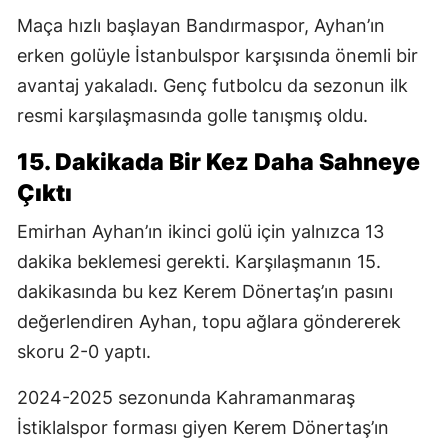
Maça hızlı başlayan Bandırmaspor, Ayhan’ın
erken golüyle İstanbulspor karşısında önemli bir
avantaj yakaladı. Genç futbolcu da sezonun ilk
resmi karşılaşmasında golle tanışmış oldu.
15. Dakikada Bir Kez Daha Sahneye
Çıktı
Emirhan Ayhan’ın ikinci golü için yalnızca 13
dakika beklemesi gerekti. Karşılaşmanın 15.
dakikasında bu kez Kerem Dönertaş’ın pasını
değerlendiren Ayhan, topu ağlara göndererek
skoru 2-0 yaptı.
2024-2025 sezonunda Kahramanmaraş
İstiklalspor forması giyen Kerem Dönertaş’ın