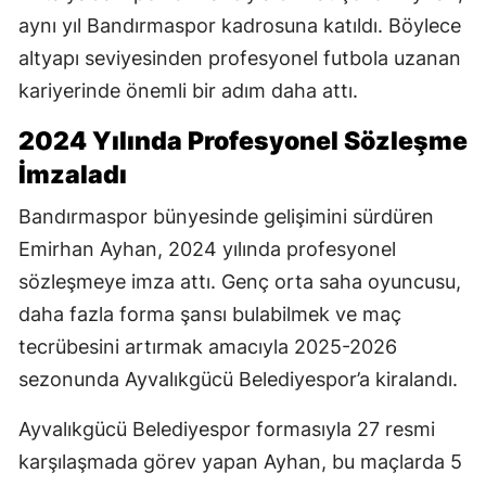
aynı yıl Bandırmaspor kadrosuna katıldı. Böylece
altyapı seviyesinden profesyonel futbola uzanan
kariyerinde önemli bir adım daha attı.
2024 Yılında Profesyonel Sözleşme
İmzaladı
Bandırmaspor bünyesinde gelişimini sürdüren
Emirhan Ayhan, 2024 yılında profesyonel
sözleşmeye imza attı. Genç orta saha oyuncusu,
daha fazla forma şansı bulabilmek ve maç
tecrübesini artırmak amacıyla 2025-2026
sezonunda Ayvalıkgücü Belediyespor’a kiralandı.
Ayvalıkgücü Belediyespor formasıyla 27 resmi
karşılaşmada görev yapan Ayhan, bu maçlarda 5