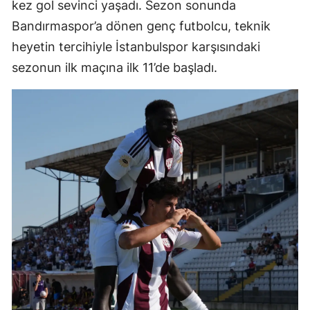
kez gol sevinci yaşadı. Sezon sonunda
Bandırmaspor’a dönen genç futbolcu, teknik
heyetin tercihiyle İstanbulspor karşısındaki
sezonun ilk maçına ilk 11’de başladı.