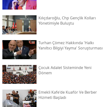
Kılıçdaroğlu, Chp Gençlik Kolları
Yönetimiyle Buluştu
Turhan Çömez Hakkında 'halkı
Yanıltıcı Bilgiyi Yayma' Soruşturması
Çocuk Adalet Sisteminde Yeni
Dönem
Emekli Kafe'de Kuaför Ve Berber
Hizmeti Başladı