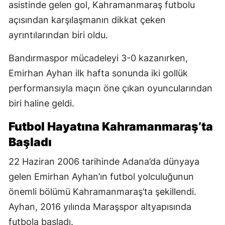
asistinde gelen gol, Kahramanmaraş futbolu
açısından karşılaşmanın dikkat çeken
ayrıntılarından biri oldu.
Bandırmaspor mücadeleyi 3-0 kazanırken,
Emirhan Ayhan ilk hafta sonunda iki gollük
performansıyla maçın öne çıkan oyuncularından
biri haline geldi.
Futbol Hayatına Kahramanmaraş’ta
Başladı
22 Haziran 2006 tarihinde Adana’da dünyaya
gelen Emirhan Ayhan’ın futbol yolculuğunun
önemli bölümü Kahramanmaraş’ta şekillendi.
Ayhan, 2016 yılında Maraşspor altyapısında
futbola başladı.