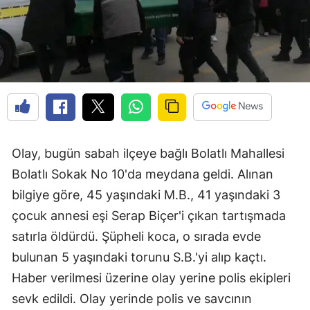
Olay, bugün sabah ilçeye bağlı Bolatlı Mahallesi
Bolatlı Sokak No 10'da meydana geldi. Alınan
bilgiye göre, 45 yaşındaki M.B., 41 yaşındaki 3
çocuk annesi eşi Serap Biçer'i çıkan tartışmada
satırla öldürdü. Şüpheli koca, o sırada evde
bulunan 5 yaşındaki torunu S.B.'yi alıp kaçtı.
Haber verilmesi üzerine olay yerine polis ekipleri
sevk edildi. Olay yerinde polis ve savcının