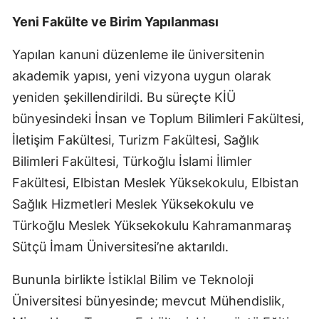
Yeni Fakülte ve Birim Yapılanması
Yapılan kanuni düzenleme ile üniversitenin
akademik yapısı, yeni vizyona uygun olarak
yeniden şekillendirildi. Bu süreçte KİÜ
bünyesindeki İnsan ve Toplum Bilimleri Fakültesi,
İletişim Fakültesi, Turizm Fakültesi, Sağlık
Bilimleri Fakültesi, Türkoğlu İslami İlimler
Fakültesi, Elbistan Meslek Yüksekokulu, Elbistan
Sağlık Hizmetleri Meslek Yüksekokulu ve
Türkoğlu Meslek Yüksekokulu Kahramanmaraş
Sütçü İmam Üniversitesi’ne aktarıldı.
Bununla birlikte İstiklal Bilim ve Teknoloji
Üniversitesi bünyesinde; mevcut Mühendislik,