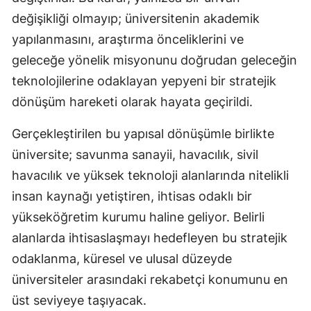
değişikliği olmayıp; üniversitenin akademik
yapılanmasını, araştırma önceliklerini ve
geleceğe yönelik misyonunu doğrudan geleceğin
teknolojilerine odaklayan yepyeni bir stratejik
dönüşüm hareketi olarak hayata geçirildi.
Gerçekleştirilen bu yapısal dönüşümle birlikte
üniversite; savunma sanayii, havacılık, sivil
havacılık ve yüksek teknoloji alanlarında nitelikli
insan kaynağı yetiştiren, ihtisas odaklı bir
yükseköğretim kurumu haline geliyor. Belirli
alanlarda ihtisaslaşmayı hedefleyen bu stratejik
odaklanma, küresel ve ulusal düzeyde
üniversiteler arasındaki rekabetçi konumunu en
üst seviyeye taşıyacak.