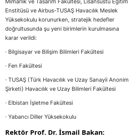
Mimarlık ve Tasarım Fakültesi, Lisansüstü Eğitim
Enstitüsü ve Airbus-TUSAŞ Havacılık Meslek
Yüksekokulu korunurken, stratejik hedefler
doğrultusunda şu yeni birimlerin kurulmasına
karar verildi:
· Bilgisayar ve Bilişim Bilimleri Fakültesi
· Fen Fakültesi
· TUSAŞ (Türk Havacılık ve Uzay Sanayii Anonim
Şirketi) Havacılık ve Uzay Bilimleri Fakültesi
· Elbistan İşletme Fakültesi
· Yabancı Diller Yüksekokulu
Rektör Prof. Dr. İsmail Bakan: