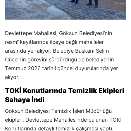
Devlettepe Mahallesi, Göksun Belediyesi’nin
resmî kayıtlarında ilçeye bağlı mahalleler
arasında yer alıyor. Belediye Başkanı Selim
Cüce’nin görevini sürdürdüğü de belediyenin
Temmuz 2026 tarihli güncel duyurularında yer
alıyor.
TOKİ Konutlarında Temizlik Ekipleri
Sahaya İndi
Göksun Belediyesi Temizlik İşleri Müdürlüğü
ekipleri, Devlettepe Mahallesi’nde bulunan TOKİ
Konutlarında detaylı temizlik çalışması yaptı.