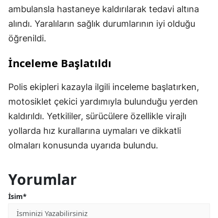
ambulansla hastaneye kaldırılarak tedavi altına
alındı. Yaralıların sağlık durumlarının iyi olduğu
öğrenildi.
İnceleme Başlatıldı
Polis ekipleri kazayla ilgili inceleme başlatırken,
motosiklet çekici yardımıyla bulunduğu yerden
kaldırıldı. Yetkililer, sürücülere özellikle virajlı
yollarda hız kurallarına uymaları ve dikkatli
olmaları konusunda uyarıda bulundu.
Yorumlar
İsim*