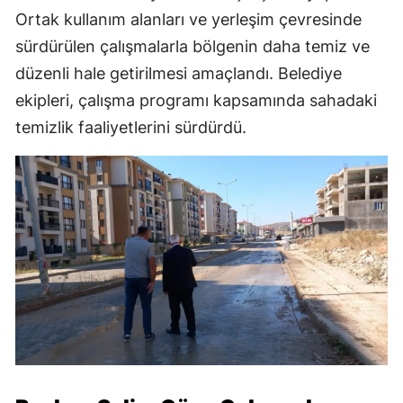
Ortak kullanım alanları ve yerleşim çevresinde
sürdürülen çalışmalarla bölgenin daha temiz ve
düzenli hale getirilmesi amaçlandı. Belediye
ekipleri, çalışma programı kapsamında sahadaki
temizlik faaliyetlerini sürdürdü.