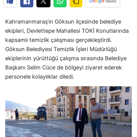
Kahramanmaraş’ın Göksun ilçesinde belediye
ekipleri, Devlettepe Mahallesi TOKİ Konutlarında
kapsamlı temizlik çalışması gerçekleştirdi.
Göksun Belediyesi Temizlik İşleri Müdürlüğü
ekiplerinin yürüttüğü çalışma sırasında Belediye
Başkanı Selim Cüce de bölgeyi ziyaret ederek
personele kolaylıklar diledi.