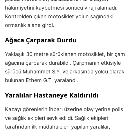
hâkimiyetini kaybetmesi sonucu virajı alamadı.
Kontrolden çıkan motosiklet yolun sağındaki
ormanlık alana girdi.
Ağaca Çarparak Durdu
Yaklaşık 30 metre sürüklenen motosiklet, bir çam
ağacına çarparak durabildi. Çarpmanın etkisiyle
sürücü Muhammet S.Y. ve arkasında yolcu olarak
bulunan Ethem G.T. yaralandı.
Yaralılar Hastaneye Kaldırıldı
Kazayı görenlerin ihbarı üzerine olay yerine polis
ve sağlık ekipleri sevk edildi. Sağlık ekipleri
tarafından ilk müdahaleleri yapılan yaralılar,