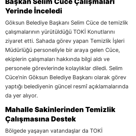
Başkan Selim Cüce Çalışmaları
Yerinde İnceledi
Göksun Belediye Başkanı Selim Cüce de temizlik
çalışmalarının yürütüldüğü TOKİ Konutlarını
ziyaret etti. Sahada görev yapan Temizlik İşleri
Müdürlüğü personeliyle bir araya gelen Cüce,
ekiplerin çalışmaları hakkında bilgi aldı ve
personele görevlerinde kolaylıklar diledi. Selim
Cüce’nin Göksun Belediye Başkanı olarak görev
yaptığı belediyenin güncel resmî açıklamalarında
da yer alıyor.
Mahalle Sakinlerinden Temizlik
Çalışmasına Destek
Bölgede yaşayan vatandaşlar da TOKİ