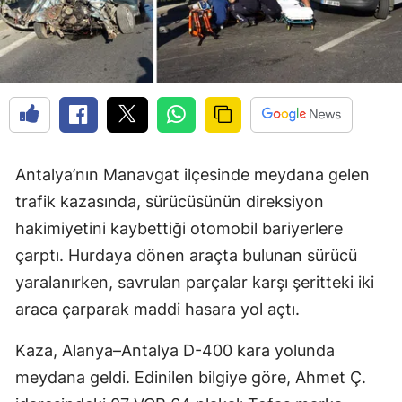
Antalya’nın Manavgat ilçesinde meydana gelen
trafik kazasında, sürücüsünün direksiyon
hakimiyetini kaybettiği otomobil bariyerlere
çarptı. Hurdaya dönen araçta bulunan sürücü
yaralanırken, savrulan parçalar karşı şeritteki iki
araca çarparak maddi hasara yol açtı.
Kaza, Alanya–Antalya D-400 kara yolunda
meydana geldi. Edinilen bilgiye göre, Ahmet Ç.