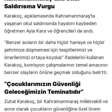
Saldırısına Vurgu
Karakoç, açıklamasında Kahramanmaraş’ta
yaşanan okul saldırısında hayatını kaybeden
öğretmen Ayla Kara ve öğrencileri de andı.
“Benzer acıların bir daha hiçbir haneye ve hiçbir
şehrimize düşmemesi için tespitlerimizi ve
önerilerimizi ortaya koyduk” ifadelerini kullanan
Karakoç, komisyon çalışmalarının temel amacının
benzer olayların önüne geçmek olduğunu belirtti.
“Çocuklarımızın Güvenliği
Geleceğimizin Teminatıdır”
Zuhal Karakoç, bir Kahramanmaraş milletvekili ve
anne olarak çocukların güvenliğine özel önem