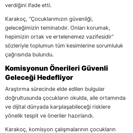
verdiğini ifade etti.
Karakoç, “Çocuklarımızın güvenliği,
geleceğimizin teminatıdır. Onları korumak,
hepimizin ortak ve ertelenemez vazifesidir”
sözleriyle toplumun tüm kesimlerine sorumluluk
çağrısında bulundu.
Komisyonun Önerileri Güvenli
Geleceği Hedefliyor
Araştırma sürecinde elde edilen bulgular
doğrultusunda çocukların okulda, aile ortamında
ve dijital dünyada karşılaşabileceği risklere
yönelik tespit ve öneriler hazırlandı.
Karakoç, komisyon çalışmalarının çocukların