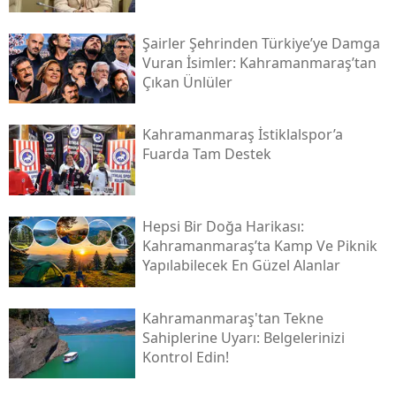
Şairler Şehrinden Türkiye’ye Damga
Vuran İsimler: Kahramanmaraş’tan
Çıkan Ünlüler
Kahramanmaraş İstiklalspor’a
Fuarda Tam Destek
Hepsi Bir Doğa Harikası:
Kahramanmaraş’ta Kamp Ve Piknik
Yapılabilecek En Güzel Alanlar
Kahramanmaraş'tan Tekne
Sahiplerine Uyarı: Belgelerinizi
Kontrol Edin!