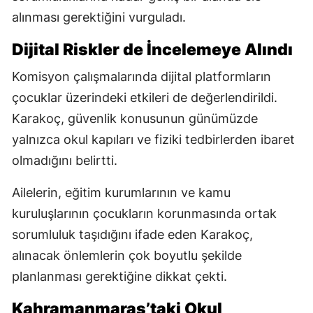
alınması gerektiğini vurguladı.
Dijital Riskler de İncelemeye Alındı
Komisyon çalışmalarında dijital platformların
çocuklar üzerindeki etkileri de değerlendirildi.
Karakoç, güvenlik konusunun günümüzde
yalnızca okul kapıları ve fiziki tedbirlerden ibaret
olmadığını belirtti.
Ailelerin, eğitim kurumlarının ve kamu
kuruluşlarının çocukların korunmasında ortak
sorumluluk taşıdığını ifade eden Karakoç,
alınacak önlemlerin çok boyutlu şekilde
planlanması gerektiğine dikkat çekti.
Kahramanmaraş’taki Okul