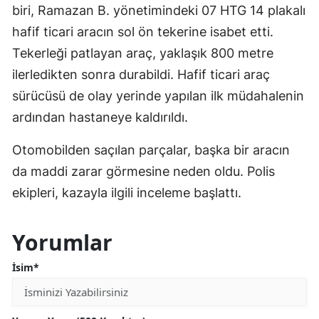
biri, Ramazan B. yönetimindeki 07 HTG 14 plakalı
hafif ticari aracın sol ön tekerine isabet etti.
Tekerleği patlayan araç, yaklaşık 800 metre
ilerledikten sonra durabildi. Hafif ticari araç
sürücüsü de olay yerinde yapılan ilk müdahalenin
ardından hastaneye kaldırıldı.
Otomobilden saçılan parçalar, başka bir aracın
da maddi zarar görmesine neden oldu. Polis
ekipleri, kazayla ilgili inceleme başlattı.
Yorumlar
İsim*