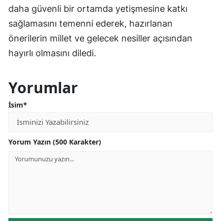
daha güvenli bir ortamda yetişmesine katkı
sağlamasını temenni ederek, hazırlanan
önerilerin millet ve gelecek nesiller açısından
hayırlı olmasını diledi.
Yorumlar
İsim*
Yorum Yazın (500 Karakter)