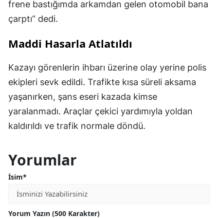
frene bastığımda arkamdan gelen otomobil bana
çarptı” dedi.
Maddi Hasarla Atlatıldı
Kazayı görenlerin ihbarı üzerine olay yerine polis
ekipleri sevk edildi. Trafikte kısa süreli aksama
yaşanırken, şans eseri kazada kimse
yaralanmadı. Araçlar çekici yardımıyla yoldan
kaldırıldı ve trafik normale döndü.
Yorumlar
İsim*
Yorum Yazın (500 Karakter)