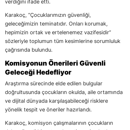
verdiğini ifade etti.
Karakoç, “Çocuklarımızın güvenliği,
geleceğimizin teminatıdır. Onları korumak,
hepimizin ortak ve ertelenemez vazifesidir”
sözleriyle toplumun tüm kesimlerine sorumluluk
çağrısında bulundu.
Komisyonun Önerileri Güvenli
Geleceği Hedefliyor
Araştırma sürecinde elde edilen bulgular
doğrultusunda çocukların okulda, aile ortamında
ve dijital dünyada karşılaşabileceği risklere
yönelik tespit ve öneriler hazırlandı.
Karakoç, komisyon çalışmalarının çocukların