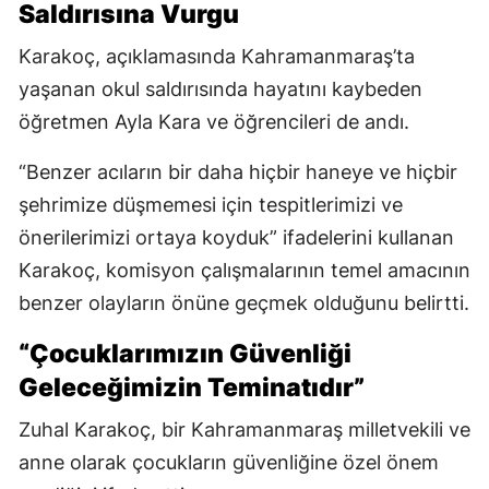
Saldırısına Vurgu
Karakoç, açıklamasında Kahramanmaraş’ta
yaşanan okul saldırısında hayatını kaybeden
öğretmen Ayla Kara ve öğrencileri de andı.
“Benzer acıların bir daha hiçbir haneye ve hiçbir
şehrimize düşmemesi için tespitlerimizi ve
önerilerimizi ortaya koyduk” ifadelerini kullanan
Karakoç, komisyon çalışmalarının temel amacının
benzer olayların önüne geçmek olduğunu belirtti.
“Çocuklarımızın Güvenliği
Geleceğimizin Teminatıdır”
Zuhal Karakoç, bir Kahramanmaraş milletvekili ve
anne olarak çocukların güvenliğine özel önem