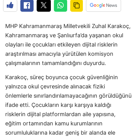
MHP Kahramanmaraş Milletvekili Zuhal Karakoç,
Kahramanmaraş ve Şanlıurfa’da yaşanan okul
olayları ile çocukları etkileyen dijital risklerin
araştırılması amacıyla yürütülen komisyon
çalışmalarının tamamlandığını duyurdu.
Karakoç, süreç boyunca çocuk güvenliğinin
yalnızca okul çevresinde alınacak fiziki
önlemlerle sınırlandırılamayacağının görüldüğünü
ifade etti. Çocukların karşı karşıya kaldığı
risklerin dijital platformlardan aile yapısına,
eğitim ortamından kamu kurumlarının
sorumluluklarına kadar geniş bir alanda ele