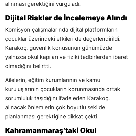
alınması gerektiğini vurguladı.
Dijital Riskler de İncelemeye Alındı
Komisyon çalışmalarında dijital platformların
çocuklar üzerindeki etkileri de değerlendirildi.
Karakoç, güvenlik konusunun günümüzde
yalnızca okul kapıları ve fiziki tedbirlerden ibaret
olmadığını belirtti.
Ailelerin, eğitim kurumlarının ve kamu
kuruluşlarının çocukların korunmasında ortak
sorumluluk taşıdığını ifade eden Karakoç,
alınacak önlemlerin çok boyutlu şekilde
planlanması gerektiğine dikkat çekti.
Kahramanmaraş’taki Okul