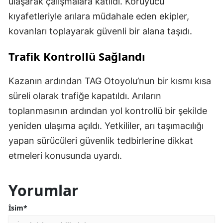
ulaşarak çalışmalara katıldı. Koruyucu
kıyafetleriyle arılara müdahale eden ekipler,
kovanları toplayarak güvenli bir alana taşıdı.
Trafik Kontrollü Sağlandı
Kazanın ardından TAG Otoyolu’nun bir kısmı kısa
süreli olarak trafiğe kapatıldı. Arıların
toplanmasının ardından yol kontrollü bir şekilde
yeniden ulaşıma açıldı. Yetkililer, arı taşımacılığı
yapan sürücüleri güvenlik tedbirlerine dikkat
etmeleri konusunda uyardı.
Yorumlar
İsim*