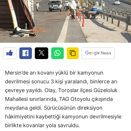
Mersin’de arı kovanı yüklü bir kamyonun
devrilmesi sonucu 3 kişi yaralandı, binlerce arı
çevreye yayıldı. Olay, Toroslar ilçesi Güzeloluk
Mahallesi sınırlarında, TAG Otoyolu çıkışında
meydana geldi. Sürücüsünün direksiyon
hâkimiyetini kaybettiği kamyonun devrilmesiyle
birlikte kovanlar yola savruldu.