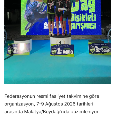
Federasyonun resmi faaliyet takvimine göre
organizasyon, 7-9 Ağustos 2026 tarihleri
arasında Malatya/Beydağı’nda düzenleniyor.