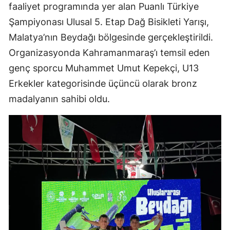
faaliyet programında yer alan Puanlı Türkiye
Şampiyonası Ulusal 5. Etap Dağ Bisikleti Yarışı,
Malatya’nın Beydağı bölgesinde gerçekleştirildi.
Organizasyonda Kahramanmaraş’ı temsil eden
genç sporcu Muhammet Umut Kepekçi, U13
Erkekler kategorisinde üçüncü olarak bronz
madalyanın sahibi oldu.