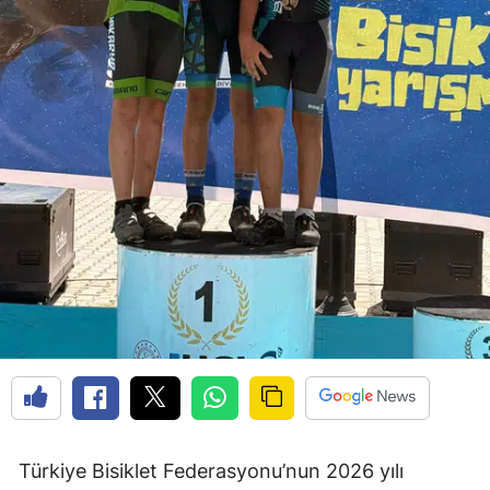
Türkiye Bisiklet Federasyonu’nun 2026 yılı