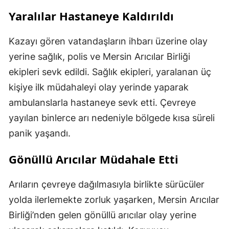
Yaralılar Hastaneye Kaldırıldı
Kazayı gören vatandaşların ihbarı üzerine olay
yerine sağlık, polis ve Mersin Arıcılar Birliği
ekipleri sevk edildi. Sağlık ekipleri, yaralanan üç
kişiye ilk müdahaleyi olay yerinde yaparak
ambulanslarla hastaneye sevk etti. Çevreye
yayılan binlerce arı nedeniyle bölgede kısa süreli
panik yaşandı.
Gönüllü Arıcılar Müdahale Etti
Arıların çevreye dağılmasıyla birlikte sürücüler
yolda ilerlemekte zorluk yaşarken, Mersin Arıcılar
Birliği’nden gelen gönüllü arıcılar olay yerine