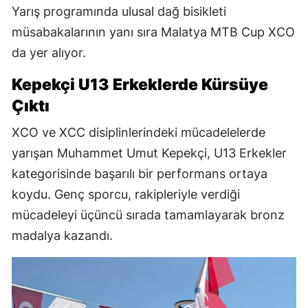
Yarış programında ulusal dağ bisikleti
müsabakalarının yanı sıra Malatya MTB Cup XCO
da yer alıyor.
Kepekçi U13 Erkeklerde Kürsüye
Çıktı
XCO ve XCC disiplinlerindeki mücadelelerde
yarışan Muhammet Umut Kepekçi, U13 Erkekler
kategorisinde başarılı bir performans ortaya
koydu. Genç sporcu, rakipleriyle verdiği
mücadeleyi üçüncü sırada tamamlayarak bronz
madalya kazandı.