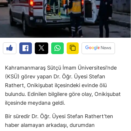
Kahramanmaraş Sütçü İmam Üniversitesi’nde
(KSÜ) görev yapan Dr. Öğr. Üyesi Stefan
Rathert, Onikişubat ilçesindeki evinde ölü
bulundu. Edinilen bilgilere göre olay, Onikişubat
ilçesinde meydana geldi.
Bir süredir Dr. Öğr. Üyesi Stefan Rathert’ten
haber alamayan arkadaşı, durumdan