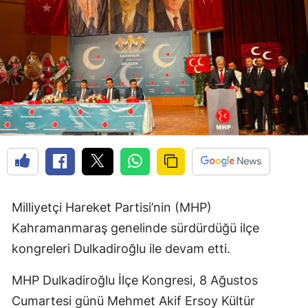
Milliyetçi Hareket Partisi’nin (MHP)
Kahramanmaraş genelinde sürdürdüğü ilçe
kongreleri Dulkadiroğlu ile devam etti.
MHP Dulkadiroğlu İlçe Kongresi, 8 Ağustos
Cumartesi günü Mehmet Akif Ersoy Kültür