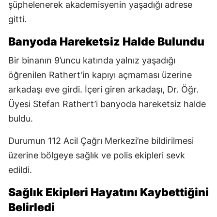
şüphelenerek akademisyenin yaşadığı adrese
gitti.
Banyoda Hareketsiz Halde Bulundu
Bir binanın 9’uncu katında yalnız yaşadığı
öğrenilen Rathert’in kapıyı açmaması üzerine
arkadaşı eve girdi. İçeri giren arkadaşı, Dr. Öğr.
Üyesi Stefan Rathert’i banyoda hareketsiz halde
buldu.
Durumun 112 Acil Çağrı Merkezi’ne bildirilmesi
üzerine bölgeye sağlık ve polis ekipleri sevk
edildi.
Sağlık Ekipleri Hayatını Kaybettiğini
Belirledi