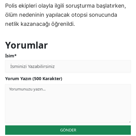
Polis ekipleri olayla ilgili soruşturma başlatırken,
ölüm nedeninin yapılacak otopsi sonucunda
netlik kazanacağı öğrenildi.
Yorumlar
İsim*
Yorum Yazın (500 Karakter)
GÖNDER