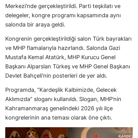
Merkezi’nde gerçekleştirildi. Parti teşkilatı ve
delegeler, kongre programı kapsamında aynı
salonda bir araya geldi.
Kongrenin gerçekleştirildiği salon Türk bayrakları
ve MHP flamalarıyla hazırlandı. Salonda Gazi
Mustafa Kemal Atatürk, MHP Kurucu Genel
Başkanı Alparslan Türkeş ve MHP Genel Başkanı
Devlet Bahçeli’nin posterleri de yer aldı.
Programda, “Kardeşlik Kalbimizde, Gelecek
Aklımızda” sloganı kullanıldı. Slogan, MHP’nin
Kahramanmaraş genelindeki 2026 yılı ilçe
kongrelerinin ana teması olarak öne çıktı.