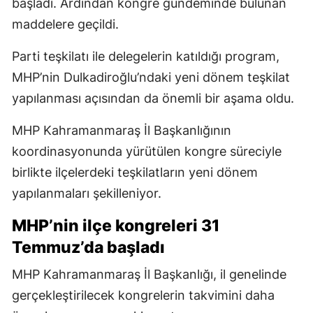
başladı. Ardından kongre gündeminde bulunan
maddelere geçildi.
Parti teşkilatı ile delegelerin katıldığı program,
MHP’nin Dulkadiroğlu’ndaki yeni dönem teşkilat
yapılanması açısından da önemli bir aşama oldu.
MHP Kahramanmaraş İl Başkanlığının
koordinasyonunda yürütülen kongre süreciyle
birlikte ilçelerdeki teşkilatların yeni dönem
yapılanmaları şekilleniyor.
MHP’nin ilçe kongreleri 31
Temmuz’da başladı
MHP Kahramanmaraş İl Başkanlığı, il genelinde
gerçekleştirilecek kongrelerin takvimini daha