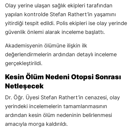
Olay yerine ulaşan sağlık ekipleri tarafından
yapılan kontrolde Stefan Rathert’in yaşamını
yitirdiği tespit edildi. Polis ekipleri ise olay yerinde
güvenlik önlemi alarak inceleme başlattı.
Akademisyenin ölümüne ilişkin ilk
değerlendirmelerin ardından detaylı inceleme
gerçekleştirildi.
Kesin Ölüm Nedeni Otopsi Sonrası
Netleşecek
Dr. Öğr. Üyesi Stefan Rathert’in cenazesi, olay
yerindeki incelemelerin tamamlanmasının
ardından kesin ölüm nedeninin belirlenmesi
amacıyla morga kaldırıldı.