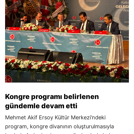
Kongre programı belirlenen
gündemle devam etti
Mehmet Akif Ersoy Kültür Merkezi’ndeki
program, kongre divanının oluşturulmasıyla