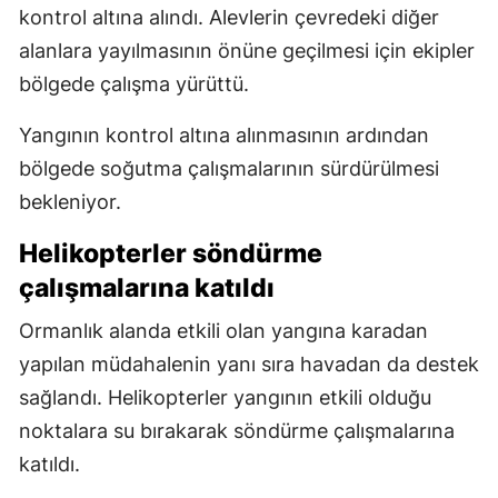
kontrol altına alındı. Alevlerin çevredeki diğer
alanlara yayılmasının önüne geçilmesi için ekipler
bölgede çalışma yürüttü.
Yangının kontrol altına alınmasının ardından
bölgede soğutma çalışmalarının sürdürülmesi
bekleniyor.
Helikopterler söndürme
çalışmalarına katıldı
Ormanlık alanda etkili olan yangına karadan
yapılan müdahalenin yanı sıra havadan da destek
sağlandı. Helikopterler yangının etkili olduğu
noktalara su bırakarak söndürme çalışmalarına
katıldı.