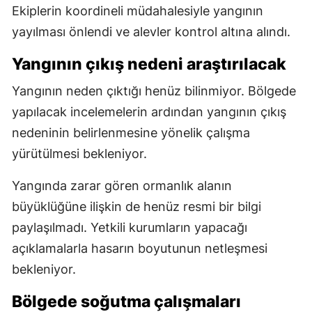
Ekiplerin koordineli müdahalesiyle yangının
yayılması önlendi ve alevler kontrol altına alındı.
Yangının çıkış nedeni araştırılacak
Yangının neden çıktığı henüz bilinmiyor. Bölgede
yapılacak incelemelerin ardından yangının çıkış
nedeninin belirlenmesine yönelik çalışma
yürütülmesi bekleniyor.
Yangında zarar gören ormanlık alanın
büyüklüğüne ilişkin de henüz resmi bir bilgi
paylaşılmadı. Yetkili kurumların yapacağı
açıklamalarla hasarın boyutunun netleşmesi
bekleniyor.
Bölgede soğutma çalışmaları