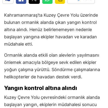
Kahramanmaraş’ta Kuzey Çevre Yolu üzerinde
bulunan ormanlık alanda çıkan yangın kontrol
altına alındı. Henüz belirlenemeyen nedenle
başlayan yangına ekipler havadan ve karadan
müdahale etti.
Ormanlık alanda etkili olan alevlerin yayılmasını
önlemek amacıyla bölgeye sevk edilen ekipler
yoğun çalışma yürüttü. Söndürme çalışmalarına
helikopterler de havadan destek verdi.
Yangın kontrol altına alındı
Kuzey Çevre Yolu çevresindeki ormanlık alanda
başlayan yangın, ekiplerin müdahalesi sonucu