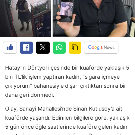
Hatay’ın Dörtyol ilçesinde bir kuaförde yaklaşık 5
bin TL’lik işlem yaptıran kadın, “sigara içmeye
çıkıyorum” bahanesiyle dışarı çıktıktan sonra bir
daha geri dönmedi.
Olay, Sanayi Mahallesi’nde Sinan Kutlusoy’a ait
kuaförde yaşandı. Edinilen bilgilere göre, yaklaşık
5 gün önce öğle saatlerinde kuaföre gelen kadın