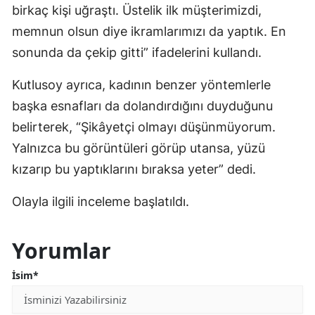
birkaç kişi uğraştı. Üstelik ilk müşterimizdi,
memnun olsun diye ikramlarımızı da yaptık. En
sonunda da çekip gitti” ifadelerini kullandı.
Kutlusoy ayrıca, kadının benzer yöntemlerle
başka esnafları da dolandırdığını duyduğunu
belirterek, “Şikâyetçi olmayı düşünmüyorum.
Yalnızca bu görüntüleri görüp utansa, yüzü
kızarıp bu yaptıklarını bıraksa yeter” dedi.
Olayla ilgili inceleme başlatıldı.
Yorumlar
İsim*