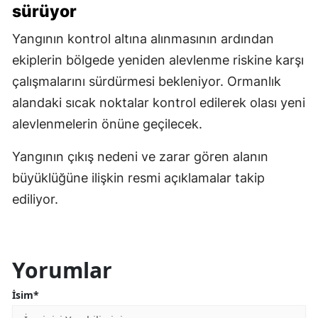
sürüyor
Yangının kontrol altına alınmasının ardından
ekiplerin bölgede yeniden alevlenme riskine karşı
çalışmalarını sürdürmesi bekleniyor. Ormanlık
alandaki sıcak noktalar kontrol edilerek olası yeni
alevlenmelerin önüne geçilecek.
Yangının çıkış nedeni ve zarar gören alanın
büyüklüğüne ilişkin resmi açıklamalar takip
ediliyor.
Yorumlar
İsim*