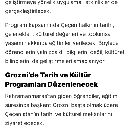
geliştirmeye yönelik uygulamalı etkinlikler de
gerçekleştirilecek.
Program kapsamında Çeçen halkının tarihi,
gelenekleri, kültürel değerleri ve toplumsal
yaşamı hakkında eğitimler verilecek. Böylece
öğrencilerin yalnızca dil bilgilerini değil, kültürel
bilinçlerini de geliştirmeleri amaçlanıyor.
Grozni’de Tarih ve Kültür
Programları Düzenlenecek
Kahramanmaraş’tan giden öğrenciler, eğitim
süresince başkent Grozni başta olmak üzere
Çeçenistan’ın tarihi ve kültürel mekânlarını
ziyaret edecek.