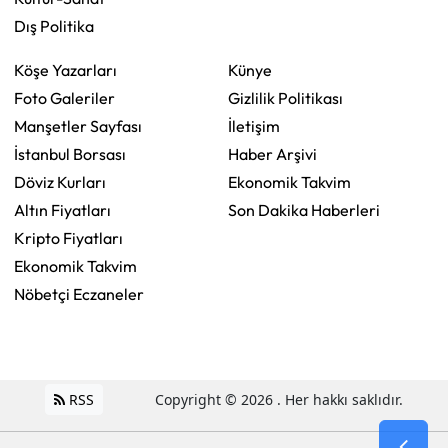
Dış Politika
Köşe Yazarları
Künye
Foto Galeriler
Gizlilik Politikası
Manşetler Sayfası
İletişim
İstanbul Borsası
Haber Arşivi
Döviz Kurları
Ekonomik Takvim
Altın Fiyatları
Son Dakika Haberleri
Kripto Fiyatları
Ekonomik Takvim
Nöbetçi Eczaneler
RSS
Copyright © 2026 . Her hakkı saklıdır.