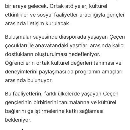
bir araya gelecek. Ortak atölyeler, kültürel
etkinlikler ve sosyal faaliyetler aracılığıyla gençler
arasında iletişim kurulacak.
Buluşmalar sayesinde diasporada yaşayan Çeçen
çocukları ile anavatandaki yaşıtları arasında kalıcı
dostlukların oluşturulması hedefleniyor.
Öğrencilerin ortak kültürel değerleri tanıması ve
deneyimlerini paylaşması da programın amaçları
arasında bulunuyor.
Bu faaliyetlerin, farklı ülkelerde yaşayan Çeçen
gençlerinin birbirlerini tanımalarına ve kültürel
bağlarını geliştirmelerine katkı sağlaması
bekleniyor.