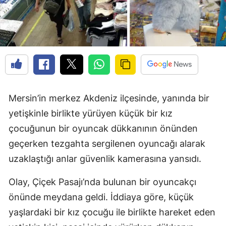
Mersin’in merkez Akdeniz ilçesinde, yanında bir
yetişkinle birlikte yürüyen küçük bir kız
çocuğunun bir oyuncak dükkanının önünden
geçerken tezgahta sergilenen oyuncağı alarak
uzaklaştığı anlar güvenlik kamerasına yansıdı.
Olay, Çiçek Pasajı’nda bulunan bir oyuncakçı
önünde meydana geldi. İddiaya göre, küçük
yaşlardaki bir kız çocuğu ile birlikte hareket eden