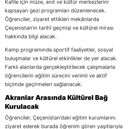
Kafile için müze, anıt ve kültür merkezlerini
kapsayan gezi programları düzenlenecek.
Öğrenciler, ziyaret ettikleri mekânlarda
Çeçenistan’ın tarihî geçmişi ve kültürel mirası
hakkında bilgi alacak.
Kamp programında sportif faaliyetler, sosyal
buluşmalar ve kültürel etkinlikler de yer alacak.
Farklı alanlarda gerçekleştirilecek çalışmalarla
öğrencilerin eğitim sürecini verimli ve aktif
biçimde geçirmeleri sağlanacak.
Akranlar Arasında Kültürel Bağ
Kurulacak
Öğrenciler, Çeçenistan’daki eğitim kurumlarını
ziyaret ederek burada öğrenim gören yaşıtlarıyla