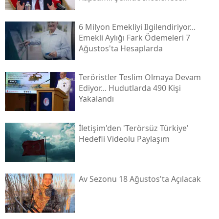
6 Milyon Emekliyi Ilgilendiriyor...
Emekli Aylığı Fark Ödemeleri 7
Ağustos'ta Hesaplarda
Teröristler Teslim Olmaya Devam
Ediyor... Hudutlarda 490 Kişi
Yakalandı
İletişim'den 'terörsüz Türkiye'
Hedefli Videolu Paylaşım
Av Sezonu 18 Ağustos'ta Açılacak