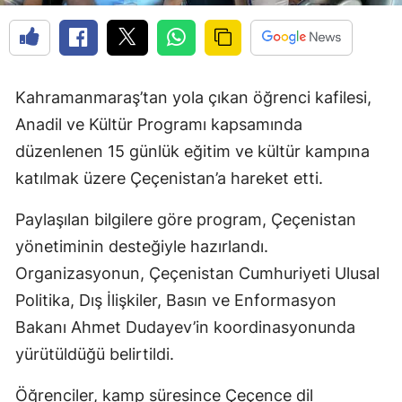
Kahramanmaraş’tan yola çıkan öğrenci kafilesi,
Anadil ve Kültür Programı kapsamında
düzenlenen 15 günlük eğitim ve kültür kampına
katılmak üzere Çeçenistan’a hareket etti.
Paylaşılan bilgilere göre program, Çeçenistan
yönetiminin desteğiyle hazırlandı.
Organizasyonun, Çeçenistan Cumhuriyeti Ulusal
Politika, Dış İlişkiler, Basın ve Enformasyon
Bakanı Ahmet Dudayev’in koordinasyonunda
yürütüldüğü belirtildi.
Öğrenciler, kamp süresince Çeçence dil