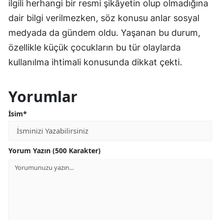
ilgili herhangi bir resmi şikâyetin olup olmadığına
dair bilgi verilmezken, söz konusu anlar sosyal
medyada da gündem oldu. Yaşanan bu durum,
özellikle küçük çocukların bu tür olaylarda
kullanılma ihtimali konusunda dikkat çekti.
Yorumlar
İsim*
Yorum Yazın (500 Karakter)