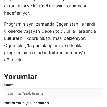
aktarılması ve kültürel mirasın korunması
hedefleniyor.
Programın aynı zamanda Çeçenistan ile farklı
ülkelerde yaşayan Çeçen toplulukları arasında
kültürel bir köprü oluşturması bekleniyor.
Öğrenciler, 15 günlük eğitim ve etkinlik
programının ardından Kahramanmaraş’a
dönecek.
Yorumlar
İsim*
Yorum Yazın (500 Karakter)