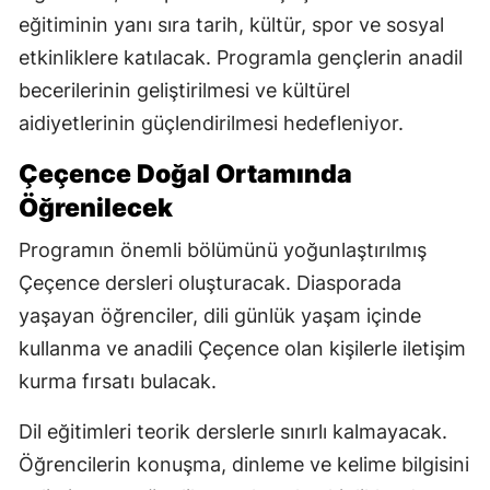
eğitiminin yanı sıra tarih, kültür, spor ve sosyal
etkinliklere katılacak. Programla gençlerin anadil
becerilerinin geliştirilmesi ve kültürel
aidiyetlerinin güçlendirilmesi hedefleniyor.
Çeçence Doğal Ortamında
Öğrenilecek
Programın önemli bölümünü yoğunlaştırılmış
Çeçence dersleri oluşturacak. Diasporada
yaşayan öğrenciler, dili günlük yaşam içinde
kullanma ve anadili Çeçence olan kişilerle iletişim
kurma fırsatı bulacak.
Dil eğitimleri teorik derslerle sınırlı kalmayacak.
Öğrencilerin konuşma, dinleme ve kelime bilgisini