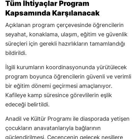
Tüm İhtiyaçlar Program
Kapsamında Karşılanacak
Açıklanan program çerçevesinde öğrencilerin
seyahat, konaklama, ulaşım, eğitim ve güvenlik
süreçleri için gerekli hazırlıkların tamamlandığı
bildirildi.
İlgili kurumların koordinasyonunda yürütülecek
program boyunca öğrencilerin güvenli ve verimli
bir eğitim dönemi geçirmesi amaçlanıyor.
Kafileye kamp süresince görevlilerin eşlik
edeceği belirtildi.
Anadil ve Kültür Programı ile diasporada yetişen
çocukların anavatanlarıyla bağlarının
güçlendirilmesi, Çeçencenin gelecek nesillere