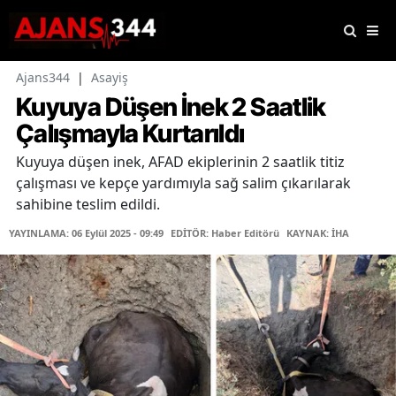
Ajans344
|
Asayiş
Kuyuya Düşen İnek 2 Saatlik
Çalışmayla Kurtarıldı
Kuyuya düşen inek, AFAD ekiplerinin 2 saatlik titiz
çalışması ve kepçe yardımıyla sağ salim çıkarılarak
sahibine teslim edildi.
YAYINLAMA: 06 Eylül 2025 - 09:49
EDİTÖR: Haber Editörü
KAYNAK: İHA