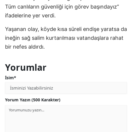
Tüm canlıların güvenliği için görev başındayız”
ifadelerine yer verdi.
Yaşanan olay, köyde kısa süreli endişe yaratsa da
ineğin sağ salim kurtarılması vatandaşlara rahat
bir nefes aldırdı.
Yorumlar
İsim*
Yorum Yazın (500 Karakter)