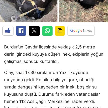
Burdur’un Çavdır ilçesinde yaklaşık 2,5 metre
derinliğindeki kuyuya düşen inek, ekiplerin yoğun
çalışması sonucu kurtarıldı.
Olay, saat 17.30 sıralarında Yazır köyünde
meydana geldi. Edinilen bilgiye göre, otladığı
sırada dengesini kaybeden bir inek, boş bir su
kuyusuna düştü. Durumu fark eden vatandaşlar
hemen 112 Acil Çağrı Merkezi’ne haber verdi.