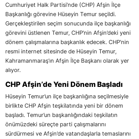
Cumhuriyet Halk Partisi’nde (CHP) Afşin İlçe
Başkanlığı görevine Hüseyin Temur seçildi.
Gerçekleştirilen seçim sonucunda ilçe başkanlığı
görevini üstlenen Temur, CHP’nin Afşin’deki yeni
dönem çalışmalarına başkanlık edecek. CHP’nin
resmi internet sitesinde de Hüseyin Temur,
Kahramanmaraş’ın Afşin İlçe Başkanı olarak yer
alıyor.
CHP Afşin’de Yeni Dönem Başladı
Hüseyin Temur’un ilçe başkanlığına seçilmesiyle
birlikte CHP Afşin teşkilatında yeni bir dönem
başladı. Temur’un başkanlığındaki teşkilatın
önümüzdeki süreçte parti çalışmalarını
sürdürmesi ve Afşin’de vatandaşlarla temaslarını