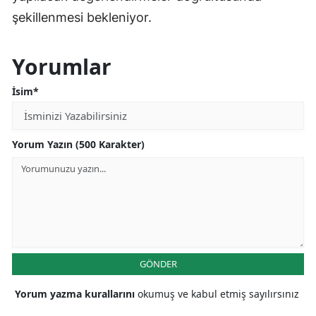
şekillenmesi bekleniyor.
Yorumlar
İsim*
Yorum Yazın (500 Karakter)
GÖNDER
Yorum yazma kurallarını
okumuş ve kabul etmiş sayılırsınız