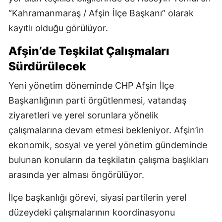
“Kahramanmaraş / Afşin İlçe Başkanı” olarak
kayıtlı olduğu görülüyor.
Afşin’de Teşkilat Çalışmaları
Sürdürülecek
Yeni yönetim döneminde CHP Afşin İlçe
Başkanlığının parti örgütlenmesi, vatandaş
ziyaretleri ve yerel sorunlara yönelik
çalışmalarına devam etmesi bekleniyor. Afşin’in
ekonomik, sosyal ve yerel yönetim gündeminde
bulunan konuların da teşkilatın çalışma başlıkları
arasında yer alması öngörülüyor.
İlçe başkanlığı görevi, siyasi partilerin yerel
düzeydeki çalışmalarının koordinasyonu