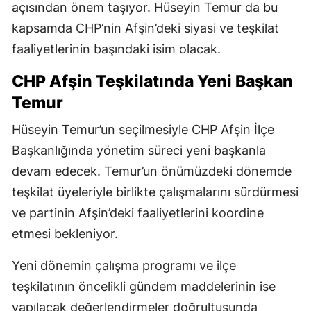
açısından önem taşıyor. Hüseyin Temur da bu
kapsamda CHP’nin Afşin’deki siyasi ve teşkilat
faaliyetlerinin başındaki isim olacak.
CHP Afşin Teşkilatında Yeni Başkan
Temur
Hüseyin Temur’un seçilmesiyle CHP Afşin İlçe
Başkanlığında yönetim süreci yeni başkanla
devam edecek. Temur’un önümüzdeki dönemde
teşkilat üyeleriyle birlikte çalışmalarını sürdürmesi
ve partinin Afşin’deki faaliyetlerini koordine
etmesi bekleniyor.
Yeni dönemin çalışma programı ve ilçe
teşkilatının öncelikli gündem maddelerinin ise
yapılacak değerlendirmeler doğrultusunda