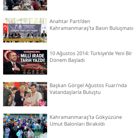
Anahtar Parti’den
Kahramanmaraş’ta Basın Buluşması
10 Ağustos 2014: Türkiye’de Yeni Bir
Dönem Başladı
Başkan Görgel Ağustos Fuarı’nda
Vatandaşlarla Buluştu
Kahramanmaraş’ta Gökyüzüne
Umut Balonları Bırakıldı