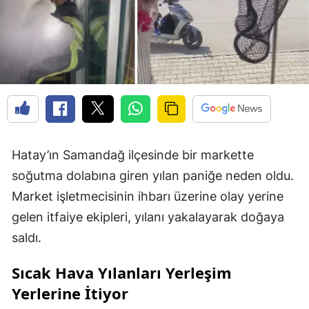
Hatay’ın Samandağ ilçesinde bir markette
soğutma dolabına giren yılan paniğe neden oldu.
Market işletmecisinin ihbarı üzerine olay yerine
gelen itfaiye ekipleri, yılanı yakalayarak doğaya
saldı.
Sıcak Hava Yılanları Yerleşim
Yerlerine İtiyor