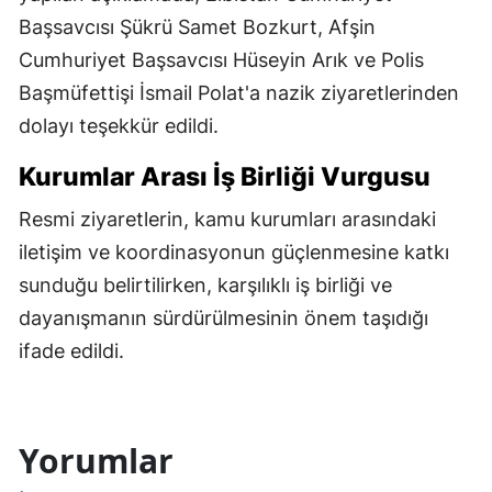
Başsavcısı Şükrü Samet Bozkurt, Afşin
Cumhuriyet Başsavcısı Hüseyin Arık ve Polis
Başmüfettişi İsmail Polat'a nazik ziyaretlerinden
dolayı teşekkür edildi.
Kurumlar Arası İş Birliği Vurgusu
Resmi ziyaretlerin, kamu kurumları arasındaki
iletişim ve koordinasyonun güçlenmesine katkı
sunduğu belirtilirken, karşılıklı iş birliği ve
dayanışmanın sürdürülmesinin önem taşıdığı
ifade edildi.
Yorumlar