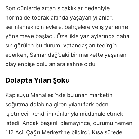
Son günlerde artan sıcaklıklar nedeniyle
normalde toprak altında yaşayan yılanlar,
serinlemek için evlere, bahçelere ve iş yerlerine
yönelmeye başladı. Özellikle yaz aylarında daha
sık görülen bu durum, vatandaşları tedirgin
ederken, Samandağ’daki bir markette yaşanan
olay endişe dolu anlara sahne oldu.
Dolapta Yılan Şoku
Kapısuyu Mahallesi’nde bulunan marketin
soğutma dolabına giren yılanı fark eden
işletmeci, kendi imkânlarıyla müdahale etmek
istedi. Ancak başarılı olamayınca, durumu hemen
112 Acil Çağrı Merkezi’ne bildirdi. Kısa sürede