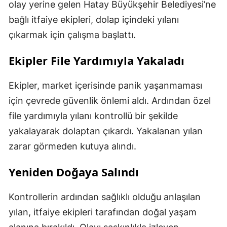
olay yerine gelen Hatay Büyükşehir Belediyesi’ne
bağlı itfaiye ekipleri, dolap içindeki yılanı
çıkarmak için çalışma başlattı.
Ekipler File Yardımıyla Yakaladı
Ekipler, market içerisinde panik yaşanmaması
için çevrede güvenlik önlemi aldı. Ardından özel
file yardımıyla yılanı kontrollü bir şekilde
yakalayarak dolaptan çıkardı. Yakalanan yılan
zarar görmeden kutuya alındı.
Yeniden Doğaya Salındı
Kontrollerin ardından sağlıklı olduğu anlaşılan
yılan, itfaiye ekipleri tarafından doğal yaşam