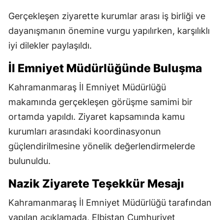
Gerçekleşen ziyarette kurumlar arası iş birliği ve
dayanışmanın önemine vurgu yapılırken, karşılıklı
iyi dilekler paylaşıldı.
İl Emniyet Müdürlüğünde Buluşma
Kahramanmaraş İl Emniyet Müdürlüğü
makamında gerçekleşen görüşme samimi bir
ortamda yapıldı. Ziyaret kapsamında kamu
kurumları arasındaki koordinasyonun
güçlendirilmesine yönelik değerlendirmelerde
bulunuldu.
Nazik Ziyarete Teşekkür Mesajı
Kahramanmaraş İl Emniyet Müdürlüğü tarafından
yapılan açıklamada, Elbistan Cumhuriyet