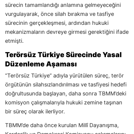
sürecin tamamlandığı anlamına gelmeyeceğini
vurgulayarak, önce silah bırakma ve tasfiye
sürecinin gerçekleşmesi, ardından hukuki
mekanizmaların devreye girmesi gerektiğini ifade
etmişti.
Terörsüz Türkiye Sürecinde Yasal
Düzenleme Aşaması
“Terörsüz Türkiye” adıyla yürütülen süreç, terör
örgütünün silahsızlandırılması ve tasfiyesi hedefi
doğrultusunda başlayan, daha sonra TBMM’deki
komisyon çalışmalarıyla hukuki zemine taşınan
bir süreç olarak ilerliyor.
TBMM’de daha önce kurulan Millî Dayanışma,