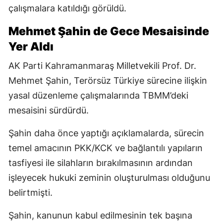
çalışmalara katıldığı görüldü.
Mehmet Şahin de Gece Mesaisinde
Yer Aldı
AK Parti Kahramanmaraş Milletvekili Prof. Dr.
Mehmet Şahin, Terörsüz Türkiye sürecine ilişkin
yasal düzenleme çalışmalarında TBMM’deki
mesaisini sürdürdü.
Şahin daha önce yaptığı açıklamalarda, sürecin
temel amacının PKK/KCK ve bağlantılı yapıların
tasfiyesi ile silahların bırakılmasının ardından
işleyecek hukuki zeminin oluşturulması olduğunu
belirtmişti.
Şahin, kanunun kabul edilmesinin tek başına