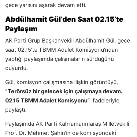
gece yarısını aşarak devam etti.
Abdülhamit Gül’den Saat 02.15’te
Paylaşım
AK Parti Grup Başkanvekili Abdülhamit Gül, gece
saat 02.15’te TBMM Adalet Komisyonu’ndan
yaptığı paylaşımda çalışmaların sürdüğünü
duyurdu.
Gül, komisyon çalışmasına ilişkin görüntüyü,
“Terörsüz bir gelecek için çalışmaya devam.
02.15 TBMM Adalet Komisyonu”
ifadeleriyle
paylaştı.
Paylaşımda AK Parti Kahramanmaraş Milletvekili
Prof. Dr. Mehmet Şahin’in de komisyondaki