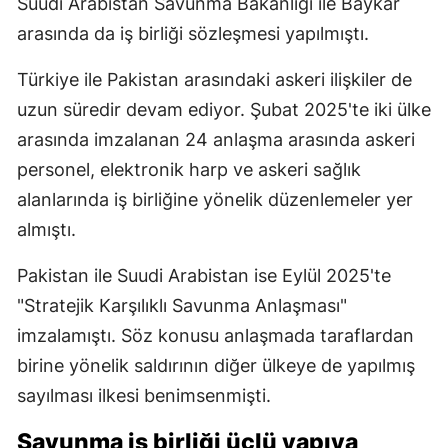
Suudi Arabistan Savunma Bakanlığı ile Baykar
arasında da iş birliği sözleşmesi yapılmıştı.
Türkiye ile Pakistan arasındaki askeri ilişkiler de
uzun süredir devam ediyor. Şubat 2025'te iki ülke
arasında imzalanan 24 anlaşma arasında askeri
personel, elektronik harp ve askeri sağlık
alanlarında iş birliğine yönelik düzenlemeler yer
almıştı.
Pakistan ile Suudi Arabistan ise Eylül 2025'te
"Stratejik Karşılıklı Savunma Anlaşması"
imzalamıştı. Söz konusu anlaşmada taraflardan
birine yönelik saldırının diğer ülkeye de yapılmış
sayılması ilkesi benimsenmişti.
Savunma iş birliği üçlü yapıya