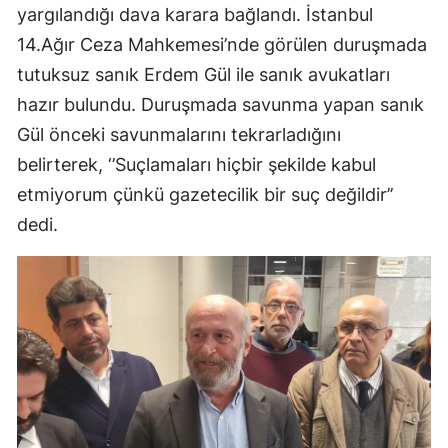
yargılandığı dava karara bağlandı. İstanbul
14.Ağır Ceza Mahkemesi’nde görülen duruşmada
tutuksuz sanık Erdem Gül ile sanık avukatları
hazır bulundu. Duruşmada savunma yapan sanık
Gül önceki savunmalarını tekrarladığını
belirterek, ‘’Suçlamaları hiçbir şekilde kabul
etmiyorum çünkü gazetecilik bir suç değildir’’
dedi.