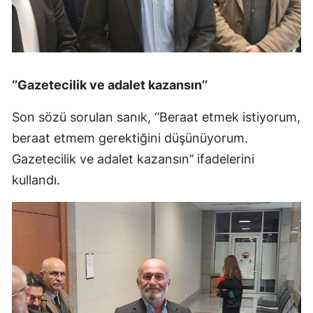
‘’Gazetecilik ve adalet kazansın’’
Son sözü sorulan sanık, ‘’Beraat etmek istiyorum,
beraat etmem gerektiğini düşünüyorum.
Gazetecilik ve adalet kazansın’’ ifadelerini
kullandı.