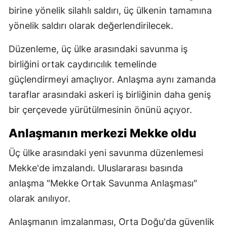
birine yönelik silahlı saldırı, üç ülkenin tamamına
yönelik saldırı olarak değerlendirilecek.
Düzenleme, üç ülke arasındaki savunma iş
birliğini ortak caydırıcılık temelinde
güçlendirmeyi amaçlıyor. Anlaşma aynı zamanda
taraflar arasındaki askeri iş birliğinin daha geniş
bir çerçevede yürütülmesinin önünü açıyor.
Anlaşmanın merkezi Mekke oldu
Üç ülke arasındaki yeni savunma düzenlemesi
Mekke'de imzalandı. Uluslararası basında
anlaşma "Mekke Ortak Savunma Anlaşması"
olarak anılıyor.
Anlaşmanın imzalanması, Orta Doğu'da güvenlik