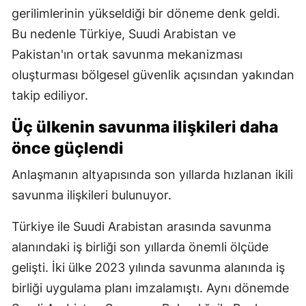
gerilimlerinin yükseldiği bir döneme denk geldi.
Bu nedenle Türkiye, Suudi Arabistan ve
Pakistan'ın ortak savunma mekanizması
oluşturması bölgesel güvenlik açısından yakından
takip ediliyor.
Üç ülkenin savunma ilişkileri daha
önce güçlendi
Anlaşmanın altyapısında son yıllarda hızlanan ikili
savunma ilişkileri bulunuyor.
Türkiye ile Suudi Arabistan arasında savunma
alanındaki iş birliği son yıllarda önemli ölçüde
gelişti. İki ülke 2023 yılında savunma alanında iş
birliği uygulama planı imzalamıştı. Aynı dönemde