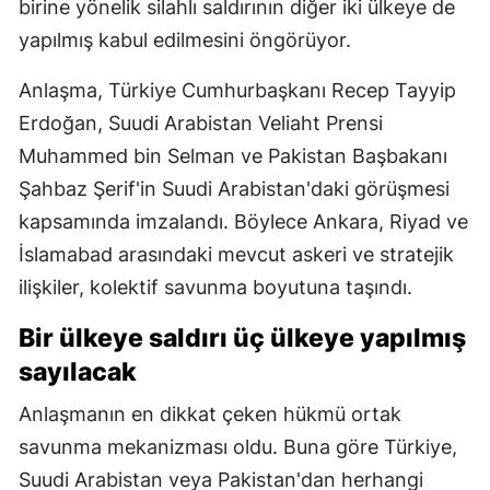
birine yönelik silahlı saldırının diğer iki ülkeye de
yapılmış kabul edilmesini öngörüyor.
Anlaşma, Türkiye Cumhurbaşkanı Recep Tayyip
Erdoğan, Suudi Arabistan Veliaht Prensi
Muhammed bin Selman ve Pakistan Başbakanı
Şahbaz Şerif'in Suudi Arabistan'daki görüşmesi
kapsamında imzalandı. Böylece Ankara, Riyad ve
İslamabad arasındaki mevcut askeri ve stratejik
ilişkiler, kolektif savunma boyutuna taşındı.
Bir ülkeye saldırı üç ülkeye yapılmış
sayılacak
Anlaşmanın en dikkat çeken hükmü ortak
savunma mekanizması oldu. Buna göre Türkiye,
Suudi Arabistan veya Pakistan'dan herhangi