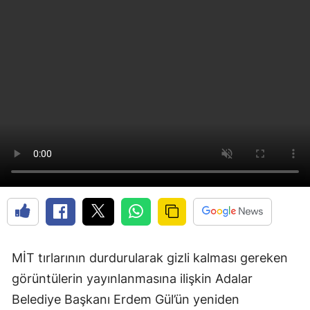
MİT tırlarının durdurularak gizli kalması gereken
görüntülerin yayınlanmasına ilişkin Adalar
Belediye Başkanı Erdem Gül’ün yeniden