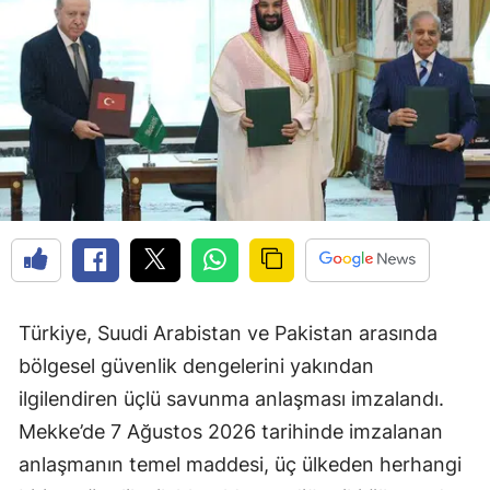
Türkiye, Suudi Arabistan ve Pakistan arasında
bölgesel güvenlik dengelerini yakından
ilgilendiren üçlü savunma anlaşması imzalandı.
Mekke’de 7 Ağustos 2026 tarihinde imzalanan
anlaşmanın temel maddesi, üç ülkeden herhangi