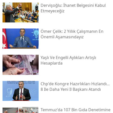
Dervişoğlu: İhanet Belgesini Kabul
Etmeyeceğiz
Ömer Çelik: 2 Yıllık Çalışmanın En
Önemli Aşamasındayız
Yaşlı Ve Engelli Aylıkları Artışlı
Hesaplarda
Chp'de Kongre Hazırlıkları Hızlandı...
8 Ile Daha Yeni Il Başkanı Atandı
Temmuz'da 107 Bin Gıda Denetimine