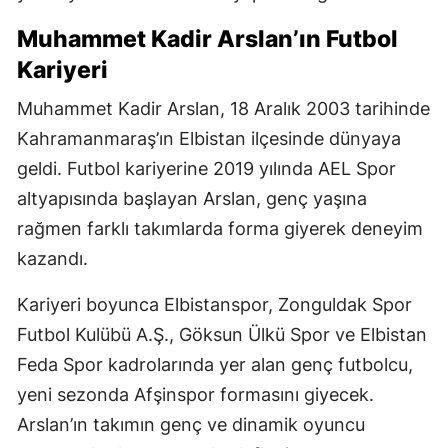
Muhammet Kadir Arslan’ın Futbol
Kariyeri
Muhammet Kadir Arslan, 18 Aralık 2003 tarihinde
Kahramanmaraş’ın Elbistan ilçesinde dünyaya
geldi. Futbol kariyerine 2019 yılında AEL Spor
altyapısında başlayan Arslan, genç yaşına
rağmen farklı takımlarda forma giyerek deneyim
kazandı.
Kariyeri boyunca Elbistanspor, Zonguldak Spor
Futbol Kulübü A.Ş., Göksun Ülkü Spor ve Elbistan
Feda Spor kadrolarında yer alan genç futbolcu,
yeni sezonda Afşinspor formasını giyecek.
Arslan’ın takımın genç ve dinamik oyuncu