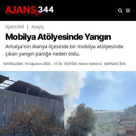
Ajans344
|
Asayiş
Mobilya Atölyesinde Yangın
Antalya'nın Alanya ilçesinde bir mobilya atölyesinde
çıkan yangın paniğe neden oldu.
YAYINLAMA: 10 Ağustos 2025 - 17:30
EDİTÖR: Haber Editörü
KAYNAK: İHA