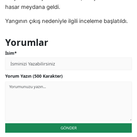
hasar meydana geldi.
Yangının çıkış nedeniyle ilgili inceleme başlatıldı.
Yorumlar
İsim*
Yorum Yazın (500 Karakter)
GÖNDER