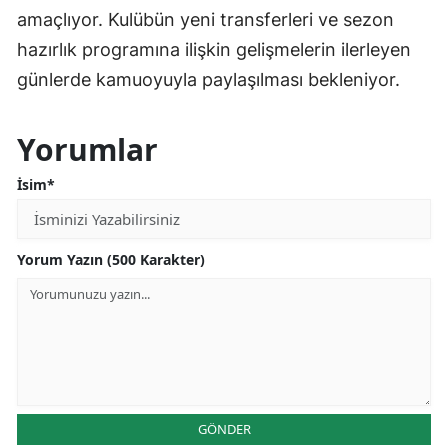
amaçlıyor. Kulübün yeni transferleri ve sezon
hazırlık programına ilişkin gelişmelerin ilerleyen
günlerde kamuoyuyla paylaşılması bekleniyor.
Yorumlar
İsim*
Yorum Yazın (500 Karakter)
GÖNDER