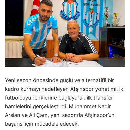
Yeni sezon öncesinde güçlü ve alternatifli bir
kadro kurmayı hedefleyen Afşinspor yönetimi, iki
futbolcuyu renklerine bağlayarak ilk transfer
hamlelerini gerçekleştirdi. Muhammet Kadir
Arslan ve Ali Çam, yeni sezonda Afşinspor’un
başarısı için mücadele edecek.