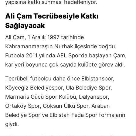
yapısına katkı sunması hedefleniyor.
Ali Çam Tecrübesiyle Katkı
Sağlayacak
Ali Çam, 1 Aralık 1997 tarihinde
Kahramanmaraş’ın Nurhak ilçesinde doğdu.
Futbola 2011 yılında AEL Spor’da başlayan Çam,
kariyeri boyunca çok sayıda kulüpte görev aldı.
Tecrübeli futbolcu daha önce Elbistanspor,
Köyceğiz Belediyespor, Ula Belediye Spor,
Marmaris Gücü Spor Kulübü, Dalyanspor,
Ortaköy Spor, Göksun Ülkü Spor, Araban
Belediye Spor ve Elbistan Feda Spor formalarını
giydi.