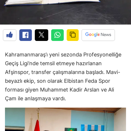
Kahramanmaraş’ı yeni sezonda Profesyonelliğe
Geçiş Ligi’nde temsil etmeye hazırlanan
Afşinspor, transfer çalışmalarına başladı. Mavi-
beyazlı ekip, son olarak Elbistan Feda Spor
forması giyen Muhammet Kadir Arslan ve Ali
Çam ile anlaşmaya vardı.