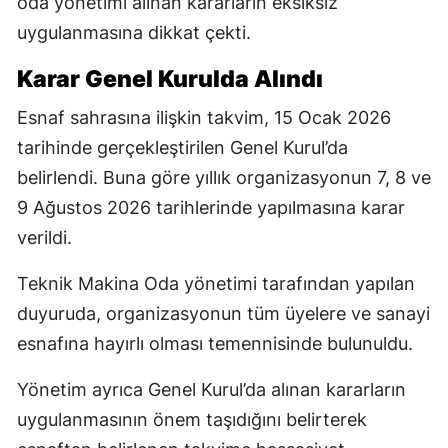
oda yönetimi alınan kararların eksiksiz
uygulanmasına dikkat çekti.
Karar Genel Kurulda Alındı
Esnaf sahrasına ilişkin takvim, 15 Ocak 2026
tarihinde gerçekleştirilen Genel Kurul’da
belirlendi. Buna göre yıllık organizasyonun 7, 8 ve
9 Ağustos 2026 tarihlerinde yapılmasına karar
verildi.
Teknik Makina Oda yönetimi tarafından yapılan
duyuruda, organizasyonun tüm üyelere ve sanayi
esnafına hayırlı olması temennisinde bulunuldu.
Yönetim ayrıca Genel Kurul’da alınan kararların
uygulanmasının önem taşıdığını belirterek