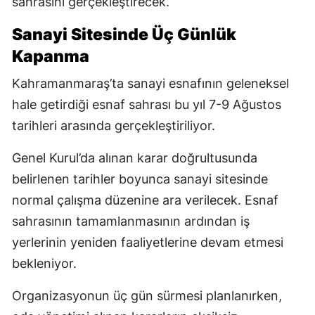
sahrasını gerçekleştirecek.
Sanayi Sitesinde Üç Günlük
Kapanma
Kahramanmaraş’ta sanayi esnafının geleneksel
hale getirdiği esnaf sahrası bu yıl 7-9 Ağustos
tarihleri arasında gerçekleştiriliyor.
Genel Kurul’da alınan karar doğrultusunda
belirlenen tarihler boyunca sanayi sitesinde
normal çalışma düzenine ara verilecek. Esnaf
sahrasının tamamlanmasının ardından iş
yerlerinin yeniden faaliyetlerine devam etmesi
bekleniyor.
Organizasyonun üç gün sürmesi planlanırken,