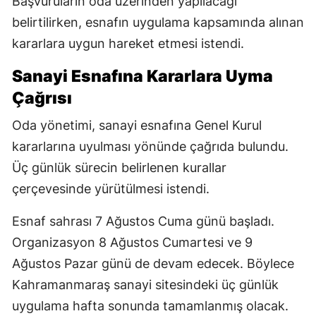
Başvuruların oda üzerinden yapılacağı
belirtilirken, esnafın uygulama kapsamında alınan
kararlara uygun hareket etmesi istendi.
Sanayi Esnafına Kararlara Uyma
Çağrısı
Oda yönetimi, sanayi esnafına Genel Kurul
kararlarına uyulması yönünde çağrıda bulundu.
Üç günlük sürecin belirlenen kurallar
çerçevesinde yürütülmesi istendi.
Esnaf sahrası 7 Ağustos Cuma günü başladı.
Organizasyon 8 Ağustos Cumartesi ve 9
Ağustos Pazar günü de devam edecek. Böylece
Kahramanmaraş sanayi sitesindeki üç günlük
uygulama hafta sonunda tamamlanmış olacak.