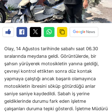
Olay, 14 Ağustos tarihinde sabahı saat 06.30
sıralarında meydana geldi. Görüntülerde, bir
şahsın yürüyerek motosikletin yanına geldiği,
çevreyi kontrol ettikten sonra düz kontak
yapmaya çalıştığı ancak başarılı olamayınca
motosikletin ibresini söküp götürdüğü anlar
saniye saniye kaydedildi. Sabah iş yerine
geldiklerinde durumu fark eden işletme
çalışanları duruma tepki gösterdi. İşletme Müdürü