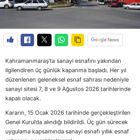
Kahramanmaraş’ta sanayi esnafını yakından
ilgilendiren üç günlük kapanma başladı. Her yıl
düzenlenen geleneksel esnaf sahrası nedeniyle
sanayi sitesi 7, 8 ve 9 Ağustos 2026 tarihlerinde
kapalı olacak.
Kararın, 15 Ocak 2026 tarihinde gerçekleştirilen
Genel Kurul’da alındığı bildirildi. Üç gün sürecek
uygulama kapsamında sanayi esnafı yıllık esnaf