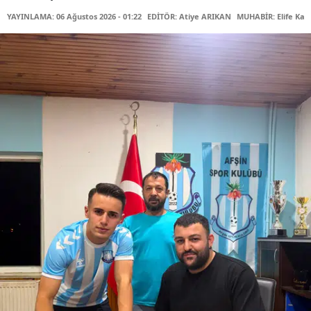
YAYINLAMA: 06 Ağustos 2026 - 01:22
EDİTÖR: Atiye ARIKAN
MUHABİR: Elife Kar