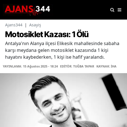
Ajans344
|
Asayiş
Motosiklet Kazası: 1 Ölü
Antalya'nın Alanya ilçesi Elikesik mahallesinde sabaha
karşı meydana gelen motosiklet kazasında 1 kişi
hayatını kaybederken, 1 kişi ise hafif yaralandı.
YAYINLAMA: 15 Ağustos 2025 - 18:24
EDİTÖR: TUĞBA TAPAR
KAYNAK: İHA