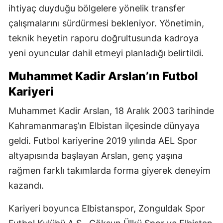
ihtiyaç duyduğu bölgelere yönelik transfer
çalışmalarını sürdürmesi bekleniyor. Yönetimin,
teknik heyetin raporu doğrultusunda kadroya
yeni oyuncular dahil etmeyi planladığı belirtildi.
Muhammet Kadir Arslan’ın Futbol
Kariyeri
Muhammet Kadir Arslan, 18 Aralık 2003 tarihinde
Kahramanmaraş’ın Elbistan ilçesinde dünyaya
geldi. Futbol kariyerine 2019 yılında AEL Spor
altyapısında başlayan Arslan, genç yaşına
rağmen farklı takımlarda forma giyerek deneyim
kazandı.
Kariyeri boyunca Elbistanspor, Zonguldak Spor