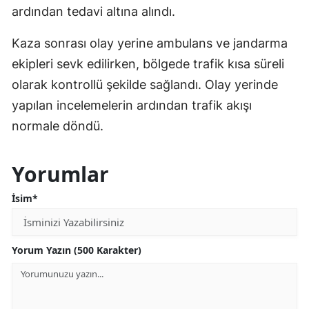
ardından tedavi altına alındı.
Kaza sonrası olay yerine ambulans ve jandarma
ekipleri sevk edilirken, bölgede trafik kısa süreli
olarak kontrollü şekilde sağlandı. Olay yerinde
yapılan incelemelerin ardından trafik akışı
normale döndü.
Yorumlar
İsim*
Yorum Yazın (500 Karakter)