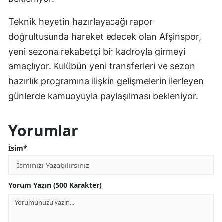
Teknik heyetin hazırlayacağı rapor
doğrultusunda hareket edecek olan Afşinspor,
yeni sezona rekabetçi bir kadroyla girmeyi
amaçlıyor. Kulübün yeni transferleri ve sezon
hazırlık programına ilişkin gelişmelerin ilerleyen
günlerde kamuoyuyla paylaşılması bekleniyor.
Yorumlar
İsim*
Yorum Yazın (500 Karakter)