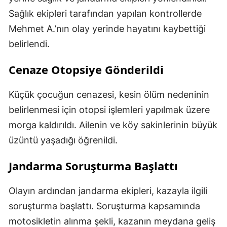
Sağlık ekipleri tarafından yapılan kontrollerde
Mehmet A.’nın olay yerinde hayatını kaybettiği
belirlendi.
Cenaze Otopsiye Gönderildi
Küçük çocuğun cenazesi, kesin ölüm nedeninin
belirlenmesi için otopsi işlemleri yapılmak üzere
morga kaldırıldı. Ailenin ve köy sakinlerinin büyük
üzüntü yaşadığı öğrenildi.
Jandarma Soruşturma Başlattı
Olayın ardından jandarma ekipleri, kazayla ilgili
soruşturma başlattı. Soruşturma kapsamında
motosikletin alınma şekli, kazanın meydana geliş