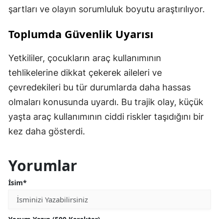
şartları ve olayın sorumluluk boyutu araştırılıyor.
Toplumda Güvenlik Uyarısı
Yetkililer, çocukların araç kullanımının
tehlikelerine dikkat çekerek aileleri ve
çevredekileri bu tür durumlarda daha hassas
olmaları konusunda uyardı. Bu trajik olay, küçük
yaşta araç kullanımının ciddi riskler taşıdığını bir
kez daha gösterdi.
Yorumlar
İsim*