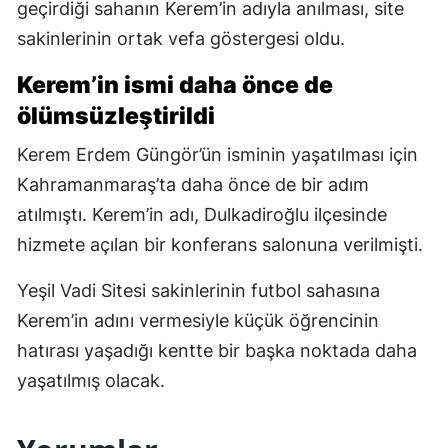
geçirdiği sahanın Kerem’in adıyla anılması, site
sakinlerinin ortak vefa göstergesi oldu.
Kerem’in ismi daha önce de
ölümsüzleştirildi
Kerem Erdem Güngör’ün isminin yaşatılması için
Kahramanmaraş’ta daha önce de bir adım
atılmıştı. Kerem’in adı, Dulkadiroğlu ilçesinde
hizmete açılan bir konferans salonuna verilmişti.
Yeşil Vadi Sitesi sakinlerinin futbol sahasına
Kerem’in adını vermesiyle küçük öğrencinin
hatırası yaşadığı kentte bir başka noktada daha
yaşatılmış olacak.