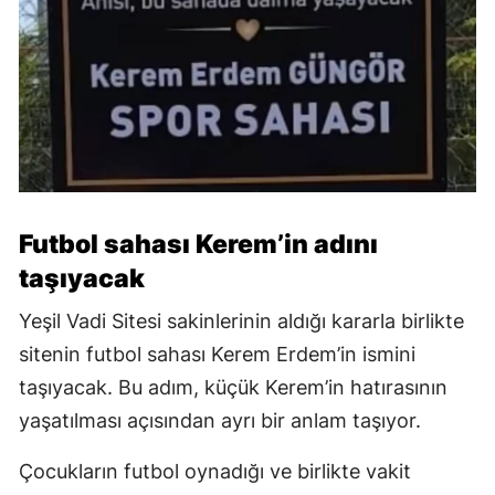
Futbol sahası Kerem’in adını
taşıyacak
Yeşil Vadi Sitesi sakinlerinin aldığı kararla birlikte
sitenin futbol sahası Kerem Erdem’in ismini
taşıyacak. Bu adım, küçük Kerem’in hatırasının
yaşatılması açısından ayrı bir anlam taşıyor.
Çocukların futbol oynadığı ve birlikte vakit