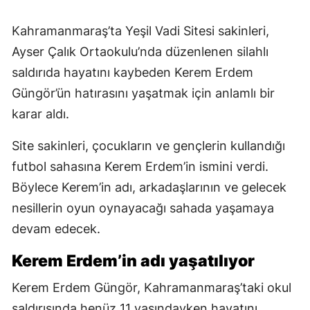
Kahramanmaraş’ta Yeşil Vadi Sitesi sakinleri,
Ayser Çalık Ortaokulu’nda düzenlenen silahlı
saldırıda hayatını kaybeden Kerem Erdem
Güngör’ün hatırasını yaşatmak için anlamlı bir
karar aldı.
Site sakinleri, çocukların ve gençlerin kullandığı
futbol sahasına Kerem Erdem’in ismini verdi.
Böylece Kerem’in adı, arkadaşlarının ve gelecek
nesillerin oyun oynayacağı sahada yaşamaya
devam edecek.
Kerem Erdem’in adı yaşatılıyor
Kerem Erdem Güngör, Kahramanmaraş’taki okul
saldırısında henüz 11 yaşındayken hayatını