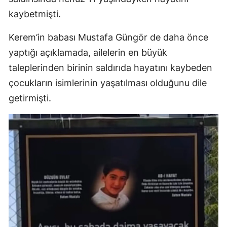
kaybetmişti.
Kerem’in babası Mustafa Güngör de daha önce
yaptığı açıklamada, ailelerin en büyük
taleplerinden birinin saldırıda hayatını kaybeden
çocukların isimlerinin yaşatılması olduğunu dile
getirmişti.