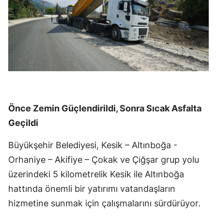
Önce Zemin Güçlendirildi, Sonra Sıcak Asfalta
Geçildi
Büyükşehir Belediyesi, Kesik – Altınboğa -
Orhaniye – Akifiye – Çokak ve Çiğşar grup yolu
üzerindeki 5 kilometrelik Kesik ile Altınboğa
hattında önemli bir yatırımı vatandaşların
hizmetine sunmak için çalışmalarını sürdürüyor.