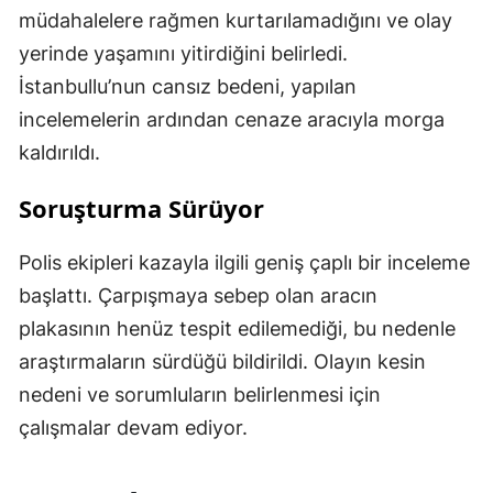
müdahalelere rağmen kurtarılamadığını ve olay
yerinde yaşamını yitirdiğini belirledi.
İstanbullu’nun cansız bedeni, yapılan
incelemelerin ardından cenaze aracıyla morga
kaldırıldı.
Soruşturma Sürüyor
Polis ekipleri kazayla ilgili geniş çaplı bir inceleme
başlattı. Çarpışmaya sebep olan aracın
plakasının henüz tespit edilemediği, bu nedenle
araştırmaların sürdüğü bildirildi. Olayın kesin
nedeni ve sorumluların belirlenmesi için
çalışmalar devam ediyor.