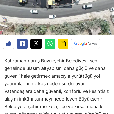
Kahramanmaraş Büyükşehir Belediyesi, şehir
genelinde ulaşım altyapısını daha güçlü ve daha
güvenli hale getirmek amacıyla yürüttüğü yol
yatırımlarını hız kesmeden sürdürüyor.
Vatandaşlara daha güvenli, konforlu ve kesintisiz
ulaşım imkânı sunmayı hedefleyen Büyükşehir
Belediyesi, şehir merkezi, ilçe ve kırsal mahalle