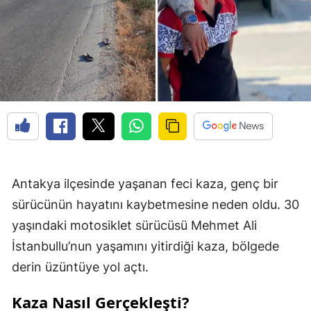
Antakya ilçesinde yaşanan feci kaza, genç bir
sürücünün hayatını kaybetmesine neden oldu. 30
yaşındaki motosiklet sürücüsü Mehmet Ali
İstanbullu’nun yaşamını yitirdiği kaza, bölgede
derin üzüntüye yol açtı.
Kaza Nasıl Gerçekleşti?