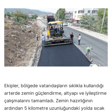
Ekipler, bölgede vatandaşların sıklıkla kullandığı
arterde zemin güçlendirme, altyapı ve iyileştirme
çalışmalarını tamamladı. Zemin hazırlığının
ardından 5 kilometre uzunluğundaki yolda sıcak