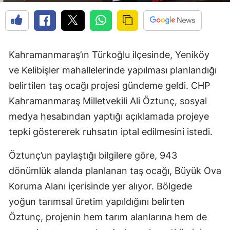
Kahramanmaraş’ın Türkoğlu ilçesinde, Yeniköy
ve Kelibişler mahallelerinde yapılması planlandığı
belirtilen taş ocağı projesi gündeme geldi. CHP
Kahramanmaraş Milletvekili Ali Öztunç, sosyal
medya hesabından yaptığı açıklamada projeye
tepki göstererek ruhsatın iptal edilmesini istedi.
Öztunç’un paylaştığı bilgilere göre, 943
dönümlük alanda planlanan taş ocağı, Büyük Ova
Koruma Alanı içerisinde yer alıyor. Bölgede
yoğun tarımsal üretim yapıldığını belirten
Öztunç, projenin hem tarım alanlarına hem de