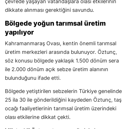
çevrede yaşayan vatandaşlara olası etkilerinin
dikkate alınması gerektiğini savundu.
Bölgede yoğun tarımsal üretim
yapılıyor
Kahramanmaraş Ovası, kentin önemli tarımsal
üretim merkezleri arasında bulunuyor. Öztunç,
söz konusu bölgede yaklaşık 1.500 dönüm sera
ile 2.000 dönüm açık sebze üretim alanının
bulunduğunu ifade etti.
Bölgede yetiştirilen sebzelerin Türkiye genelinde
25 ila 30 ile gönderildiğini kaydeden Öztunç, taş
ocağı faaliyetlerinin tarımsal üretim üzerindeki
olası etkilerine dikkat çekti.