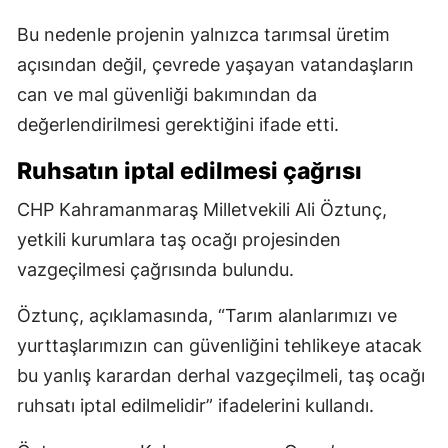
Bu nedenle projenin yalnızca tarımsal üretim
açısından değil, çevrede yaşayan vatandaşların
can ve mal güvenliği bakımından da
değerlendirilmesi gerektiğini ifade etti.
Ruhsatın iptal edilmesi çağrısı
CHP Kahramanmaraş Milletvekili Ali Öztunç,
yetkili kurumlara taş ocağı projesinden
vazgeçilmesi çağrısında bulundu.
Öztunç, açıklamasında, “Tarım alanlarımızı ve
yurttaşlarımızın can güvenliğini tehlikeye atacak
bu yanlış karardan derhal vazgeçilmeli, taş ocağı
ruhsatı iptal edilmelidir” ifadelerini kullandı.