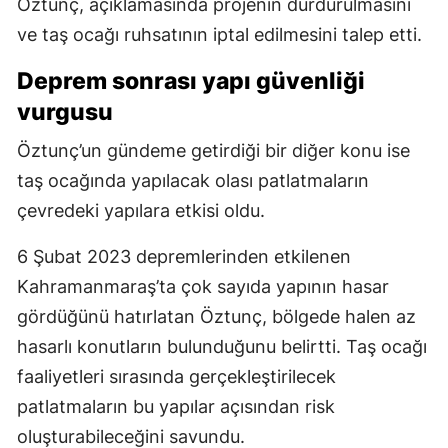
Öztunç, açıklamasında projenin durdurulmasını
ve taş ocağı ruhsatının iptal edilmesini talep etti.
Deprem sonrası yapı güvenliği
vurgusu
Öztunç’un gündeme getirdiği bir diğer konu ise
taş ocağında yapılacak olası patlatmaların
çevredeki yapılara etkisi oldu.
6 Şubat 2023 depremlerinden etkilenen
Kahramanmaraş’ta çok sayıda yapının hasar
gördüğünü hatırlatan Öztunç, bölgede halen az
hasarlı konutların bulunduğunu belirtti. Taş ocağı
faaliyetleri sırasında gerçekleştirilecek
patlatmaların bu yapılar açısından risk
oluşturabileceğini savundu.