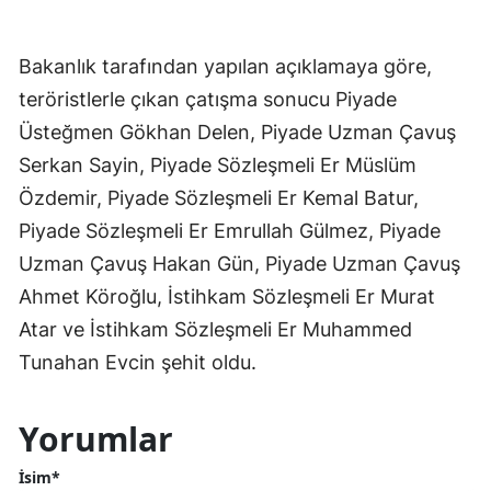
Bakanlık tarafından yapılan açıklamaya göre,
teröristlerle çıkan çatışma sonucu Piyade
Üsteğmen Gökhan Delen, Piyade Uzman Çavuş
Serkan Sayin, Piyade Sözleşmeli Er Müslüm
Özdemir, Piyade Sözleşmeli Er Kemal Batur,
Piyade Sözleşmeli Er Emrullah Gülmez, Piyade
Uzman Çavuş Hakan Gün, Piyade Uzman Çavuş
Ahmet Köroğlu, İstihkam Sözleşmeli Er Murat
Atar ve İstihkam Sözleşmeli Er Muhammed
Tunahan Evcin şehit oldu.
Yorumlar
İsim*