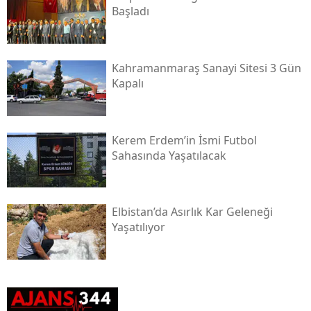
Başladı
Kahramanmaraş Sanayi Sitesi 3 Gün
Kapalı
Kerem Erdem’in İsmi Futbol
Sahasında Yaşatılacak
Elbistan’da Asırlık Kar Geleneği
Yaşatılıyor