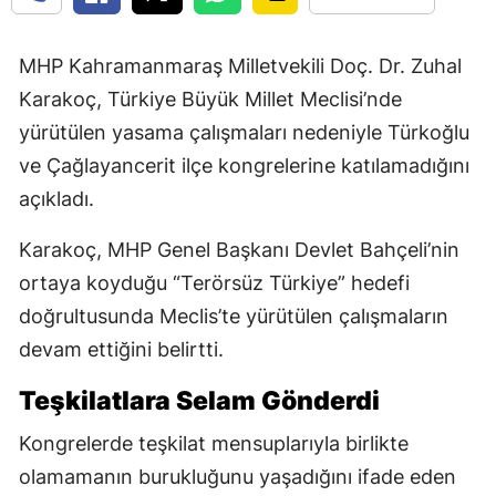
MHP Kahramanmaraş Milletvekili Doç. Dr. Zuhal
Karakoç, Türkiye Büyük Millet Meclisi’nde
yürütülen yasama çalışmaları nedeniyle Türkoğlu
ve Çağlayancerit ilçe kongrelerine katılamadığını
açıkladı.
Karakoç, MHP Genel Başkanı Devlet Bahçeli’nin
ortaya koyduğu “Terörsüz Türkiye” hedefi
doğrultusunda Meclis’te yürütülen çalışmaların
devam ettiğini belirtti.
Teşkilatlara Selam Gönderdi
Kongrelerde teşkilat mensuplarıyla birlikte
olamamanın burukluğunu yaşadığını ifade eden