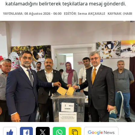
katılamadığını belirterek teşkilatlara mesaj gönderdi.
YAYINLAMA: 08 Ağustos 2026 - 06:00
EDİTÖR: Sema AKÇAKALE
KAYNAK: (HABER