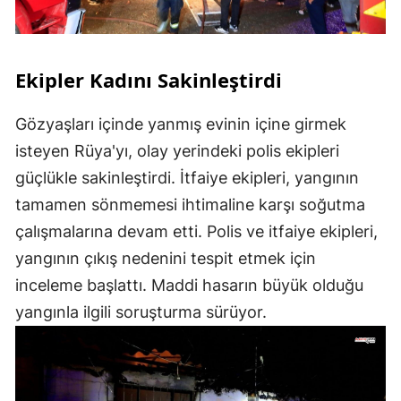
Ekipler Kadını Sakinleştirdi
Gözyaşları içinde yanmış evinin içine girmek
isteyen Rüya'yı, olay yerindeki polis ekipleri
güçlükle sakinleştirdi. İtfaiye ekipleri, yangının
tamamen sönmemesi ihtimaline karşı soğutma
çalışmalarına devam etti. Polis ve itfaiye ekipleri,
yangının çıkış nedenini tespit etmek için
inceleme başlattı. Maddi hasarın büyük olduğu
yangınla ilgili soruşturma sürüyor.