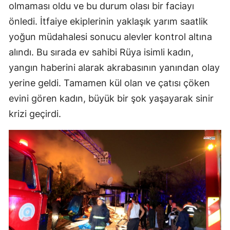
olmaması oldu ve bu durum olası bir faciayı
önledi. İtfaiye ekiplerinin yaklaşık yarım saatlik
yoğun müdahalesi sonucu alevler kontrol altına
alındı. Bu sırada ev sahibi Rüya isimli kadın,
yangın haberini alarak akrabasının yanından olay
yerine geldi. Tamamen kül olan ve çatısı çöken
evini gören kadın, büyük bir şok yaşayarak sinir
krizi geçirdi.