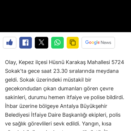
Olay, Kepez ilçesi Hüsnü Karakaş Mahallesi 5724
Sokak'ta gece saat 23.30 sıralarında meydana
geldi. Sokak üzerindeki müstakil bir
gecekondudan çıkan dumanları gören çevre
sakinleri, durumu hemen itfaiye ve polise bildirdi.
İhbar üzerine bölgeye Antalya Büyükşehir
Belediyesi İtfaiye Daire Başkanlığı ekipleri, polis
ve sağlık görevlileri sevk edildi. Yangın, kısa