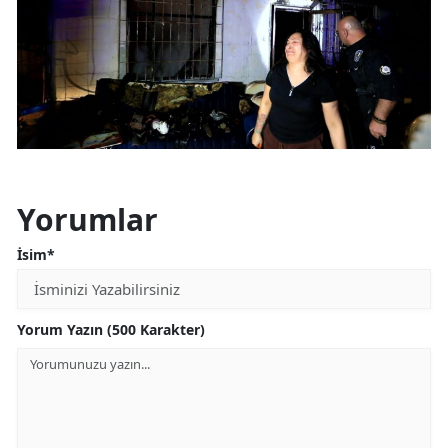
Yorumlar
İsim*
Yorum Yazın (500 Karakter)