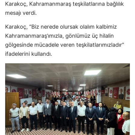
Karakoç, Kahramanmaraş teşkilatlarına bağlılık
mesajı verdi.
Karakoç, “Biz nerede olursak olalım kalbimiz
Kahramanmaraş’ımızla, gönlümüz üç hilalin
gölgesinde mücadele veren teşkilatlarımızladır”
ifadelerini kullandı.