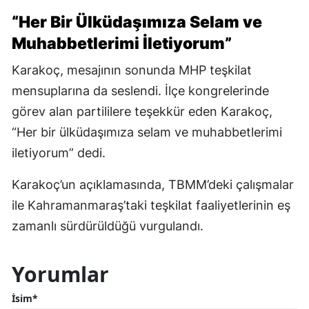
“Her Bir Ülküdaşımıza Selam ve
Muhabbetlerimi İletiyorum”
Karakoç, mesajının sonunda MHP teşkilat
mensuplarına da seslendi. İlçe kongrelerinde
görev alan partililere teşekkür eden Karakoç,
“Her bir ülküdaşımıza selam ve muhabbetlerimi
iletiyorum” dedi.
Karakoç’un açıklamasında, TBMM’deki çalışmalar
ile Kahramanmaraş’taki teşkilat faaliyetlerinin eş
zamanlı sürdürüldüğü vurgulandı.
Yorumlar
İsim*