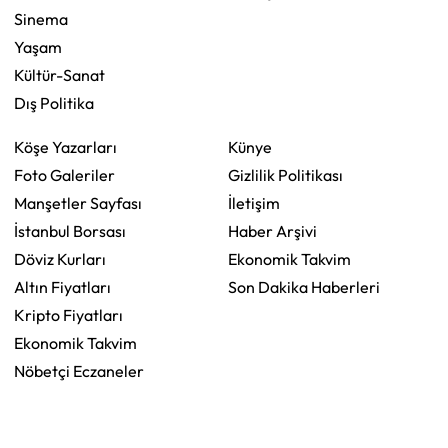
Sinema
Yaşam
Kültür-Sanat
Dış Politika
Köşe Yazarları
Künye
Foto Galeriler
Gizlilik Politikası
Manşetler Sayfası
İletişim
İstanbul Borsası
Haber Arşivi
Döviz Kurları
Ekonomik Takvim
Altın Fiyatları
Son Dakika Haberleri
Kripto Fiyatları
Ekonomik Takvim
Nöbetçi Eczaneler