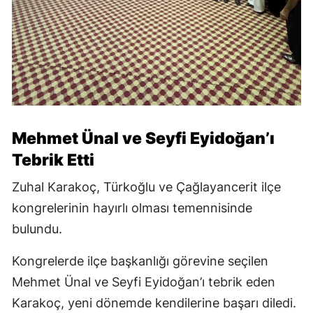
Mehmet Ünal ve Seyfi Eyidoğan’ı
Tebrik Etti
Zuhal Karakoç, Türkoğlu ve Çağlayancerit ilçe
kongrelerinin hayırlı olması temennisinde
bulundu.
Kongrelerde ilçe başkanlığı görevine seçilen
Mehmet Ünal ve Seyfi Eyidoğan’ı tebrik eden
Karakoç, yeni dönemde kendilerine başarı diledi.