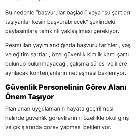
Bu nedenle “başvurular başladı” veya “şu şartları
taşıyanlar kesin başvurabilecek” şeklindeki
paylaşımlara temkinli yaklaşılması gerekiyor.
Resmî ilan yayımlandığında başvuru tarihleri, yaş
ve eğitim şartları, özel güvenlik kimlik kartı şartı
bulunup bulunmayacağı, çalışma süresi ve illere
ayrılacak kontenjanların netleşmesi bekleniyor.
Güvenlik Personelinin Görev Alanı
Önem Taşıyor
Planlanan uygulamanın hayata geçirilmesi
halinde güvenlik görevlilerinin özellikle okul giriş
ve çıkışlarında görev yapması bekleniyor.