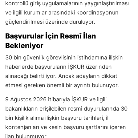
kontrollü giriş uygulamalarının yaygınlaştırılması
ve ilgili kurumlar arasındaki koordinasyonun
güçlendirilmesi üzerinde duruluyor.
Başvurular İçin Resmî İlan
Bekleniyor
30 bin güvenlik görevlisinin istihdamına ilişkin
haberlerde başvuruların İŞKUR üzerinden
alınacağı belirtiliyor. Ancak adayların dikkat
etmesi gereken önemli bir ayrıntı bulunuyor.
9 Ağustos 2026 itibarıyla İŞKUR ve ilgili
bakanlıkların erişilebilen resmî duyurularında 30
bin kişilik alıma ilişkin başvuru tarihleri, il
kontenjanları ve kesin başvuru şartlarını içeren
ilan bulunmuyor.