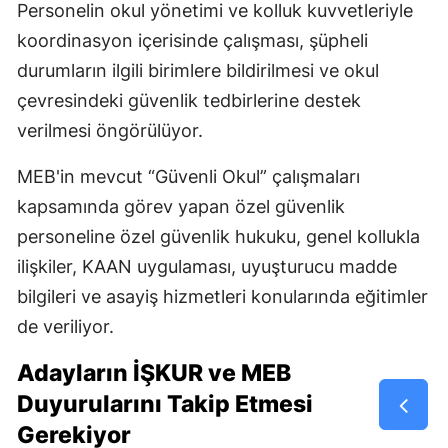
Personelin okul yönetimi ve kolluk kuvvetleriyle
koordinasyon içerisinde çalışması, şüpheli
durumların ilgili birimlere bildirilmesi ve okul
çevresindeki güvenlik tedbirlerine destek
verilmesi öngörülüyor.
MEB'in mevcut “Güvenli Okul” çalışmaları
kapsamında görev yapan özel güvenlik
personeline özel güvenlik hukuku, genel kollukla
ilişkiler, KAAN uygulaması, uyuşturucu madde
bilgileri ve asayiş hizmetleri konularında eğitimler
de veriliyor.
Adayların İŞKUR ve MEB
Duyurularını Takip Etmesi
Gerekiyor