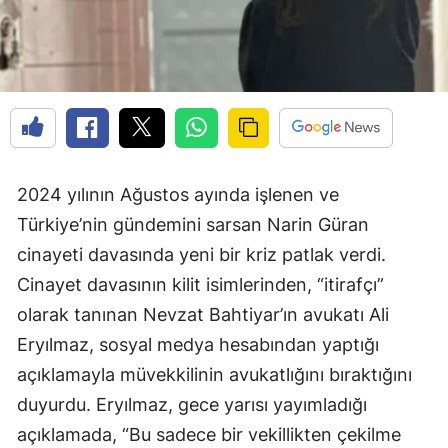
2024 yılının Ağustos ayında işlenen ve
Türkiye’nin gündemini sarsan Narin Güran
cinayeti davasında yeni bir kriz patlak verdi.
Cinayet davasının kilit isimlerinden, “itirafçı”
olarak tanınan Nevzat Bahtiyar’ın avukatı Ali
Eryılmaz, sosyal medya hesabından yaptığı
açıklamayla müvekkilinin avukatlığını bıraktığını
duyurdu. Eryılmaz, gece yarısı yayımladığı
açıklamada, “Bu sadece bir vekillikten çekilme