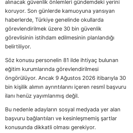
alınacak güvenlik önlemleri gündemdeki yerini
koruyor. Son günlerde kamuoyuna yansıyan
haberlerde, Türkiye genelinde okullarda
görevlendirilmek üzere 30 bin güvenlik
görevlisinin istihdam edilmesinin planlandığı
belirtiliyor.
Söz konusu personelin 81 ilde ihtiyaç bulunan
eğitim kurumlarında görevlendirilmesi
öngörülüyor. Ancak 9 Ağustos 2026 itibarıyla 30
bin kişilik alımın ayrıntılarını içeren resmî başvuru
ilanı henüz yayımlanmış değil.
Bu nedenle adayların sosyal medyada yer alan
başvuru bağlantıları ve kesinleşmemiş şartlar
konusunda dikkatli olması gerekiyor.