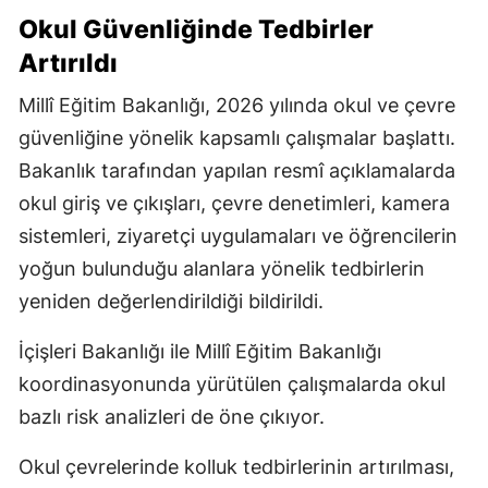
Okul Güvenliğinde Tedbirler
Artırıldı
Millî Eğitim Bakanlığı, 2026 yılında okul ve çevre
güvenliğine yönelik kapsamlı çalışmalar başlattı.
Bakanlık tarafından yapılan resmî açıklamalarda
okul giriş ve çıkışları, çevre denetimleri, kamera
sistemleri, ziyaretçi uygulamaları ve öğrencilerin
yoğun bulunduğu alanlara yönelik tedbirlerin
yeniden değerlendirildiği bildirildi.
İçişleri Bakanlığı ile Millî Eğitim Bakanlığı
koordinasyonunda yürütülen çalışmalarda okul
bazlı risk analizleri de öne çıkıyor.
Okul çevrelerinde kolluk tedbirlerinin artırılması,