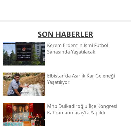
SON HABERLER
Kerem Erdem’in İsmi Futbol
Sahasında Yaşatılacak
Elbistan’da Asırlık Kar Geleneği
Yaşatılıyor
Mhp Dulkadiroğlu İlçe Kongresi
Kahramanmaraş’ta Yapıldı