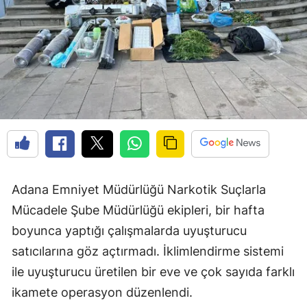
Adana Emniyet Müdürlüğü Narkotik Suçlarla
Mücadele Şube Müdürlüğü ekipleri, bir hafta
boyunca yaptığı çalışmalarda uyuşturucu
satıcılarına göz açtırmadı. İklimlendirme sistemi
ile uyuşturucu üretilen bir eve ve çok sayıda farklı
ikamete operasyon düzenlendi.