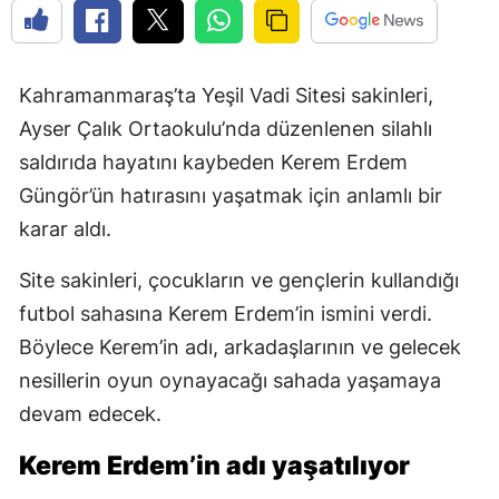
Kahramanmaraş’ta Yeşil Vadi Sitesi sakinleri,
Ayser Çalık Ortaokulu’nda düzenlenen silahlı
saldırıda hayatını kaybeden Kerem Erdem
Güngör’ün hatırasını yaşatmak için anlamlı bir
karar aldı.
Site sakinleri, çocukların ve gençlerin kullandığı
futbol sahasına Kerem Erdem’in ismini verdi.
Böylece Kerem’in adı, arkadaşlarının ve gelecek
nesillerin oyun oynayacağı sahada yaşamaya
devam edecek.
Kerem Erdem’in adı yaşatılıyor