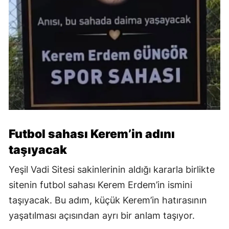
Futbol sahası Kerem’in adını
taşıyacak
Yeşil Vadi Sitesi sakinlerinin aldığı kararla birlikte
sitenin futbol sahası Kerem Erdem’in ismini
taşıyacak. Bu adım, küçük Kerem’in hatırasının
yaşatılması açısından ayrı bir anlam taşıyor.