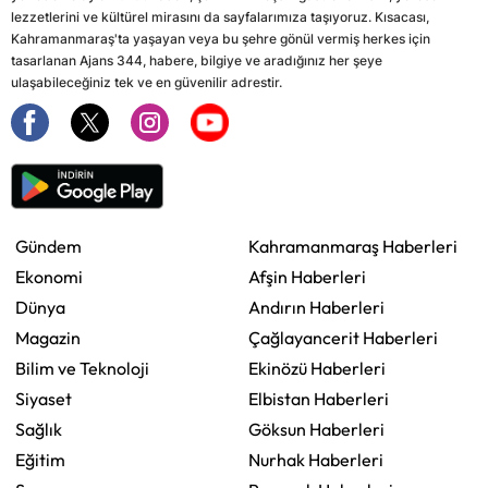
lezzetlerini ve kültürel mirasını da sayfalarımıza taşıyoruz. Kısacası,
Kahramanmaraş'ta yaşayan veya bu şehre gönül vermiş herkes için
tasarlanan Ajans 344, habere, bilgiye ve aradığınız her şeye
ulaşabileceğiniz tek ve en güvenilir adrestir.
Gündem
Kahramanmaraş Haberleri
Ekonomi
Afşin Haberleri
Dünya
Andırın Haberleri
Magazin
Çağlayancerit Haberleri
Bilim ve Teknoloji
Ekinözü Haberleri
Siyaset
Elbistan Haberleri
Sağlık
Göksun Haberleri
Eğitim
Nurhak Haberleri