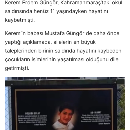
Kerem Erdem Güngör, Kahramanmaraş’taki okul
saldırısında henüz 11 yaşındayken hayatını
kaybetmişti.
Kerem’in babası Mustafa Güngör de daha önce
yaptığı açıklamada, ailelerin en büyük
taleplerinden birinin saldırıda hayatını kaybeden
çocukların isimlerinin yaşatılması olduğunu dile
getirmişti.