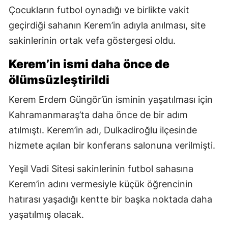
Çocukların futbol oynadığı ve birlikte vakit
geçirdiği sahanın Kerem’in adıyla anılması, site
sakinlerinin ortak vefa göstergesi oldu.
Kerem’in ismi daha önce de
ölümsüzleştirildi
Kerem Erdem Güngör’ün isminin yaşatılması için
Kahramanmaraş’ta daha önce de bir adım
atılmıştı. Kerem’in adı, Dulkadiroğlu ilçesinde
hizmete açılan bir konferans salonuna verilmişti.
Yeşil Vadi Sitesi sakinlerinin futbol sahasına
Kerem’in adını vermesiyle küçük öğrencinin
hatırası yaşadığı kentte bir başka noktada daha
yaşatılmış olacak.