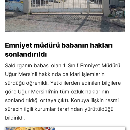
Emniyet müdürü babanın hakları
sonlandırıldı
Saldırganın babası olan 1. Sınıf Emniyet Müdürü
Uğur Mersinli hakkında da idari işlemlerin
sürdüğü öğrenildi. Yetkililerden edinilen bilgilere
göre Uğur Mersinli’nin tüm özlük haklarının
sonlandırıldığı ortaya çıktı. Konuya ilişkin resmi
sürecin ilgili kurumlar tarafından yürütüldüğü
bildirildi.