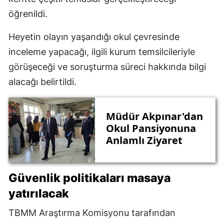
öğrenildi.
Heyetin olayın yaşandığı okul çevresinde
inceleme yapacağı, ilgili kurum temsilcileriyle
görüşeceği ve soruşturma süreci hakkında bilgi
alacağı belirtildi.
Müdür Akpınar'dan
Okul Pansiyonuna
Anlamlı Ziyaret
Güvenlik politikaları masaya
yatırılacak
TBMM Araştırma Komisyonu tarafından