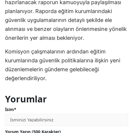
hazırlanacak raporun kamuoyuyla paylaşılması
planlanıyor. Raporda eğitim kurumlarındaki
güvenlik uygulamalarının detaylı şekilde ele
alınması ve benzer olayların önlenmesine yönelik
önerilerin yer alması bekleniyor.
Komisyon çalışmalarının ardından eğitim
kurumlarında güvenlik politikalarına ilişkin yeni
düzenlemelerin gündeme gelebileceği
değerlendiriliyor.
Yorumlar
İsim*
Yorum Yazın (500 Karakter)