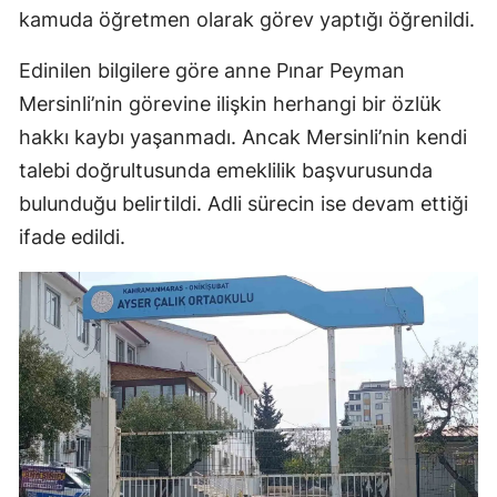
kamuda öğretmen olarak görev yaptığı öğrenildi.
Edinilen bilgilere göre anne Pınar Peyman
Mersinli’nin görevine ilişkin herhangi bir özlük
hakkı kaybı yaşanmadı. Ancak Mersinli’nin kendi
talebi doğrultusunda emeklilik başvurusunda
bulunduğu belirtildi. Adli sürecin ise devam ettiği
ifade edildi.