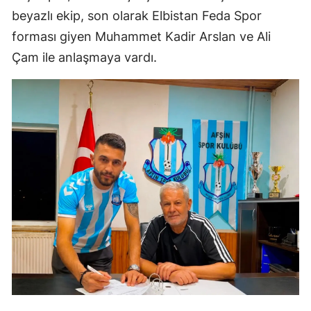
beyazlı ekip, son olarak Elbistan Feda Spor
forması giyen Muhammet Kadir Arslan ve Ali
Çam ile anlaşmaya vardı.