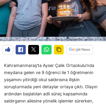
Kahramanmaraş’ta Ayser Çalık Ortaokulu’nda
meydana gelen ve 9 öğrenci ile 1 öğretmenin
yaşamını yitirdiği okul saldırısına ilişkin
soruşturmada yeni detaylar ortaya çıktı. Olayın
ardından başlatılan adli süreç kapsamında
saldırganın ailesine yönelik işlemler sürerken,