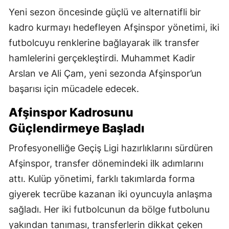
Yeni sezon öncesinde güçlü ve alternatifli bir
kadro kurmayı hedefleyen Afşinspor yönetimi, iki
futbolcuyu renklerine bağlayarak ilk transfer
hamlelerini gerçekleştirdi. Muhammet Kadir
Arslan ve Ali Çam, yeni sezonda Afşinspor’un
başarısı için mücadele edecek.
Afşinspor Kadrosunu
Güçlendirmeye Başladı
Profesyonelliğe Geçiş Ligi hazırlıklarını sürdüren
Afşinspor, transfer dönemindeki ilk adımlarını
attı. Kulüp yönetimi, farklı takımlarda forma
giyerek tecrübe kazanan iki oyuncuyla anlaşma
sağladı. Her iki futbolcunun da bölge futbolunu
yakından tanıması, transferlerin dikkat çeken