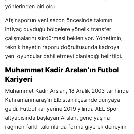
yönlerinden biri oldu.
Afşinspor’un yeni sezon öncesinde takımın
ihtiyaç duyduğu bölgelere yönelik transfer
çalışmalarını sürdürmesi bekleniyor. Yönetimin,
teknik heyetin raporu doğrultusunda kadroya
yeni oyuncular dahil etmeyi planladığı belirtildi.
Muhammet Kadir Arslan’ın Futbol
Kariyeri
Muhammet Kadir Arslan, 18 Aralık 2003 tarihinde
Kahramanmaraş’ın Elbistan ilçesinde dünyaya
geldi. Futbol kariyerine 2019 yılında AEL Spor
altyapısında başlayan Arslan, genç yaşına
rağmen farklı takımlarda forma giyerek deneyim