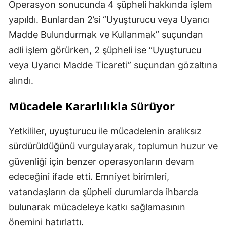
Operasyon sonucunda 4 şüpheli hakkında işlem
yapıldı. Bunlardan 2’si “Uyuşturucu veya Uyarıcı
Madde Bulundurmak ve Kullanmak” suçundan
adli işlem görürken, 2 şüpheli ise “Uyuşturucu
veya Uyarıcı Madde Ticareti” suçundan gözaltına
alındı.
Mücadele Kararlılıkla Sürüyor
Yetkililer, uyuşturucu ile mücadelenin aralıksız
sürdürüldüğünü vurgulayarak, toplumun huzur ve
güvenliği için benzer operasyonların devam
edeceğini ifade etti. Emniyet birimleri,
vatandaşların da şüpheli durumlarda ihbarda
bulunarak mücadeleye katkı sağlamasının
önemini hatırlattı.