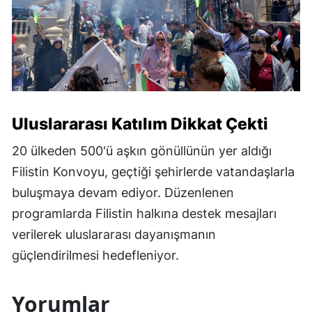
Uluslararası Katılım Dikkat Çekti
20 ülkeden 500'ü aşkın gönüllünün yer aldığı
Filistin Konvoyu, geçtiği şehirlerde vatandaşlarla
buluşmaya devam ediyor. Düzenlenen
programlarda Filistin halkına destek mesajları
verilerek uluslararası dayanışmanın
güçlendirilmesi hedefleniyor.
Yorumlar