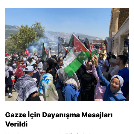
Gazze İçin Dayanışma Mesajları
Verildi