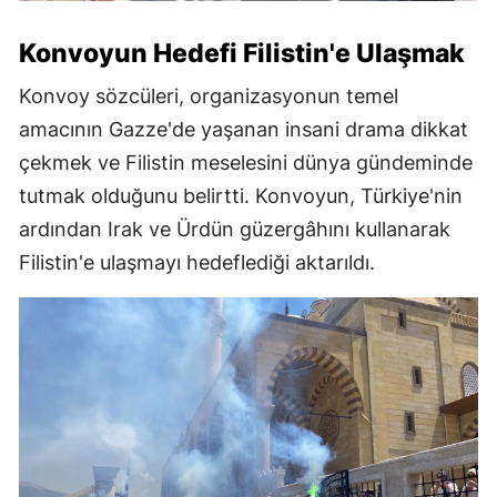
Konvoyun Hedefi Filistin'e Ulaşmak
Konvoy sözcüleri, organizasyonun temel
amacının Gazze'de yaşanan insani drama dikkat
çekmek ve Filistin meselesini dünya gündeminde
tutmak olduğunu belirtti. Konvoyun, Türkiye'nin
ardından Irak ve Ürdün güzergâhını kullanarak
Filistin'e ulaşmayı hedeflediği aktarıldı.