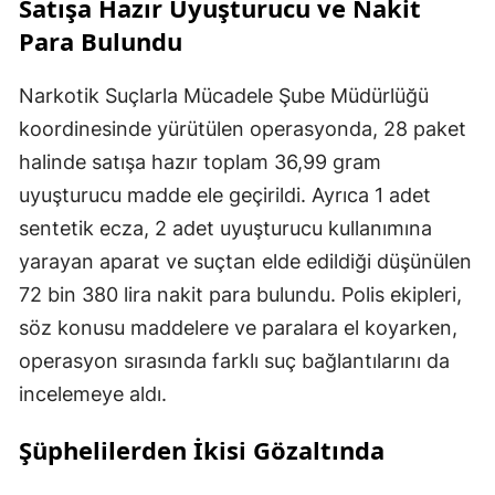
Satışa Hazır Uyuşturucu ve Nakit
Para Bulundu
Narkotik Suçlarla Mücadele Şube Müdürlüğü
koordinesinde yürütülen operasyonda, 28 paket
halinde satışa hazır toplam 36,99 gram
uyuşturucu madde ele geçirildi. Ayrıca 1 adet
sentetik ecza, 2 adet uyuşturucu kullanımına
yarayan aparat ve suçtan elde edildiği düşünülen
72 bin 380 lira nakit para bulundu. Polis ekipleri,
söz konusu maddelere ve paralara el koyarken,
operasyon sırasında farklı suç bağlantılarını da
incelemeye aldı.
Şüphelilerden İkisi Gözaltında