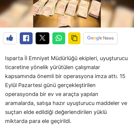
Isparta İl Emniyet Müdürlüğü ekipleri, uyuşturucu
ticaretine yönelik yürütülen çalışmalar
kapsamında önemli bir operasyona imza attı. 15
Eylül Pazartesi günü gerçekleştirilen
operasyonda bir ev ve araçta yapılan
aramalarda, satışa hazır uyuşturucu maddeler ve
suçtan elde edildiği değerlendirilen yüklü
miktarda para ele geçirildi.