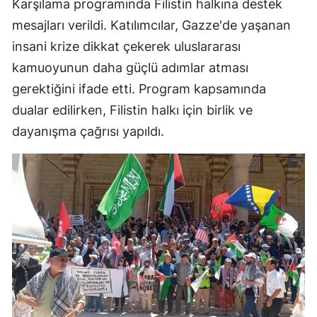
Karşılama programında Filistin halkına destek
mesajları verildi. Katılımcılar, Gazze'de yaşanan
insani krize dikkat çekerek uluslararası
kamuoyunun daha güçlü adımlar atması
gerektiğini ifade etti. Program kapsamında
dualar edilirken, Filistin halkı için birlik ve
dayanışma çağrısı yapıldı.