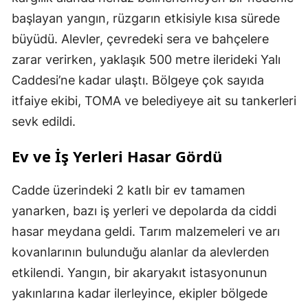
başlayan yangın, rüzgarın etkisiyle kısa sürede
büyüdü. Alevler, çevredeki sera ve bahçelere
zarar verirken, yaklaşık 500 metre ilerideki Yalı
Caddesi’ne kadar ulaştı. Bölgeye çok sayıda
itfaiye ekibi, TOMA ve belediyeye ait su tankerleri
sevk edildi.
Ev ve İş Yerleri Hasar Gördü
Cadde üzerindeki 2 katlı bir ev tamamen
yanarken, bazı iş yerleri ve depolarda da ciddi
hasar meydana geldi. Tarım malzemeleri ve arı
kovanlarının bulunduğu alanlar da alevlerden
etkilendi. Yangın, bir akaryakıt istasyonunun
yakınlarına kadar ilerleyince, ekipler bölgede