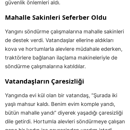
güvenlik önlemleri aldı.
Mahalle Sakinleri Seferber Oldu
Yangını söndürme çalışmalarına mahalle sakinleri
de destek verdi. Vatandaşlar ellerine aldıkları
kova ve hortumlarla alevlere müdahale ederken,
traktörlere bağlanan ilaçlama makineleriyle de
söndürme çalışmalarına katıldılar.
Vatandaşların Çaresizliği
Yangında evi kül olan bir vatandaş, “Şurada iki
yaşlı mahsur kaldı. Benim evim komple yandı,
bütün mahalle yandı” diyerek yaşadığı çaresizliği
dile getirdi. Hortumla alevleri söndürmeye çalışan