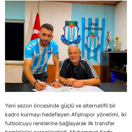
Yeni sezon öncesinde güçlü ve alternatifli bir
kadro kurmayı hedefleyen Afşinspor yönetimi, iki
futbolcuyu renklerine bağlayarak ilk transfer