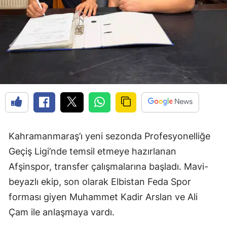
Kahramanmaraş’ı yeni sezonda Profesyonelliğe
Geçiş Ligi’nde temsil etmeye hazırlanan
Afşinspor, transfer çalışmalarına başladı. Mavi-
beyazlı ekip, son olarak Elbistan Feda Spor
forması giyen Muhammet Kadir Arslan ve Ali
Çam ile anlaşmaya vardı.