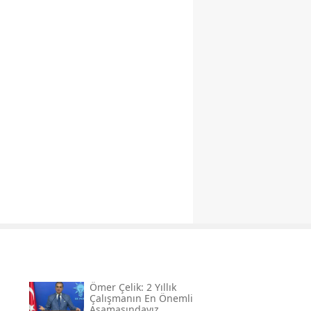
Ömer Çelik: 2 Yıllık
Çalışmanın En Önemli
Aşamasındayız