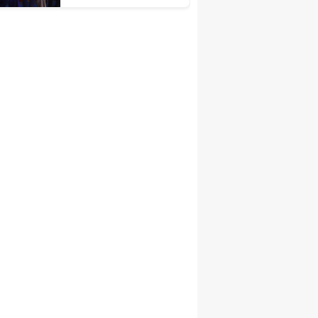
Katıldı