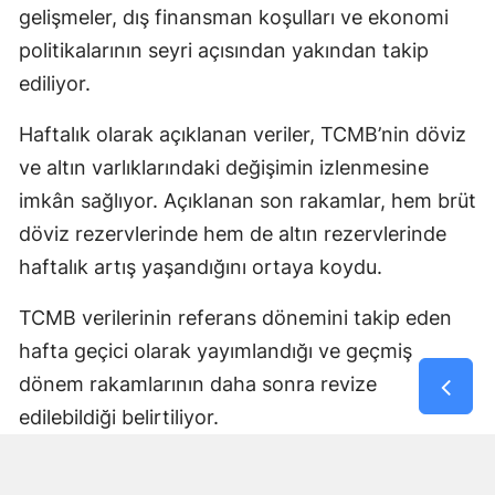
gelişmeler, dış finansman koşulları ve ekonomi
politikalarının seyri açısından yakından takip
ediliyor.
Haftalık olarak açıklanan veriler, TCMB’nin döviz
ve altın varlıklarındaki değişimin izlenmesine
imkân sağlıyor. Açıklanan son rakamlar, hem brüt
döviz rezervlerinde hem de altın rezervlerinde
haftalık artış yaşandığını ortaya koydu.
TCMB verilerinin referans dönemini takip eden
hafta geçici olarak yayımlandığı ve geçmiş
dönem rakamlarının daha sonra revize
edilebildiği belirtiliyor.
Yorumlar