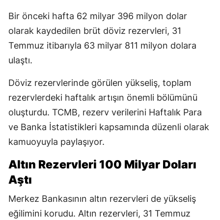
Bir önceki hafta 62 milyar 396 milyon dolar
olarak kaydedilen brüt döviz rezervleri, 31
Temmuz itibarıyla 63 milyar 811 milyon dolara
ulaştı.
Döviz rezervlerinde görülen yükseliş, toplam
rezervlerdeki haftalık artışın önemli bölümünü
oluşturdu. TCMB, rezerv verilerini Haftalık Para
ve Banka İstatistikleri kapsamında düzenli olarak
kamuoyuyla paylaşıyor.
Altın Rezervleri 100 Milyar Doları
Aştı
Merkez Bankasının altın rezervleri de yükseliş
eğilimini korudu. Altın rezervleri, 31 Temmuz