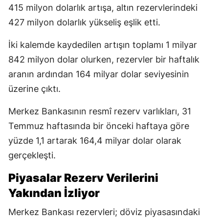
415 milyon dolarlık artışa, altın rezervlerindeki
427 milyon dolarlık yükseliş eşlik etti.
İki kalemde kaydedilen artışın toplamı 1 milyar
842 milyon dolar olurken, rezervler bir haftalık
aranın ardından 164 milyar dolar seviyesinin
üzerine çıktı.
Merkez Bankasının resmî rezerv varlıkları, 31
Temmuz haftasında bir önceki haftaya göre
yüzde 1,1 artarak 164,4 milyar dolar olarak
gerçekleşti.
Piyasalar Rezerv Verilerini
Yakından İzliyor
Merkez Bankası rezervleri; döviz piyasasındaki