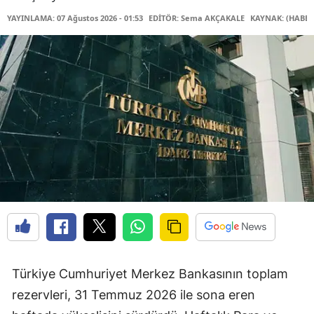
YAYINLAMA: 07 Ağustos 2026 - 01:53
EDİTÖR: Sema AKÇAKALE
KAYNAK: (HABER
Türkiye Cumhuriyet Merkez Bankasının toplam
rezervleri, 31 Temmuz 2026 ile sona eren