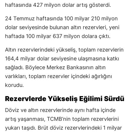
haftasında 427 milyon dolar artış gösterdi.
24 Temmuz haftasında 100 milyar 210 milyon
dolar seviyesinde bulunan altın rezervleri, yeni
haftada 100 milyar 637 milyon dolara çıktı.
Altın rezervlerindeki yükseliş, toplam rezervlerin
164,4 milyar dolar seviyesine ulaşmasına katkı
sağladı. Böylece Merkez Bankasının altın
varlıkları, toplam rezervler içindeki ağırlığını
korudu.
Rezervlerde Yükseliş Eğilimi Sürdü
Döviz ve altın rezervlerinde aynı hafta içinde
artış yaşanması, TCMB’nin toplam rezervlerini
yukarı taşıdı. Brüt döviz rezervlerindeki 1 milyar