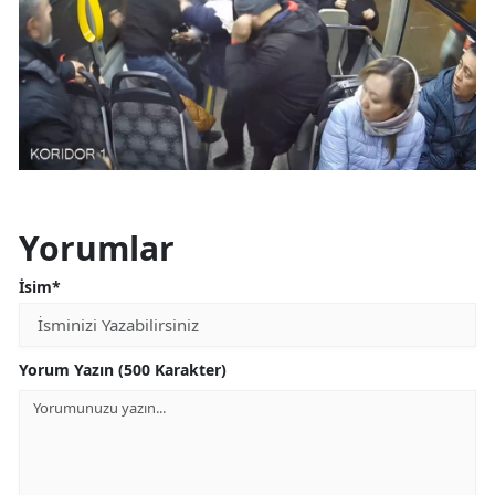
Yorumlar
İsim*
Yorum Yazın (500 Karakter)