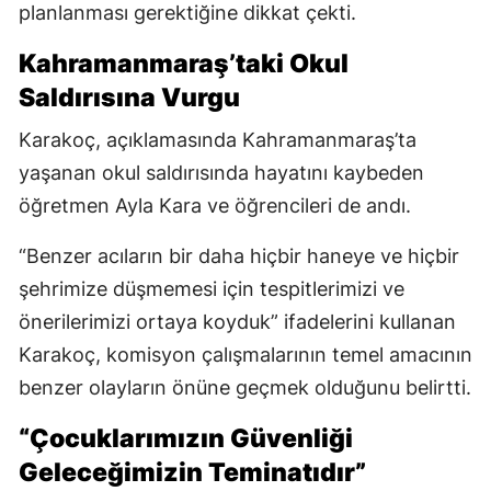
planlanması gerektiğine dikkat çekti.
Kahramanmaraş’taki Okul
Saldırısına Vurgu
Karakoç, açıklamasında Kahramanmaraş’ta
yaşanan okul saldırısında hayatını kaybeden
öğretmen Ayla Kara ve öğrencileri de andı.
“Benzer acıların bir daha hiçbir haneye ve hiçbir
şehrimize düşmemesi için tespitlerimizi ve
önerilerimizi ortaya koyduk” ifadelerini kullanan
Karakoç, komisyon çalışmalarının temel amacının
benzer olayların önüne geçmek olduğunu belirtti.
“Çocuklarımızın Güvenliği
Geleceğimizin Teminatıdır”