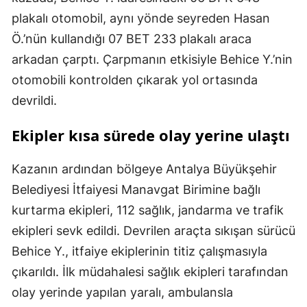
plakalı otomobil, aynı yönde seyreden Hasan
Ö.’nün kullandığı 07 BET 233 plakalı araca
arkadan çarptı. Çarpmanın etkisiyle Behice Y.’nin
otomobili kontrolden çıkarak yol ortasında
devrildi.
Ekipler kısa sürede olay yerine ulaştı
Kazanın ardından bölgeye Antalya Büyükşehir
Belediyesi İtfaiyesi Manavgat Birimine bağlı
kurtarma ekipleri, 112 sağlık, jandarma ve trafik
ekipleri sevk edildi. Devrilen araçta sıkışan sürücü
Behice Y., itfaiye ekiplerinin titiz çalışmasıyla
çıkarıldı. İlk müdahalesi sağlık ekipleri tarafından
olay yerinde yapılan yaralı, ambulansla