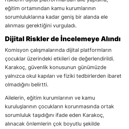
eğitim ortamından kamu kurumlarının
sorumluluklarına kadar geniş bir alanda ele
alınması gerektiğini vurguladı.
Dijital Riskler de İncelemeye Alındı
Komisyon çalışmalarında dijital platformların
çocuklar üzerindeki etkileri de değerlendirildi.
Karakoç, güvenlik konusunun günümüzde
yalnızca okul kapıları ve fiziki tedbirlerden ibaret
olmadığını belirtti.
Ailelerin, eğitim kurumlarının ve kamu
kuruluşlarının çocukların korunmasında ortak
sorumluluk taşıdığını ifade eden Karakoç,
alınacak önlemlerin çok boyutlu şekilde