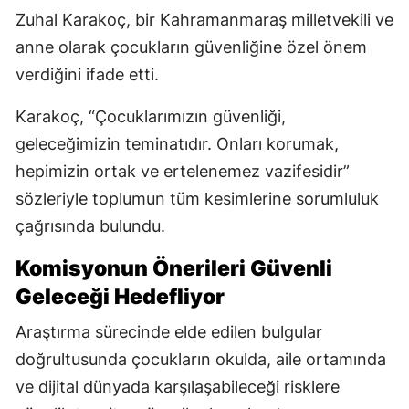
Zuhal Karakoç, bir Kahramanmaraş milletvekili ve
anne olarak çocukların güvenliğine özel önem
verdiğini ifade etti.
Karakoç, “Çocuklarımızın güvenliği,
geleceğimizin teminatıdır. Onları korumak,
hepimizin ortak ve ertelenemez vazifesidir”
sözleriyle toplumun tüm kesimlerine sorumluluk
çağrısında bulundu.
Komisyonun Önerileri Güvenli
Geleceği Hedefliyor
Araştırma sürecinde elde edilen bulgular
doğrultusunda çocukların okulda, aile ortamında
ve dijital dünyada karşılaşabileceği risklere