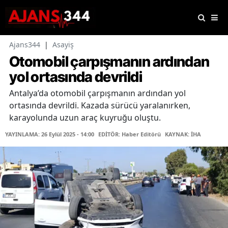
Ajans344
|
Asayiş
Otomobil çarpışmanın ardından
yol ortasında devrildi
Antalya’da otomobil çarpışmanın ardından yol
ortasında devrildi. Kazada sürücü yaralanırken,
karayolunda uzun araç kuyruğu oluştu.
YAYINLAMA: 26 Eylül 2025 - 14:00
EDİTÖR: Haber Editörü
KAYNAK: İHA