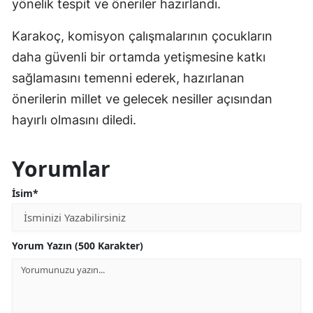
yönelik tespit ve öneriler hazırlandı.
Karakoç, komisyon çalışmalarının çocukların
daha güvenli bir ortamda yetişmesine katkı
sağlamasını temenni ederek, hazırlanan
önerilerin millet ve gelecek nesiller açısından
hayırlı olmasını diledi.
Yorumlar
İsim*
Yorum Yazın (500 Karakter)