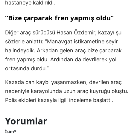
hastaneye kaldırıldı.
“Bize çarparak fren yapmış oldu”
Diğer araç sürücüsü Hasan Özdemir, kazayı şu
sözlerle anlattı: “Manavgat istikametine seyir
halindeydik. Arkadan gelen araç bize çarparak
fren yapmış oldu. Ardından da devrilerek yol
ortasında durdu.”
Kazada can kaybı yaşanmazken, devrilen araç
nedeniyle karayolunda uzun araç kuyruğu oluştu.
Polis ekipleri kazayla ilgili inceleme başlattı.
Yorumlar
İsim*